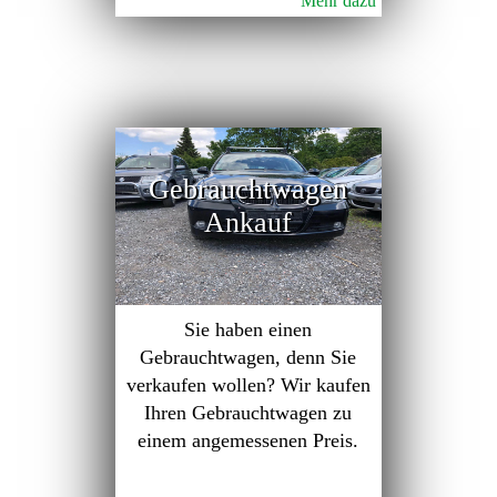
Mehr dazu
Gebrauchtwagen
Ankauf
Sie haben einen
Gebrauchtwagen, denn Sie
verkaufen wollen? Wir kaufen
Ihren Gebrauchtwagen zu
einem angemessenen Preis.