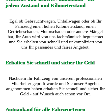
jedem Zustand und Kilometerstand
Egal ob Gebrauchtwagen, Unfallwagen oder ob Ihr
Fahrzeug einen hohen Kilometerstand, einen
Getriebeschaden, Motorschaden oder andere Mängel
hat, Ihr Auto wird von uns fachmännisch begutachtet
und Sie erhalten von schnell und unkompliziert von
uns Ihr passendes und faires Angebot.
Erhalten Sie schnell und sicher Ihr Geld
Nachdem Ihr Fahrzeug von unserem professionalen
Mitarbeiter geprüft wurde und Sie unser Angebot
angenommen haben erhalten Sie schnell und sicher Ihr
Geld - auf Wunsch auch schon vor Ort.
Autoankauf für alle Fahrzeugtypen