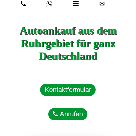
✉
Autoankauf aus dem
Ruhrgebiet für ganz
Deutschland
Kontaktformular
Anrufen