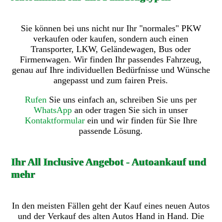
Sie können bei uns nicht nur Ihr "normales" PKW
verkaufen oder kaufen, sondern auch einen
Transporter, LKW, Geländewagen, Bus oder
Firmenwagen. Wir finden Ihr passendes Fahrzeug,
genau auf Ihre individuellen Bedürfnisse und Wünsche
angepasst und zum fairen Preis.
Rufen
Sie uns einfach an, schreiben Sie uns per
WhatsApp
an oder tragen Sie sich in unser
Kontaktformular
ein und wir finden für Sie Ihre
passende Lösung.
Ihr All Inclusive Angebot - Autoankauf und
mehr
In den meisten Fällen geht der Kauf eines neuen Autos
und der Verkauf des alten Autos Hand in Hand. Die