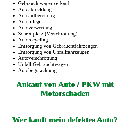
Gebrauchtwagenverkauf
Autoabmeldung
Autoaufbereitung
Autopflege
Autoverwertung
Schrottplatz (Verschrottung)
Autorecycling
Entsorgung von Gebrauchtfahrzeugen
Entsorgung von Unfallfahrzeugen
Autoverschrottung
Unfall Gebrauchtwagen
Autobegutachtung
Ankauf von Auto / PKW mit
Motorschaden
Wer kauft mein defektes Auto?