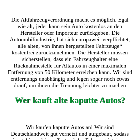
Die Altfahrzeugverordnung macht es möglich. Egal
wie alt, jeder kann sein Auto kostenlos an den
Hersteller oder Importeur zurückgeben. Die
Automobilindustrie, hat sich europaweit verpflichtet,
alle alten, von ihnen hergestellten Fahrzeuge*
kostenfrei zurückzunehmen. Die Hersteller müssen
sicherstellen, dass ein Fahrzeughalter eine
Rücknahmestelle für Altautos in einer maximalen
Entfernung von 50 Kilometer erreichen kann. Wir sind
entfernungs unabhängig und legen sogar noch etwas
drauf, um ihnen die Trennung leichter zu machen
Wer kauft alte kaputte Autos?
Wir kaufen kaputte Autos an! Wir sind
Deutschlandweit gut vernetzt und aufgebaut, sodass