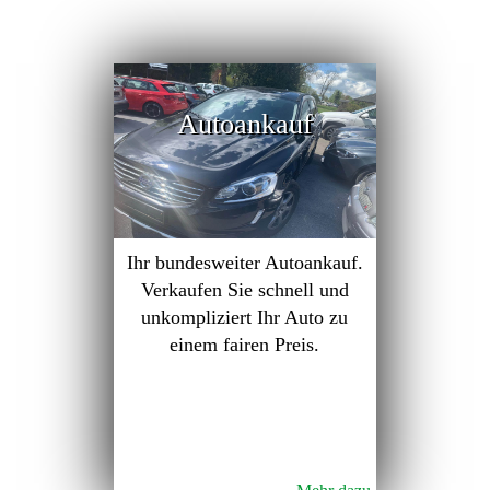
Autoankauf
Ihr bundesweiter Autoankauf.
Verkaufen Sie schnell und
unkompliziert Ihr Auto zu
einem fairen Preis.