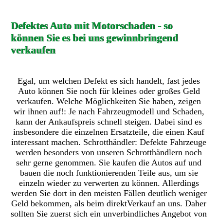
Defektes Auto mit Motorschaden - so
können Sie es bei uns gewinnbringend
verkaufen
Egal, um welchen Defekt es sich handelt, fast jedes
Auto können Sie noch für kleines oder großes Geld
verkaufen. Welche Möglichkeiten Sie haben, zeigen
wir ihnen auf!: Je nach Fahrzeugmodell und Schaden,
kann der Ankaufspreis schnell steigen. Dabei sind es
insbesondere die einzelnen Ersatzteile, die einen Kauf
interessant machen. Schrotthändler: Defekte Fahrzeuge
werden besonders von unseren Schrotthändlern noch
sehr gerne genommen. Sie kaufen die Autos auf und
bauen die noch funktionierenden Teile aus, um sie
einzeln wieder zu verwerten zu können. Allerdings
werden Sie dort in den meisten Fällen deutlich weniger
Geld bekommen, als beim direktVerkauf an uns. Daher
sollten Sie zuerst sich ein unverbindliches Angebot von