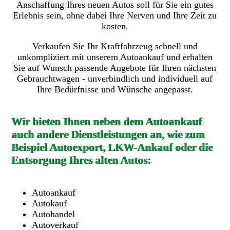
Anschaffung Ihres neuen Autos soll für Sie ein gutes
Erlebnis sein, ohne dabei Ihre Nerven und Ihre Zeit zu
kosten.
Verkaufen Sie Ihr Kraftfahrzeug schnell und
unkompliziert mit unserem Autoankauf und erhalten
Sie auf Wunsch passende Angebote für Ihren nächsten
Gebrauchtwagen - unverbindlich und individuell auf
Ihre Bedürfnisse und Wünsche angepasst.
Wir bieten Ihnen neben dem Autoankauf
auch andere Dienstleistungen an, wie zum
Beispiel Autoexport, LKW-Ankauf oder die
Entsorgung Ihres alten Autos:
Autoankauf
Autokauf
Autohandel
Autoverkauf