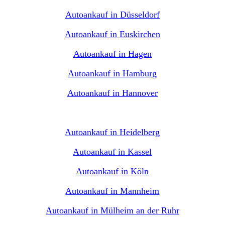
Autoankauf in Düsseldorf
Autoankauf in Euskirchen
Autoankauf in Hagen
Autoankauf in Hamburg
Autoankauf in Hannover
Autoankauf in Heidelberg
Autoankauf in Kassel
Autoankauf in Köln
Autoankauf in Mannheim
Autoankauf in Mülheim an der Ruhr