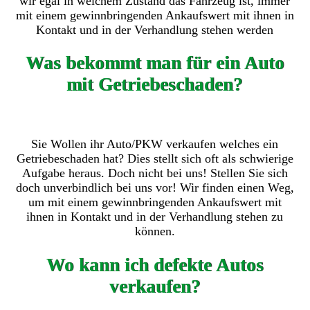
wir egal in welchem Zustand das Fahrzeug ist, immer
mit einem gewinnbringenden Ankaufswert mit ihnen in
Kontakt und in der Verhandlung stehen werden
Was bekommt man für ein Auto
mit Getriebeschaden?
Sie Wollen ihr Auto/PKW verkaufen welches ein
Getriebeschaden hat? Dies stellt sich oft als schwierige
Aufgabe heraus. Doch nicht bei uns! Stellen Sie sich
doch unverbindlich bei uns vor! Wir finden einen Weg,
um mit einem gewinnbringenden Ankaufswert mit
ihnen in Kontakt und in der Verhandlung stehen zu
können.
Wo kann ich defekte Autos
verkaufen?