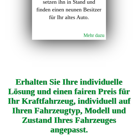
setzen ihn in Stand und
finden einen neunen Besitzer
für Ihr altes Auto.
Mehr dazu
Erhalten Sie Ihre individuelle
Lösung und einen fairen Preis für
Ihr Kraftfahrzeug, individuell auf
Ihren Fahrzeugtyp, Modell und
Zustand Ihres Fahrzeuges
angepasst.