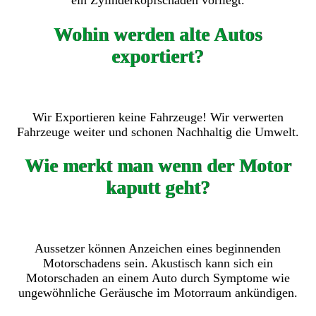
ein Zylinderkopfschaden vorliegt.
Wohin werden alte Autos
exportiert?
Wir Exportieren keine Fahrzeuge! Wir verwerten
Fahrzeuge weiter und schonen Nachhaltig die Umwelt.
Wie merkt man wenn der Motor
kaputt geht?
Aussetzer können Anzeichen eines beginnenden
Motorschadens sein. Akustisch kann sich ein
Motorschaden an einem Auto durch Symptome wie
ungewöhnliche Geräusche im Motorraum ankündigen.