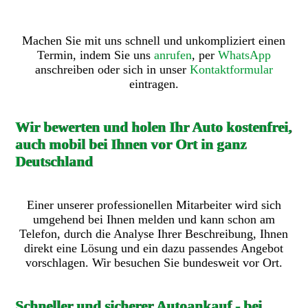
Machen Sie mit uns schnell und unkompliziert einen
Termin, indem Sie uns
anrufen
, per
WhatsApp
anschreiben oder sich in unser
Kontaktformular
eintragen.
Wir bewerten und holen Ihr Auto kostenfrei,
auch mobil bei Ihnen vor Ort in ganz
Deutschland
Einer unserer professionellen Mitarbeiter wird sich
umgehend bei Ihnen melden und kann schon am
Telefon, durch die Analyse Ihrer Beschreibung, Ihnen
direkt eine Lösung und ein dazu passendes Angebot
vorschlagen. Wir besuchen Sie bundesweit vor Ort.
Schneller und sicherer Autoankauf - bei