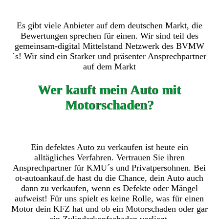
Es gibt viele Anbieter auf dem deutschen Markt, die
Bewertungen sprechen für einen. Wir sind teil des
gemeinsam-digital Mittelstand Netzwerk des BVMW
´s! Wir sind ein Starker und präsenter Ansprechpartner
auf dem Markt
Wer kauft mein Auto mit
Motorschaden?
Ein defektes Auto zu verkaufen ist heute ein
alltägliches Verfahren. Vertrauen Sie ihren
Ansprechpartner für KMU´s und Privatpersohnen. Bei
ot-autoankauf.de hast du die Chance, dein Auto auch
dann zu verkaufen, wenn es Defekte oder Mängel
aufweist! Für uns spielt es keine Rolle, was für einen
Motor dein KFZ hat und ob ein Motorschaden oder gar