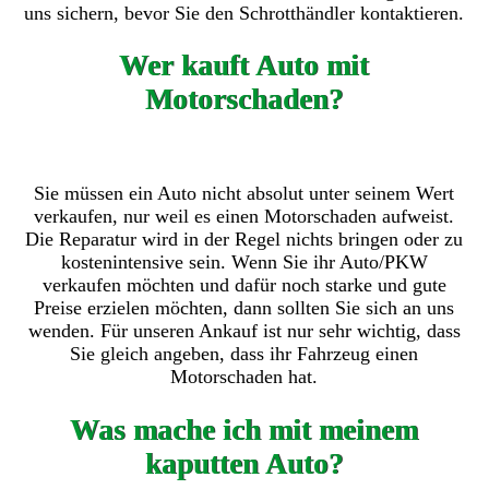
uns sichern, bevor Sie den Schrotthändler kontaktieren.
Wer kauft Auto mit
Motorschaden?
Sie müssen ein Auto nicht absolut unter seinem Wert
verkaufen, nur weil es einen Motorschaden aufweist.
Die Reparatur wird in der Regel nichts bringen oder zu
kostenintensive sein. Wenn Sie ihr Auto/PKW
verkaufen möchten und dafür noch starke und gute
Preise erzielen möchten, dann sollten Sie sich an uns
wenden. Für unseren Ankauf ist nur sehr wichtig, dass
Sie gleich angeben, dass ihr Fahrzeug einen
Motorschaden hat.
Was mache ich mit meinem
kaputten Auto?