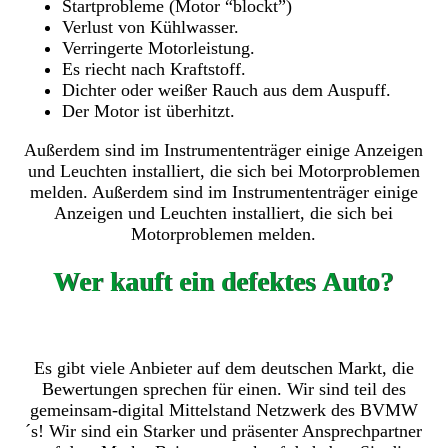
Startprobleme (Motor “blockt”)
Verlust von Kühlwasser.
Verringerte Motorleistung.
Es riecht nach Kraftstoff.
Dichter oder weißer Rauch aus dem Auspuff.
Der Motor ist überhitzt.
Außerdem sind im Instrumententräger einige Anzeigen
und Leuchten installiert, die sich bei Motorproblemen
melden. Außerdem sind im Instrumententräger einige
Anzeigen und Leuchten installiert, die sich bei
Motorproblemen melden.
Wer kauft ein defektes Auto?
Es gibt viele Anbieter auf dem deutschen Markt, die
Bewertungen sprechen für einen. Wir sind teil des
gemeinsam-digital Mittelstand Netzwerk des BVMW
´s! Wir sind ein Starker und präsenter Ansprechpartner