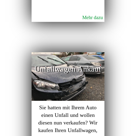
Mehr dazu
Unfallwagen Ankauf
Sie hatten mit Ihrem Auto
einen Unfall und wollen
diesen nun verkaufen? Wir
kaufen Ihren Unfallwagen,