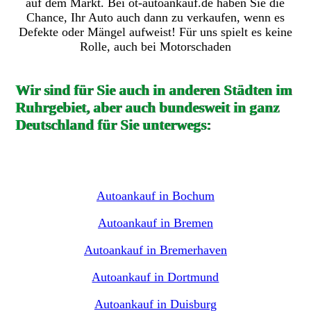
auf dem Markt. Bei ot-autoankauf.de haben Sie die
Chance, Ihr Auto auch dann zu verkaufen, wenn es
Defekte oder Mängel aufweist! Für uns spielt es keine
Rolle, auch bei Motorschaden
Wir sind für Sie auch in anderen Städten im
Ruhrgebiet, aber auch bundesweit in ganz
Deutschland für Sie unterwegs:
Autoankauf in Bochum
Autoankauf in Bremen
Autoankauf in Bremerhaven
Autoankauf in Dortmund
Autoankauf in Duisburg