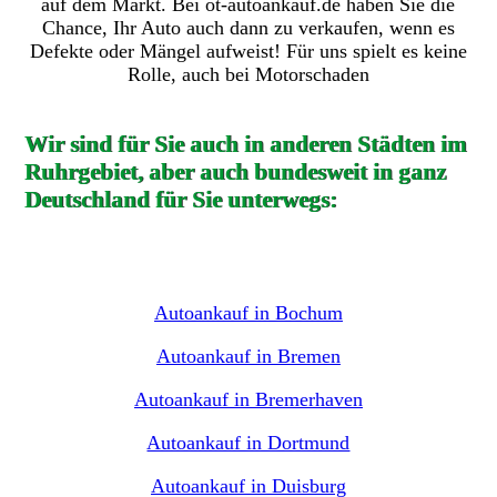
auf dem Markt. Bei ot-autoankauf.de haben Sie die
Chance, Ihr Auto auch dann zu verkaufen, wenn es
Defekte oder Mängel aufweist! Für uns spielt es keine
Rolle, auch bei Motorschaden
Wir sind für Sie auch in anderen Städten im
Ruhrgebiet, aber auch bundesweit in ganz
Deutschland für Sie unterwegs:
Autoankauf in Bochum
Autoankauf in Bremen
Autoankauf in Bremerhaven
Autoankauf in Dortmund
Autoankauf in Duisburg