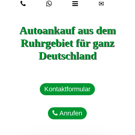
✉
Autoankauf aus dem
Ruhrgebiet für ganz
Deutschland
Kontaktformular
Anrufen