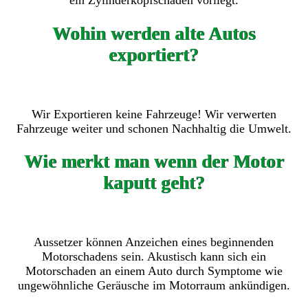
ein Zylinderkopfschaden vorliegt.
Wohin werden alte Autos
exportiert?
Wir Exportieren keine Fahrzeuge! Wir verwerten
Fahrzeuge weiter und schonen Nachhaltig die Umwelt.
Wie merkt man wenn der Motor
kaputt geht?
Aussetzer können Anzeichen eines beginnenden
Motorschadens sein. Akustisch kann sich ein
Motorschaden an einem Auto durch Symptome wie
ungewöhnliche Geräusche im Motorraum ankündigen.