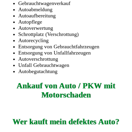
Gebrauchtwagenverkauf
Autoabmeldung
Autoaufbereitung
Autopflege
Autoverwertung
Schrottplatz (Verschrottung)
Autorecycling
Entsorgung von Gebrauchtfahrzeugen
Entsorgung von Unfallfahrzeugen
Autoverschrottung
Unfall Gebrauchtwagen
Autobegutachtung
Ankauf von Auto / PKW mit
Motorschaden
Wer kauft mein defektes Auto?