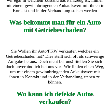
wir egal in welchem Zustand das Fahrzeug ist, immer
mit einem gewinnbringenden Ankaufswert mit ihnen in
Kontakt und in der Verhandlung stehen werden
Was bekommt man für ein Auto
mit Getriebeschaden?
Sie Wollen ihr Auto/PKW verkaufen welches ein
Getriebeschaden hat? Dies stellt sich oft als schwierige
Aufgabe heraus. Doch nicht bei uns! Stellen Sie sich
doch unverbindlich bei uns vor! Wir finden einen Weg,
um mit einem gewinnbringenden Ankaufswert mit
ihnen in Kontakt und in der Verhandlung stehen zu
können.
Wo kann ich defekte Autos
verkaufen?