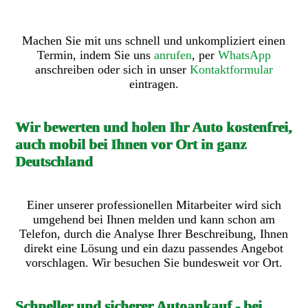
Machen Sie mit uns schnell und unkompliziert einen
Termin, indem Sie uns
anrufen
, per
WhatsApp
anschreiben oder sich in unser
Kontaktformular
eintragen.
Wir bewerten und holen Ihr Auto kostenfrei,
auch mobil bei Ihnen vor Ort in ganz
Deutschland
Einer unserer professionellen Mitarbeiter wird sich
umgehend bei Ihnen melden und kann schon am
Telefon, durch die Analyse Ihrer Beschreibung, Ihnen
direkt eine Lösung und ein dazu passendes Angebot
vorschlagen. Wir besuchen Sie bundesweit vor Ort.
Schneller und sicherer Autoankauf - bei