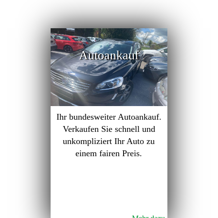
Autoankauf
Ihr bundesweiter Autoankauf.
Verkaufen Sie schnell und
unkompliziert Ihr Auto zu
einem fairen Preis.