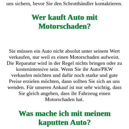
uns sichern, bevor Sie den Schrotthändler kontaktieren.
Wer kauft Auto mit
Motorschaden?
Sie müssen ein Auto nicht absolut unter seinem Wert
verkaufen, nur weil es einen Motorschaden aufweist.
Die Reparatur wird in der Regel nichts bringen oder zu
kostenintensive sein. Wenn Sie ihr Auto/PKW
verkaufen möchten und dafür noch starke und gute
Preise erzielen möchten, dann sollten Sie sich an uns
wenden. Für unseren Ankauf ist nur sehr wichtig, dass
Sie gleich angeben, dass ihr Fahrzeug einen
Motorschaden hat.
Was mache ich mit meinem
kaputten Auto?