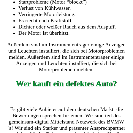
Startprobleme (Motor “blockt”)
Verlust von Kühlwasser.
Verringerte Motorleistung.
Es riecht nach Kraftstoff.
Dichter oder weißer Rauch aus dem Auspuff.
Der Motor ist überhitzt.
Außerdem sind im Instrumententräger einige Anzeigen
und Leuchten installiert, die sich bei Motorproblemen
melden. Außerdem sind im Instrumententräger einige
Anzeigen und Leuchten installiert, die sich bei
Motorproblemen melden.
Wer kauft ein defektes Auto?
Es gibt viele Anbieter auf dem deutschen Markt, die
Bewertungen sprechen für einen. Wir sind teil des
gemeinsam-digital Mittelstand Netzwerk des BVMW
´s! Wir sind ein Starker und präsenter Ansprechpartner