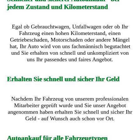
jedem Zustand und Kilometerstand
Egal ob Gebrauchtwagen, Unfallwagen oder ob Ihr
Fahrzeug einen hohen Kilometerstand, einen
Getriebeschaden, Motorschaden oder andere Mängel
hat, Ihr Auto wird von uns fachmännisch begutachtet
und Sie erhalten von schnell und unkompliziert von
uns Ihr passendes und faires Angebot.
Erhalten Sie schnell und sicher Ihr Geld
Nachdem Ihr Fahrzeug von unserem professionalen
Mitarbeiter geprüft wurde und Sie unser Angebot
angenommen haben erhalten Sie schnell und sicher Ihr
Geld - auf Wunsch auch schon vor Ort.
Autoankauf für alle Fahrzeugtypen