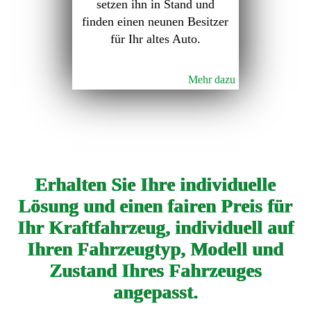
setzen ihn in Stand und
finden einen neunen Besitzer
für Ihr altes Auto.
Mehr dazu
Erhalten Sie Ihre individuelle
Lösung und einen fairen Preis für
Ihr Kraftfahrzeug, individuell auf
Ihren Fahrzeugtyp, Modell und
Zustand Ihres Fahrzeuges
angepasst.