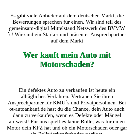
Es gibt viele Anbieter auf dem deutschen Markt, die
Bewertungen sprechen für einen. Wir sind teil des
gemeinsam-digital Mittelstand Netzwerk des BVMW
´s! Wir sind ein Starker und präsenter Ansprechpartner
auf dem Markt
Wer kauft mein Auto mit
Motorschaden?
Ein defektes Auto zu verkaufen ist heute ein
alltägliches Verfahren. Vertrauen Sie ihren
Ansprechpartner für KMU´s und Privatpersohnen. Bei
ot-autoankauf.de hast du die Chance, dein Auto auch
dann zu verkaufen, wenn es Defekte oder Mängel
aufweist! Für uns spielt es keine Rolle, was für einen
Motor dein KFZ hat und ob ein Motorschaden oder gar