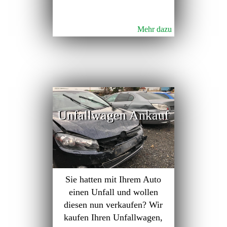
Mehr dazu
Unfallwagen Ankauf
Sie hatten mit Ihrem Auto
einen Unfall und wollen
diesen nun verkaufen? Wir
kaufen Ihren Unfallwagen,