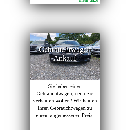
Mehr dazu
Gebrauchtwagen
Ankauf
Sie haben einen
Gebrauchtwagen, denn Sie
verkaufen wollen? Wir kaufen
Ihren Gebrauchtwagen zu
einem angemessenen Preis.