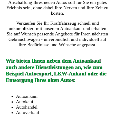
Anschaffung Ihres neuen Autos soll für Sie ein gutes
Erlebnis sein, ohne dabei Ihre Nerven und Ihre Zeit zu
kosten.
Verkaufen Sie Ihr Kraftfahrzeug schnell und
unkompliziert mit unserem Autoankauf und erhalten
Sie auf Wunsch passende Angebote für Ihren nächsten
Gebrauchtwagen - unverbindlich und individuell auf
Ihre Bedürfnisse und Wünsche angepasst.
Wir bieten Ihnen neben dem Autoankauf
auch andere Dienstleistungen an, wie zum
Beispiel Autoexport, LKW-Ankauf oder die
Entsorgung Ihres alten Autos:
Autoankauf
Autokauf
Autohandel
Autoverkauf