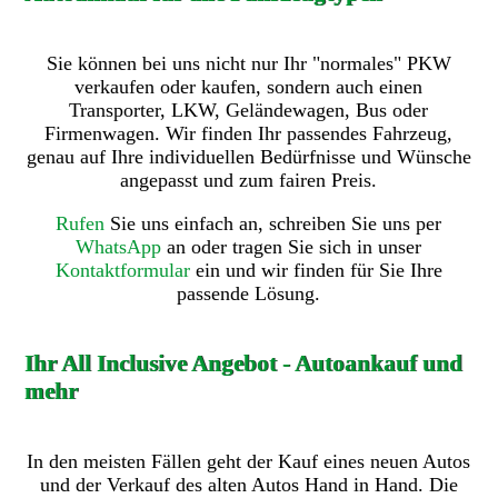
Sie können bei uns nicht nur Ihr "normales" PKW
verkaufen oder kaufen, sondern auch einen
Transporter, LKW, Geländewagen, Bus oder
Firmenwagen. Wir finden Ihr passendes Fahrzeug,
genau auf Ihre individuellen Bedürfnisse und Wünsche
angepasst und zum fairen Preis.
Rufen
Sie uns einfach an, schreiben Sie uns per
WhatsApp
an oder tragen Sie sich in unser
Kontaktformular
ein und wir finden für Sie Ihre
passende Lösung.
Ihr All Inclusive Angebot - Autoankauf und
mehr
In den meisten Fällen geht der Kauf eines neuen Autos
und der Verkauf des alten Autos Hand in Hand. Die