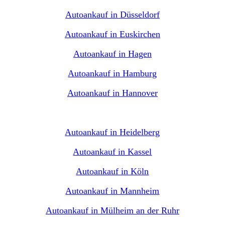
Autoankauf in Düsseldorf
Autoankauf in Euskirchen
Autoankauf in Hagen
Autoankauf in Hamburg
Autoankauf in Hannover
Autoankauf in Heidelberg
Autoankauf in Kassel
Autoankauf in Köln
Autoankauf in Mannheim
Autoankauf in Mülheim an der Ruhr