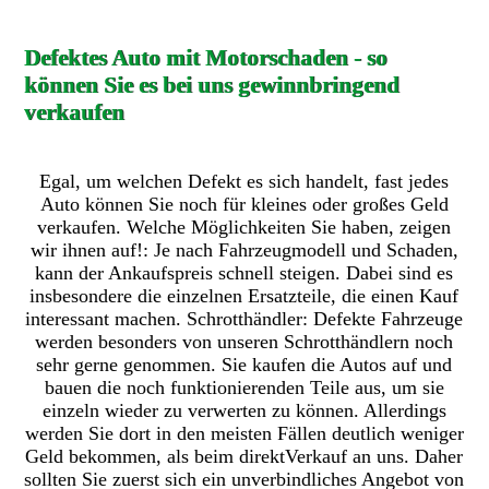
Defektes Auto mit Motorschaden - so
können Sie es bei uns gewinnbringend
verkaufen
Egal, um welchen Defekt es sich handelt, fast jedes
Auto können Sie noch für kleines oder großes Geld
verkaufen. Welche Möglichkeiten Sie haben, zeigen
wir ihnen auf!: Je nach Fahrzeugmodell und Schaden,
kann der Ankaufspreis schnell steigen. Dabei sind es
insbesondere die einzelnen Ersatzteile, die einen Kauf
interessant machen. Schrotthändler: Defekte Fahrzeuge
werden besonders von unseren Schrotthändlern noch
sehr gerne genommen. Sie kaufen die Autos auf und
bauen die noch funktionierenden Teile aus, um sie
einzeln wieder zu verwerten zu können. Allerdings
werden Sie dort in den meisten Fällen deutlich weniger
Geld bekommen, als beim direktVerkauf an uns. Daher
sollten Sie zuerst sich ein unverbindliches Angebot von