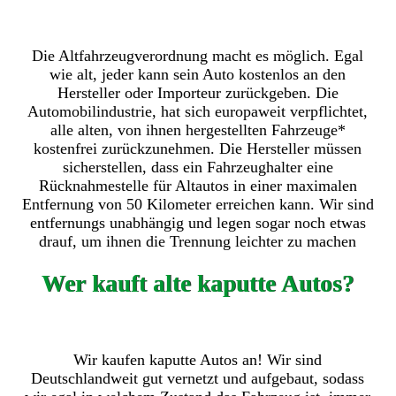
Die Altfahrzeugverordnung macht es möglich. Egal
wie alt, jeder kann sein Auto kostenlos an den
Hersteller oder Importeur zurückgeben. Die
Automobilindustrie, hat sich europaweit verpflichtet,
alle alten, von ihnen hergestellten Fahrzeuge*
kostenfrei zurückzunehmen. Die Hersteller müssen
sicherstellen, dass ein Fahrzeughalter eine
Rücknahmestelle für Altautos in einer maximalen
Entfernung von 50 Kilometer erreichen kann. Wir sind
entfernungs unabhängig und legen sogar noch etwas
drauf, um ihnen die Trennung leichter zu machen
Wer kauft alte kaputte Autos?
Wir kaufen kaputte Autos an! Wir sind
Deutschlandweit gut vernetzt und aufgebaut, sodass