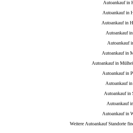
Autoankauf in
Autoankauf in 
Autoankauf in H
Autoankauf in
Autoankauf i
Autoankauf in 
Autoankauf in Mülhe
Autoankauf in 
Autoankauf in
Autoankauf in S
Autoankauf i
Autoankauf in 
Weitere Autoankauf Standorte fin