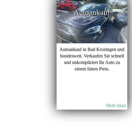
Autoankauf
Autoankauf in Bad Krozingen und
bundesweit. Verkaufen Sie schnell
und unkompliziert Ihr Auto zu
einem fairen Preis.
Mehr dazu