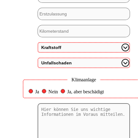
Klimaanlage
Ja
Nein
Ja, aber beschädigt