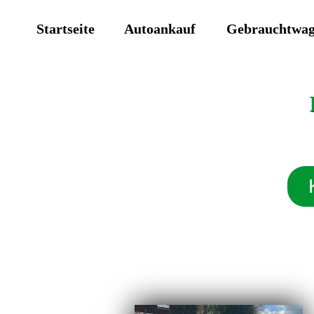
Startseite
Autoankauf
Gebrauchtwa