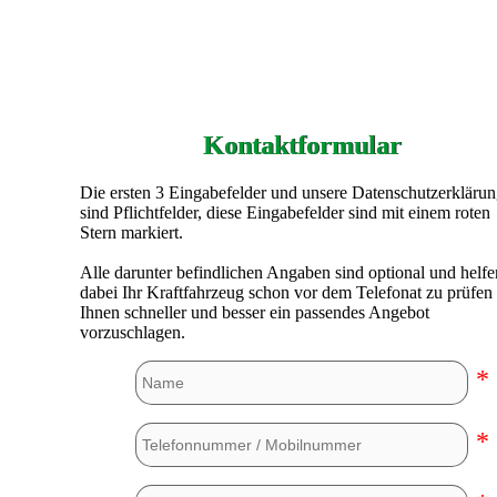
Kontaktformular
Die ersten 3 Eingabefelder und unsere Datenschutzerkläru
sind Pflichtfelder, diese Eingabefelder sind mit einem roten
Stern markiert.
Alle darunter befindlichen Angaben sind optional und helfe
dabei Ihr Kraftfahrzeug schon vor dem Telefonat zu prüfen
Ihnen schneller und besser ein passendes Angebot
vorzuschlagen.
*
*