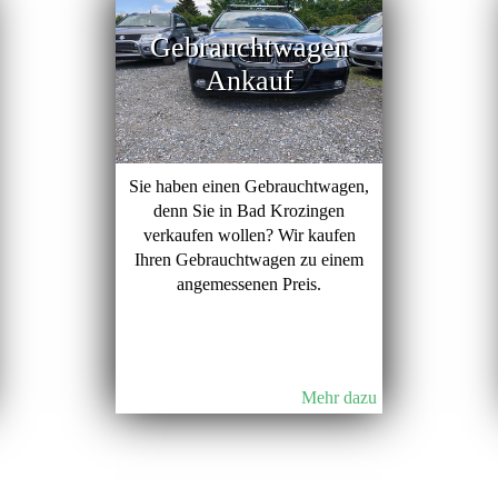
Gebrauchtwagen
Ankauf
Sie haben einen Gebrauchtwagen,
denn Sie in Bad Krozingen
verkaufen wollen? Wir kaufen
Ihren Gebrauchtwagen zu einem
angemessenen Preis.
Mehr dazu