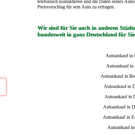
telefonisch kontaktieren und die Daten seines Auto
Preisvorschlag für sein Auto zu erfragen.
Wir sind für Sie auch in anderen Städt
bundesweit in ganz Deutschland für Sie
Autoankauf in
Autoankauf in
Autoankauf in B
Autoankauf in 
Autoankauf in 
Autoankauf in D
Autoankauf in E
Autoankauf i