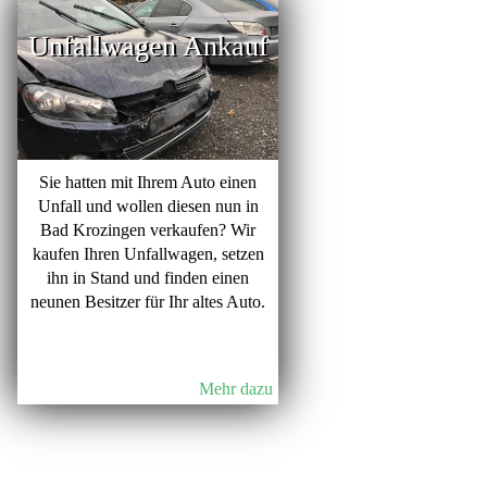
Unfallwagen Ankauf
Sie hatten mit Ihrem Auto einen
Unfall und wollen diesen nun in
Bad Krozingen verkaufen? Wir
kaufen Ihren Unfallwagen, setzen
ihn in Stand und finden einen
neunen Besitzer für Ihr altes Auto.
Mehr dazu