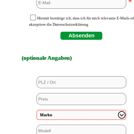
*
Hiermit bestätige ich, dass ich für mich relevante E-Mails e
akzeptiere die Datenschutzerklärung.
Absenden
(optionale Angaben)