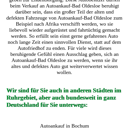
beim Verkauf an Autoankauf-Bad Oldesloe beruhigt
darüber sein, dass ein großer Teil der alten und
defekten Fahrzeuge von Autoankauf-Bad Oldesloe zum
Beispiel nach Afrika verschifft werden, wo sie
liebevoll wieder aufgerüstet und fahrtüchtig gemacht
werden. So erfüllt sein einst gerne gefahrenes Auto
noch lange Zeit einen sinnvollen Dienst, statt auf dem
Autofriedhof zu enden. Für viele wird dieses
beruhigende Gefühl einen Ausschlag geben, sich an
Autoankauf-Bad Oldesloe zu werden, wenn sie ihr
altes und defektes Auto gut weiterverwertet wissen
wollen.
Wir sind für Sie auch in anderen Städten im
Ruhrgebiet, aber auch bundesweit in ganz
Deutschland für Sie unterwegs:
Autoankauf in Bochum