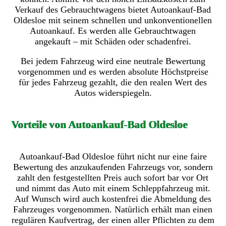
Verkauf des Gebrauchtwagens bietet Autoankauf-Bad
Oldesloe mit seinem schnellen und unkonventionellen
Autoankauf. Es werden alle Gebrauchtwagen
angekauft – mit Schäden oder schadenfrei.
Bei jedem Fahrzeug wird eine neutrale Bewertung
vorgenommen und es werden absolute Höchstpreise
für jedes Fahrzeug gezahlt, die den realen Wert des
Autos widerspiegeln.
Vorteile von Autoankauf-Bad Oldesloe
Autoankauf-Bad Oldesloe führt nicht nur eine faire
Bewertung des anzukaufenden Fahrzeugs vor, sondern
zahlt den festgestellten Preis auch sofort bar vor Ort
und nimmt das Auto mit einem Schleppfahrzeug mit.
Auf Wunsch wird auch kostenfrei die Abmeldung des
Fahrzeuges vorgenommen. Natürlich erhält man einen
regulären Kaufvertrag, der einen aller Pflichten zu dem