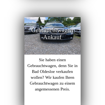
Gebrauchtwagen
Ankauf
Sie haben einen
Gebrauchtwagen, denn Sie in
Bad Oldesloe verkaufen
wollen? Wir kaufen Ihren
Gebrauchtwagen zu einem
angemessenen Preis.