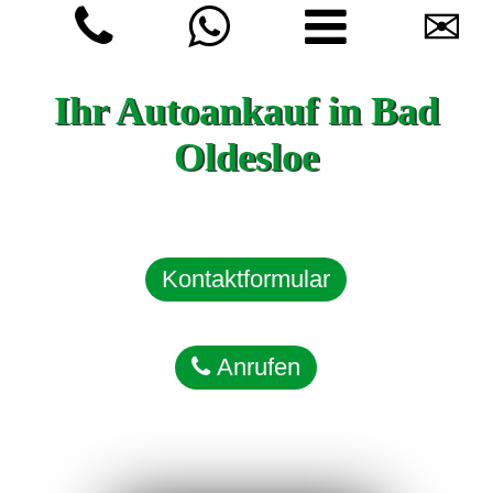
✉
Ihr Autoankauf in Bad
Oldesloe
Kontaktformular
Anrufen