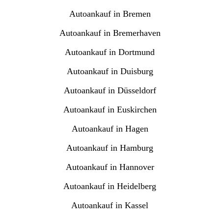
Autoankauf in Bremen
Autoankauf in Bremerhaven
Autoankauf in Dortmund
Autoankauf in Duisburg
Autoankauf in Düsseldorf
Autoankauf in Euskirchen
Autoankauf in Hagen
Autoankauf in Hamburg
Autoankauf in Hannover
Autoankauf in Heidelberg
Autoankauf in Kassel