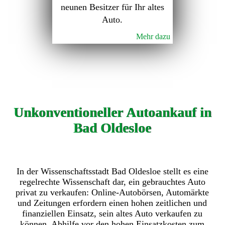
neunen Besitzer für Ihr altes
Auto.
Mehr dazu
Unkonventioneller Autoankauf in
Bad Oldesloe
In der Wissenschaftsstadt Bad Oldesloe stellt es eine
regelrechte Wissenschaft dar, ein gebrauchtes Auto
privat zu verkaufen: Online-Autobörsen, Automärkte
und Zeitungen erfordern einen hohen zeitlichen und
finanziellen Einsatz, sein altes Auto verkaufen zu
können. Abhilfe vor den hohen Einsatzkosten zum