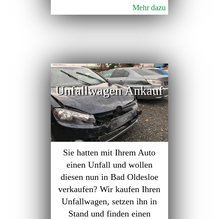
Mehr dazu
Unfallwagen Ankauf
Sie hatten mit Ihrem Auto
einen Unfall und wollen
diesen nun in Bad Oldesloe
verkaufen? Wir kaufen Ihren
Unfallwagen, setzen ihn in
Stand und finden einen