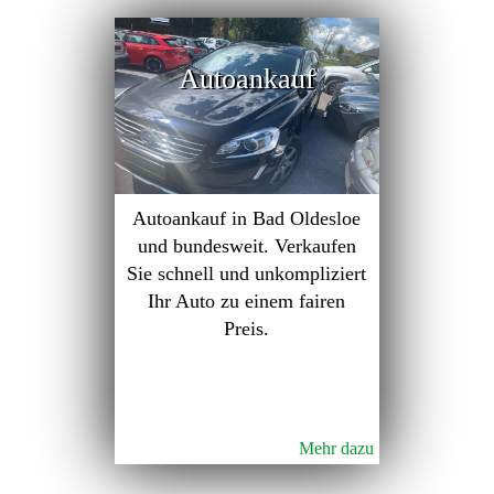
Autoankauf
Autoankauf in Bad Oldesloe
und bundesweit. Verkaufen
Sie schnell und unkompliziert
Ihr Auto zu einem fairen
Preis.
Mehr dazu