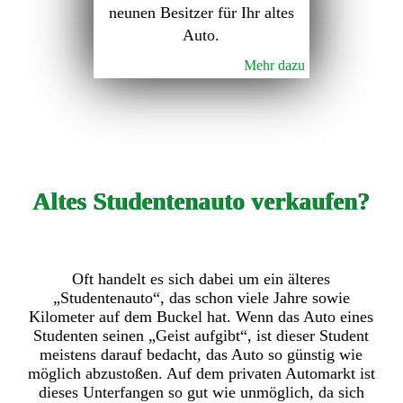
neunen Besitzer für Ihr altes
Auto.
Mehr dazu
Altes Studentenauto verkaufen?
Oft handelt es sich dabei um ein älteres
„Studentenauto“, das schon viele Jahre sowie
Kilometer auf dem Buckel hat. Wenn das Auto eines
Studenten seinen „Geist aufgibt“, ist dieser Student
meistens darauf bedacht, das Auto so günstig wie
möglich abzustoßen. Auf dem privaten Automarkt ist
dieses Unterfangen so gut wie unmöglich, da sich