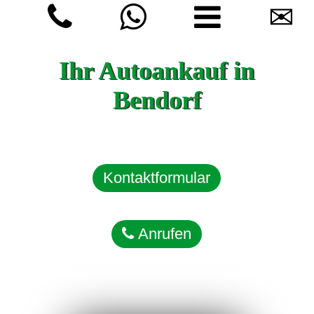
✉
Ihr Autoankauf in
Bendorf
Kontaktformular
Anrufen