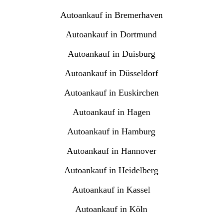
Autoankauf in Bremerhaven
Autoankauf in Dortmund
Autoankauf in Duisburg
Autoankauf in Düsseldorf
Autoankauf in Euskirchen
Autoankauf in Hagen
Autoankauf in Hamburg
Autoankauf in Hannover
Autoankauf in Heidelberg
Autoankauf in Kassel
Autoankauf in Köln