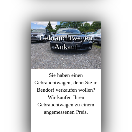
Gebrauchtwagen
Ankauf
Sie haben einen
Gebrauchtwagen, denn Sie in
Bendorf verkaufen wollen?
Wir kaufen Ihren
Gebrauchtwagen zu einem
angemessenen Preis.