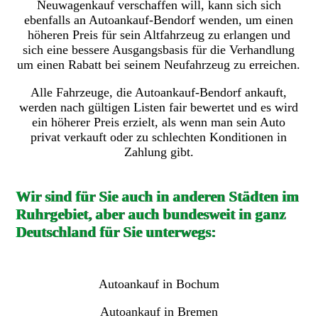
Neuwagenkauf verschaffen will, kann sich sich
ebenfalls an Autoankauf-Bendorf wenden, um einen
höheren Preis für sein Altfahrzeug zu erlangen und
sich eine bessere Ausgangsbasis für die Verhandlung
um einen Rabatt bei seinem Neufahrzeug zu erreichen.
Alle Fahrzeuge, die Autoankauf-Bendorf ankauft,
werden nach gültigen Listen fair bewertet und es wird
ein höherer Preis erzielt, als wenn man sein Auto
privat verkauft oder zu schlechten Konditionen in
Zahlung gibt.
Wir sind für Sie auch in anderen Städten im
Ruhrgebiet, aber auch bundesweit in ganz
Deutschland für Sie unterwegs:
Autoankauf in Bochum
Autoankauf in Bremen