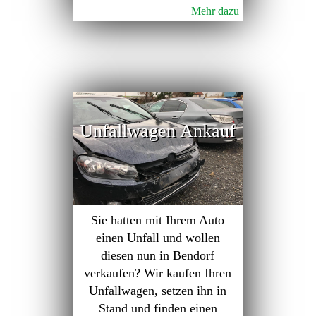
Mehr dazu
Unfallwagen Ankauf
Sie hatten mit Ihrem Auto
einen Unfall und wollen
diesen nun in Bendorf
verkaufen? Wir kaufen Ihren
Unfallwagen, setzen ihn in
Stand und finden einen