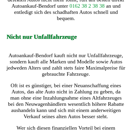
Autoankauf-Bendorf unter
0162 38 2 38 38
an und
entledigt sich des schadhaften Autos schnell und
bequem.
Nicht nur Unfallfahrzeuge
Autoankauf-Bendorf kauft nicht nur Unfallfahrzeuge,
sondern kauft alle Marken und Modelle sowie Autos
jedweden Alters und zahlt stets faire Maximalpreise für
gebrauchte Fahrzeuge.
Oft ist es günstiger, bei einer Neuanschaffung eines
Autos, das alte Auto nicht in Zahlung zu geben, da
man ohne eine Inzahlungnahme eines Altfahrzeuges
bei den Neuwagenhändlern wesentlich höhere Rabatte
aushandeln kann und sich mit einem anderweitigen
Verkauf seines alten Autos besser steht.
Wer sich diesen finanziellen Vorteil bei einem