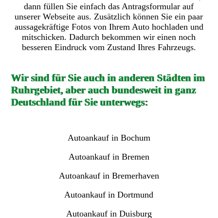
dann füllen Sie einfach das Antragsformular auf
unserer Webseite aus. Zusätzlich können Sie ein paar
aussagekräftige Fotos von Ihrem Auto hochladen und
mitschicken. Dadurch bekommen wir einen noch
besseren Eindruck vom Zustand Ihres Fahrzeugs.
Wir sind für Sie auch in anderen Städten im
Ruhrgebiet, aber auch bundesweit in ganz
Deutschland für Sie unterwegs:
Autoankauf in Bochum
Autoankauf in Bremen
Autoankauf in Bremerhaven
Autoankauf in Dortmund
Autoankauf in Duisburg