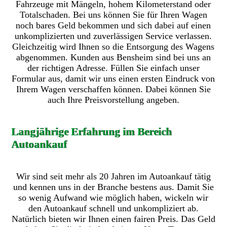
Fahrzeuge mit Mängeln, hohem Kilometerstand oder
Totalschaden. Bei uns können Sie für Ihren Wagen
noch bares Geld bekommen und sich dabei auf einen
unkomplizierten und zuverlässigen Service verlassen.
Gleichzeitig wird Ihnen so die Entsorgung des Wagens
abgenommen. Kunden aus Bensheim sind bei uns an
der richtigen Adresse. Füllen Sie einfach unser
Formular aus, damit wir uns einen ersten Eindruck von
Ihrem Wagen verschaffen können. Dabei können Sie
auch Ihre Preisvorstellung angeben.
Langjährige Erfahrung im Bereich
Autoankauf
Wir sind seit mehr als 20 Jahren im Autoankauf tätig
und kennen uns in der Branche bestens aus. Damit Sie
so wenig Aufwand wie möglich haben, wickeln wir
den Autoankauf schnell und unkompliziert ab.
Natürlich bieten wir Ihnen einen fairen Preis. Das Geld