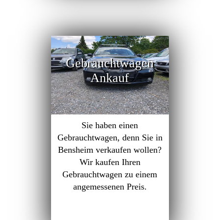
Gebrauchtwagen
Ankauf
Sie haben einen
Gebrauchtwagen, denn Sie in
Bensheim verkaufen wollen?
Wir kaufen Ihren
Gebrauchtwagen zu einem
angemessenen Preis.