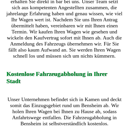
erhalten Sie direkt in bar bei uns. Unser Team setzt
sich aus kompetenten Angestellten zusammen, die
jahrelange Erfahrung haben und genau wissen, wie viel
Ihr Wagen wert ist. Nachdem Sie uns Ihren Antrag
übermittelt haben, vereinbaren wir mit Ihnen einen
Termin. Wir kaufen Ihren Wagen wie gesehen und
wickeln den Kaufvertrag sofort mit Ihnen ab. Auch die
Anmeldung des Fahrzeugs übernehmen wir. Für Sie
fällt also kaum Aufwand an. Sie werden Ihren Wagen
schnell los und müssen sich um nichts kümmern.
Kostenlose Fahrzeugabholung in Ihrer
Stadt
Unser Unternehmen befindet sich in Kamen und deckt
somit das Einzugsgebiet rund um Bensheim ab. Wir
holen Ihren Wagen bei Ihnen zu Hause ab, sodass
Anfahrtswege entfallen. Die Fahrzeugabholung in
Bensheim ist selbstverständlich kostenlos.