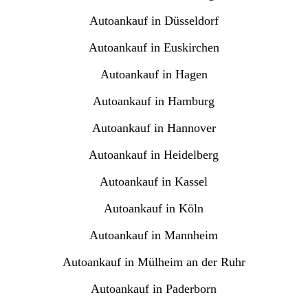
Autoankauf in Düsseldorf
Autoankauf in Euskirchen
Autoankauf in Hagen
Autoankauf in Hamburg
Autoankauf in Hannover
Autoankauf in Heidelberg
Autoankauf in Kassel
Autoankauf in Köln
Autoankauf in Mannheim
Autoankauf in Mülheim an der Ruhr
Autoankauf in Paderborn