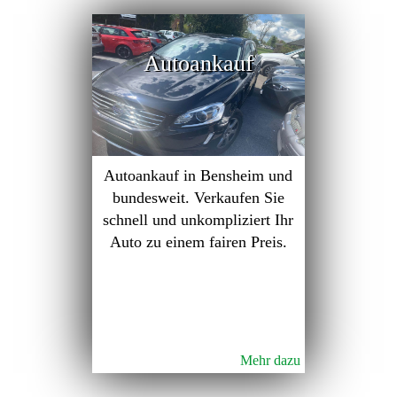
Autoankauf
Autoankauf in Bensheim und
bundesweit. Verkaufen Sie
schnell und unkompliziert Ihr
Auto zu einem fairen Preis.
Mehr dazu