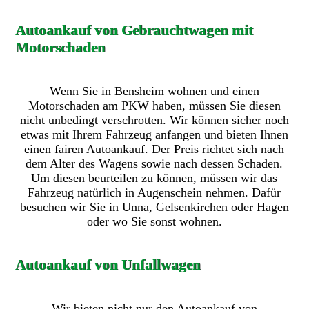
Autoankauf von Gebrauchtwagen mit
Motorschaden
Wenn Sie in Bensheim wohnen und einen
Motorschaden am PKW haben, müssen Sie diesen
nicht unbedingt verschrotten. Wir können sicher noch
etwas mit Ihrem Fahrzeug anfangen und bieten Ihnen
einen fairen Autoankauf. Der Preis richtet sich nach
dem Alter des Wagens sowie nach dessen Schaden.
Um diesen beurteilen zu können, müssen wir das
Fahrzeug natürlich in Augenschein nehmen. Dafür
besuchen wir Sie in Unna, Gelsenkirchen oder Hagen
oder wo Sie sonst wohnen.
Autoankauf von Unfallwagen
Wir bieten nicht nur den Autoankauf von