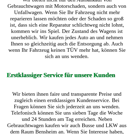
Gebrauchtwagen mit Motorschaden, sondern auch von
Unfallwagen. Wenn Sie Ihr Fahrzeug nicht mehr
reparieren lassen möchten oder der Schaden so groß
ist, dass sich eine Reparatur schlichtweg nicht lohnt,
kommen wir ins Spiel. Der Zustand des Wagens ist
unerheblich. Wir kaufen jedes Auto an und nehmen
Ihnen so gleichzeitig auch die Entsorgung ab. Auch
wenn Ihr Fahrzeug keinen TÜV mehr hat, können Sie
sich an uns wenden.
Erstklassiger Service für unsere Kunden
Wir bieten ihnen faire und transparente Preise und
zugleich einen erstklassigen Kundenservice. Bei
Fragen können Sie sich jederzeit an uns wenden.
Telefonisch können Sie uns sieben Tage die Woche
und 24 Stunden am Tag erreichen. Neben
Gebrauchtwagen kaufen wir auch Busse und LKW aus
dem Raum Bensheim an. Wenn Sie Interesse haben,