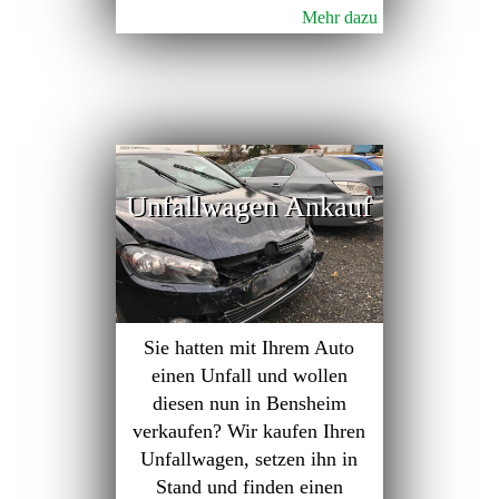
Mehr dazu
Unfallwagen Ankauf
Sie hatten mit Ihrem Auto
einen Unfall und wollen
diesen nun in Bensheim
verkaufen? Wir kaufen Ihren
Unfallwagen, setzen ihn in
Stand und finden einen