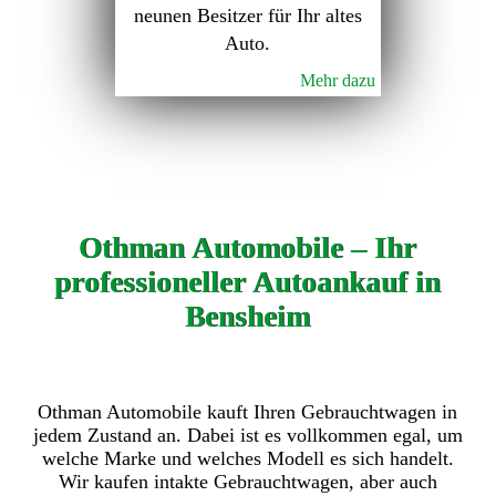
neunen Besitzer für Ihr altes
Auto.
Mehr dazu
Othman Automobile – Ihr
professioneller Autoankauf in
Bensheim
Othman Automobile kauft Ihren Gebrauchtwagen in
jedem Zustand an. Dabei ist es vollkommen egal, um
welche Marke und welches Modell es sich handelt.
Wir kaufen intakte Gebrauchtwagen, aber auch