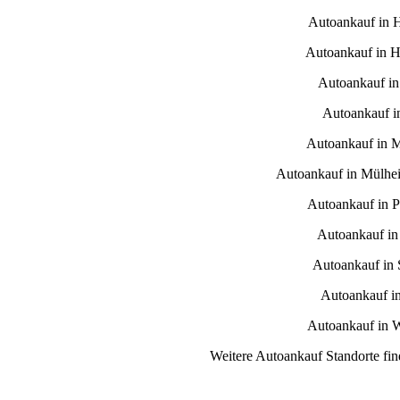
Autoankauf in 
Autoankauf in H
Autoankauf in
Autoankauf i
Autoankauf in 
Autoankauf in Mülhe
Autoankauf in 
Autoankauf in
Autoankauf in S
Autoankauf i
Autoankauf in 
Weitere Autoankauf Standorte fin