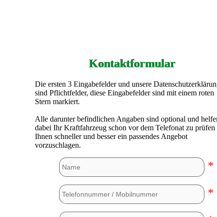
Kontaktformular
Die ersten 3 Eingabefelder und unsere Datenschutzerkläru
sind Pflichtfelder, diese Eingabefelder sind mit einem roten
Stern markiert.
Alle darunter befindlichen Angaben sind optional und helfe
dabei Ihr Kraftfahrzeug schon vor dem Telefonat zu prüfen
Ihnen schneller und besser ein passendes Angebot
vorzuschlagen.
*
*