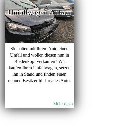
Unfallwagen Ankauf
Sie hatten mit Ihrem Auto einen
Unfall und wollen diesen nun in
Biedenkopf verkaufen? Wir
kaufen Ihren Unfallwagen, setzen
ihn in Stand und finden einen
neunen Besitzer für Ihr altes Auto.
Mehr dazu