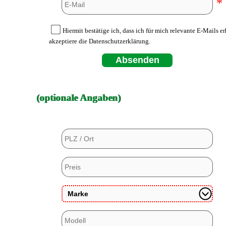
*
Hiermit bestätige ich, dass ich für mich relevante E-Mails e
akzeptiere die Datenschutzerklärung.
Absenden
(optionale Angaben)