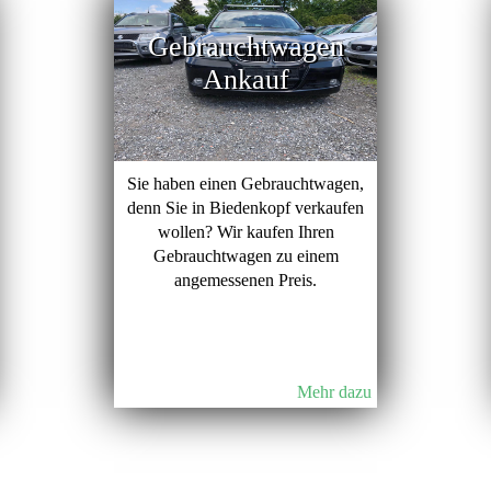
Gebrauchtwagen
Ankauf
Sie haben einen Gebrauchtwagen,
denn Sie in Biedenkopf verkaufen
wollen? Wir kaufen Ihren
Gebrauchtwagen zu einem
angemessenen Preis.
Mehr dazu