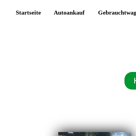
Startseite
Autoankauf
Gebrauchtwa