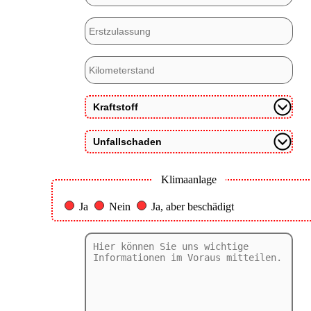
Klimaanlage
Ja
Nein
Ja, aber beschädigt