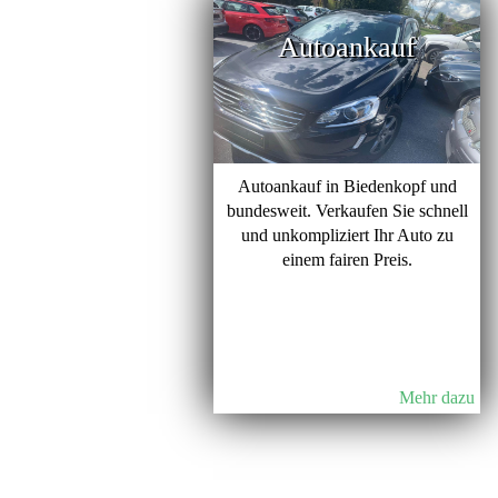
Autoankauf
Autoankauf in Biedenkopf und
bundesweit. Verkaufen Sie schnell
und unkompliziert Ihr Auto zu
einem fairen Preis.
Mehr dazu