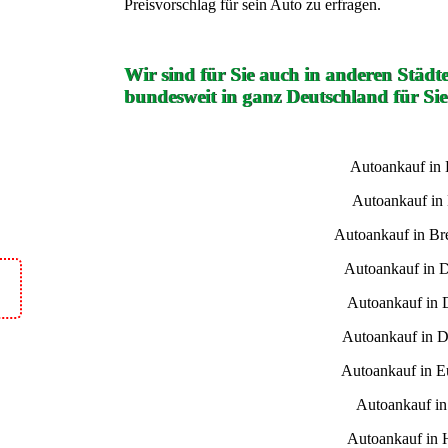
Preisvorschlag für sein Auto zu erfragen.
Wir sind für Sie auch in anderen Städt
bundesweit in ganz Deutschland für Sie
Autoankauf in
Autoankauf in
Autoankauf in B
Autoankauf in 
Autoankauf in 
Autoankauf in D
Autoankauf in E
Autoankauf i
Autoankauf in