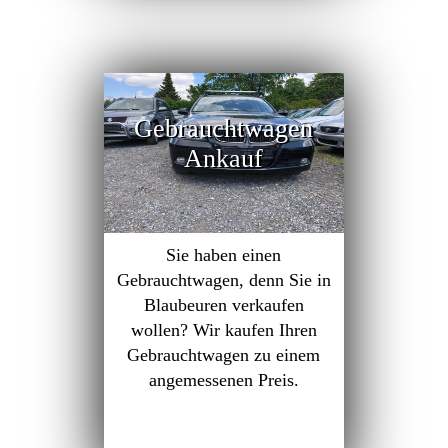
Gebrauchtwagen
Ankauf
Sie haben einen
Gebrauchtwagen, denn Sie in
Blaubeuren verkaufen
wollen? Wir kaufen Ihren
Gebrauchtwagen zu einem
angemessenen Preis.