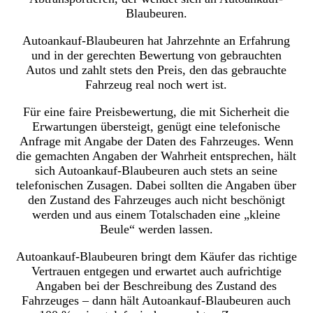
Blaubeuren.
Autoankauf-Blaubeuren hat Jahrzehnte an Erfahrung
und in der gerechten Bewertung von gebrauchten
Autos und zahlt stets den Preis, den das gebrauchte
Fahrzeug real noch wert ist.
Für eine faire Preisbewertung, die mit Sicherheit die
Erwartungen übersteigt, genügt eine telefonische
Anfrage mit Angabe der Daten des Fahrzeuges. Wenn
die gemachten Angaben der Wahrheit entsprechen, hält
sich Autoankauf-Blaubeuren auch stets an seine
telefonischen Zusagen. Dabei sollten die Angaben über
den Zustand des Fahrzeuges auch nicht beschönigt
werden und aus einem Totalschaden eine „kleine
Beule“ werden lassen.
Autoankauf-Blaubeuren bringt dem Käufer das richtige
Vertrauen entgegen und erwartet auch aufrichtige
Angaben bei der Beschreibung des Zustand des
Fahrzeuges – dann hält Autoankauf-Blaubeuren auch