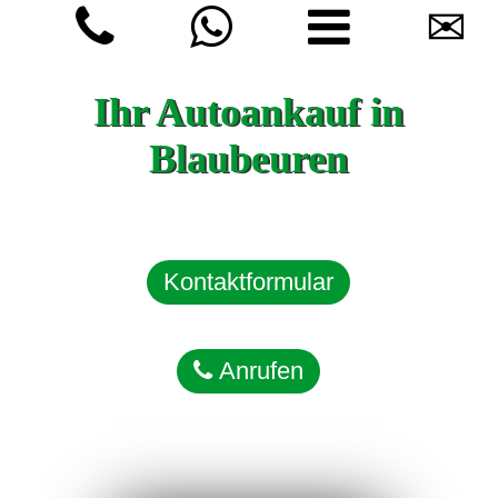
✉
Ihr Autoankauf in
Blaubeuren
Kontaktformular
Anrufen