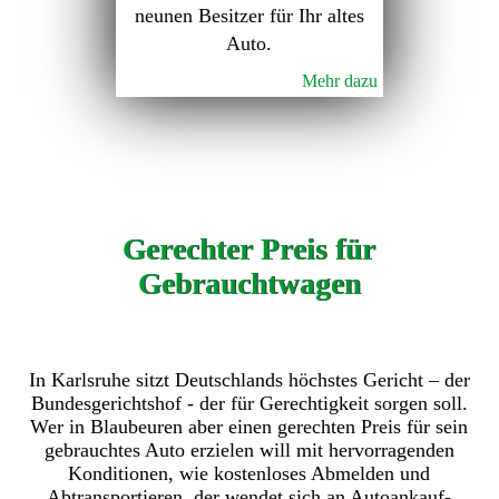
neunen Besitzer für Ihr altes
Auto.
Mehr dazu
Gerechter Preis für
Gebrauchtwagen
In Karlsruhe sitzt Deutschlands höchstes Gericht – der
Bundesgerichtshof - der für Gerechtigkeit sorgen soll.
Wer in Blaubeuren aber einen gerechten Preis für sein
gebrauchtes Auto erzielen will mit hervorragenden
Konditionen, wie kostenloses Abmelden und
Abtransportieren, der wendet sich an Autoankauf-