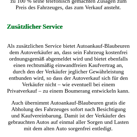
zu 100 % seine telefonisch gemachten Zusagen zum
Preis des Fahrzeuges, das zum Verkauf ansteht.
Zusätzlicher Service
Als zusätzlichen Service bietet Autoankauf-Blaubeuren
dem Autoverkäufer an, dass sein Fahrzeug kostenfrei
ordnungsgemäß abgemeldet wird und bietet ebenfalls
einen rechtsmäßig einwandfreien Kaufvertrag an,
durch den der Verkäufer jeglicher Gewährleistung
entbunden wird, so dass der Autoverkauf sich für den
Verkäufer nicht – wie eventuell bei einem
Privatverkauf – zu einem Boumerang entwickeln kann.
Auch übernimmt Autoankauf-Blaubeuren gratis die
Abholung des Fahrzeuges sofort nach Besichtigung
und Kaufvereinbarung. Damit ist der Verkäufer des
gebrauchten Autos auf einmal aller Sorgen und Lasten
mit dem alten Auto sorgenfrei entledigt.