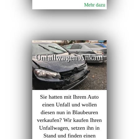
Mehr dazu
Unfallwagen Ankauf
Sie hatten mit Ihrem Auto
einen Unfall und wollen
diesen nun in Blaubeuren
verkaufen? Wir kaufen Ihren
Unfallwagen, setzen ihn in
Stand und finden einen