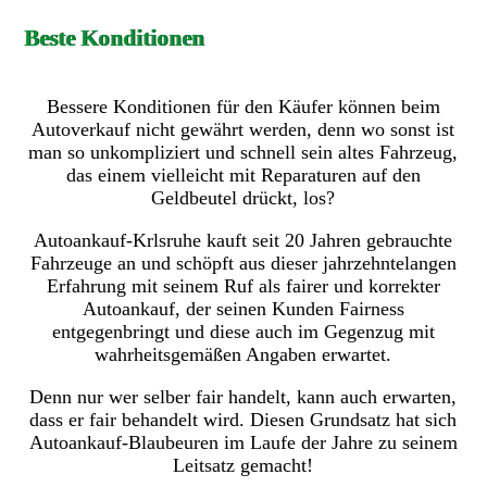
Beste Konditionen
Bessere Konditionen für den Käufer können beim
Autoverkauf nicht gewährt werden, denn wo sonst ist
man so unkompliziert und schnell sein altes Fahrzeug,
das einem vielleicht mit Reparaturen auf den
Geldbeutel drückt, los?
Autoankauf-Krlsruhe kauft seit 20 Jahren gebrauchte
Fahrzeuge an und schöpft aus dieser jahrzehntelangen
Erfahrung mit seinem Ruf als fairer und korrekter
Autoankauf, der seinen Kunden Fairness
entgegenbringt und diese auch im Gegenzug mit
wahrheitsgemäßen Angaben erwartet.
Denn nur wer selber fair handelt, kann auch erwarten,
dass er fair behandelt wird. Diesen Grundsatz hat sich
Autoankauf-Blaubeuren im Laufe der Jahre zu seinem
Leitsatz gemacht!