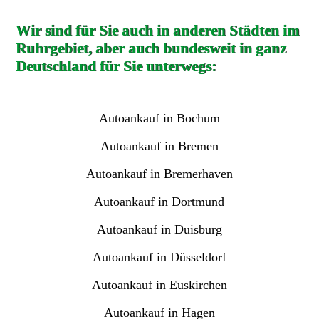
Wir sind für Sie auch in anderen Städten im
Ruhrgebiet, aber auch bundesweit in ganz
Deutschland für Sie unterwegs:
Autoankauf in Bochum
Autoankauf in Bremen
Autoankauf in Bremerhaven
Autoankauf in Dortmund
Autoankauf in Duisburg
Autoankauf in Düsseldorf
Autoankauf in Euskirchen
Autoankauf in Hagen