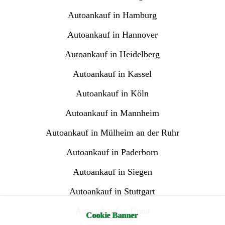
Autoankauf in Hamburg
Autoankauf in Hannover
Autoankauf in Heidelberg
Autoankauf in Kassel
Autoankauf in Köln
Autoankauf in Mannheim
Autoankauf in Mülheim an der Ruhr
Autoankauf in Paderborn
Autoankauf in Siegen
Autoankauf in Stuttgart
Autoankauf in Unna
Cookie Banner