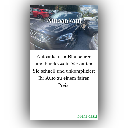
Autoankauf
Autoankauf in Blaubeuren
und bundesweit. Verkaufen
Sie schnell und unkompliziert
Ihr Auto zu einem fairen
Preis.
Mehr dazu