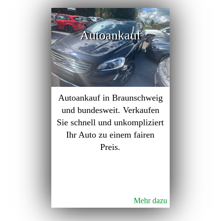
Autoankauf
Autoankauf in Braunschweig
und bundesweit. Verkaufen
Sie schnell und unkompliziert
Ihr Auto zu einem fairen
Preis.
Mehr dazu