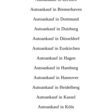
Autoankauf in Bremerhaven
Autoankauf in Dortmund
Autoankauf in Duisburg
Autoankauf in Düsseldorf
Autoankauf in Euskirchen
Autoankauf in Hagen
Autoankauf in Hamburg
Autoankauf in Hannover
Autoankauf in Heidelberg
Autoankauf in Kassel
Autoankauf in Köln