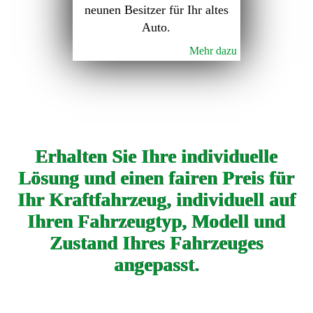
neunen Besitzer für Ihr altes
Auto.
Mehr dazu
Erhalten Sie Ihre individuelle
Lösung und einen fairen Preis für
Ihr Kraftfahrzeug, individuell auf
Ihren Fahrzeugtyp, Modell und
Zustand Ihres Fahrzeuges
angepasst.