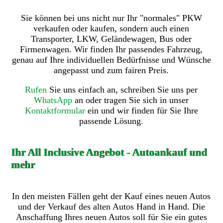
Sie können bei uns nicht nur Ihr "normales" PKW
verkaufen oder kaufen, sondern auch einen
Transporter, LKW, Geländewagen, Bus oder
Firmenwagen. Wir finden Ihr passendes Fahrzeug,
genau auf Ihre individuellen Bedürfnisse und Wünsche
angepasst und zum fairen Preis.
Rufen
Sie uns einfach an, schreiben Sie uns per
WhatsApp
an oder tragen Sie sich in unser
Kontaktformular
ein und wir finden für Sie Ihre
passende Lösung.
Ihr All Inclusive Angebot - Autoankauf und
mehr
In den meisten Fällen geht der Kauf eines neuen Autos
und der Verkauf des alten Autos Hand in Hand. Die
Anschaffung Ihres neuen Autos soll für Sie ein gutes