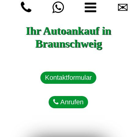
✉
Ihr Autoankauf in
Braunschweig
Kontaktformular
Anrufen