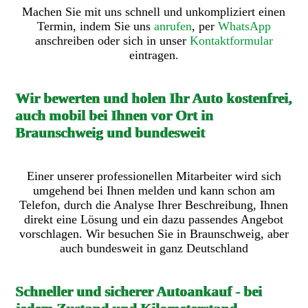
Machen Sie mit uns schnell und unkompliziert einen
Termin, indem Sie uns
anrufen
, per
WhatsApp
anschreiben oder sich in unser
Kontaktformular
eintragen.
Wir bewerten und holen Ihr Auto kostenfrei,
auch mobil bei Ihnen vor Ort in
Braunschweig und bundesweit
Einer unserer professionellen Mitarbeiter wird sich
umgehend bei Ihnen melden und kann schon am
Telefon, durch die Analyse Ihrer Beschreibung, Ihnen
direkt eine Lösung und ein dazu passendes Angebot
vorschlagen. Wir besuchen Sie in Braunschweig, aber
auch bundesweit in ganz Deutschland
Schneller und sicherer Autoankauf - bei