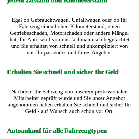
jedem Zustand und Kilometerstand
Egal ob Gebrauchtwagen, Unfallwagen oder ob Ihr
Fahrzeug einen hohen Kilometerstand, einen
Getriebeschaden, Motorschaden oder andere Mängel
hat, Ihr Auto wird von uns fachmännisch begutachtet
und Sie erhalten von schnell und unkompliziert von
uns Ihr passendes und faires Angebot.
Erhalten Sie schnell und sicher Ihr Geld
Nachdem Ihr Fahrzeug von unserem professionalen
Mitarbeiter geprüft wurde und Sie unser Angebot
angenommen haben erhalten Sie schnell und sicher Ihr
Geld - auf Wunsch auch schon vor Ort.
Autoankauf für alle Fahrzeugtypen