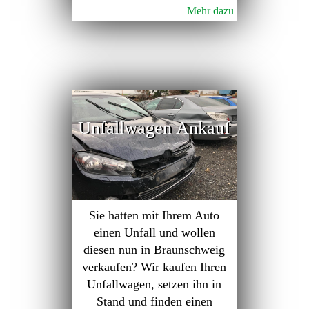
Mehr dazu
Unfallwagen Ankauf
Sie hatten mit Ihrem Auto
einen Unfall und wollen
diesen nun in Braunschweig
verkaufen? Wir kaufen Ihren
Unfallwagen, setzen ihn in
Stand und finden einen