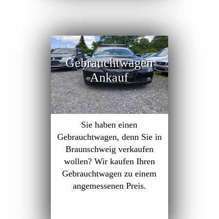
Gebrauchtwagen
Ankauf
Sie haben einen
Gebrauchtwagen, denn Sie in
Braunschweig verkaufen
wollen? Wir kaufen Ihren
Gebrauchtwagen zu einem
angemessenen Preis.