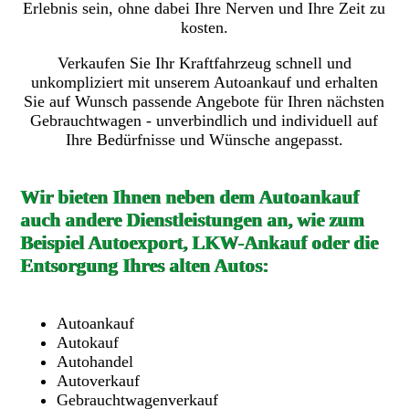
Erlebnis sein, ohne dabei Ihre Nerven und Ihre Zeit zu
kosten.
Verkaufen Sie Ihr Kraftfahrzeug schnell und
unkompliziert mit unserem Autoankauf und erhalten
Sie auf Wunsch passende Angebote für Ihren nächsten
Gebrauchtwagen - unverbindlich und individuell auf
Ihre Bedürfnisse und Wünsche angepasst.
Wir bieten Ihnen neben dem Autoankauf
auch andere Dienstleistungen an, wie zum
Beispiel Autoexport, LKW-Ankauf oder die
Entsorgung Ihres alten Autos:
Autoankauf
Autokauf
Autohandel
Autoverkauf
Gebrauchtwagenverkauf