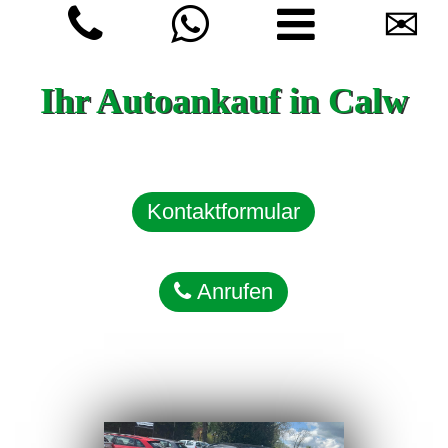
✉
Ihr Autoankauf in Calw
Kontaktformular
Anrufen