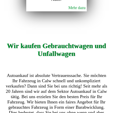
Mehr dazu
Wir kaufen Gebrauchtwagen und
Unfallwagen
Autoankauf ist absolute Vertrauenssache. Sie möchten
Ihr Fahrzeug in Calw schnell und unkompliziert
verkaufen? Dann sind Sie bei uns richtig! Seit mehr als
20 Jahren sind wir auf dem Sektor Autoankauf in Calw
tätig. Bei uns erzielen Sie den besten Preis für Ihr
Fahrzeug. Wir bieten Ihnen ein faires Angebot für Ihr
gebrauchtes Fahrzeug in Form einer Barabwicklung.
Dies bedeutet, dass Sie bei uns ohne wenn und aber