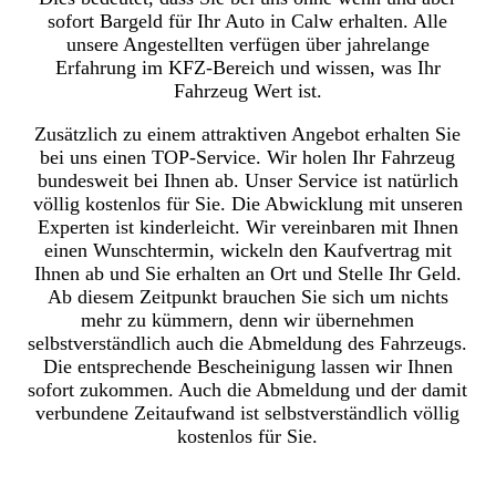
sofort Bargeld für Ihr Auto in Calw erhalten. Alle
unsere Angestellten verfügen über jahrelange
Erfahrung im KFZ-Bereich und wissen, was Ihr
Fahrzeug Wert ist.
Zusätzlich zu einem attraktiven Angebot erhalten Sie
bei uns einen TOP-Service. Wir holen Ihr Fahrzeug
bundesweit bei Ihnen ab. Unser Service ist natürlich
völlig kostenlos für Sie. Die Abwicklung mit unseren
Experten ist kinderleicht. Wir vereinbaren mit Ihnen
einen Wunschtermin, wickeln den Kaufvertrag mit
Ihnen ab und Sie erhalten an Ort und Stelle Ihr Geld.
Ab diesem Zeitpunkt brauchen Sie sich um nichts
mehr zu kümmern, denn wir übernehmen
selbstverständlich auch die Abmeldung des Fahrzeugs.
Die entsprechende Bescheinigung lassen wir Ihnen
sofort zukommen. Auch die Abmeldung und der damit
verbundene Zeitaufwand ist selbstverständlich völlig
kostenlos für Sie.