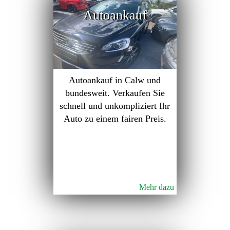
Autoankauf
Autoankauf in Calw und
bundesweit. Verkaufen Sie
schnell und unkompliziert Ihr
Auto zu einem fairen Preis.
Mehr dazu