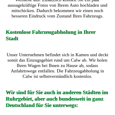
aussagekräftige Fotos von Ihrem Auto hochladen und
mitschicken. Dadurch bekommen wir einen noch
besseren Eindruck vom Zustand Ihres Fahrzeugs.
Kostenlose Fahrzeugabholung in Ihrer
Stadt
Unser Unternehmen befindet sich in Kamen und deckt
somit das Einzugsgebiet rund um Calw ab. Wir holen
Ihren Wagen bei Ihnen zu Hause ab, sodass
Anfahrtswege entfallen. Die Fahrzeugabholung in
Calw ist selbstverständlich kostenlos.
Wir sind für Sie auch in anderen Städten im
Ruhrgebiet, aber auch bundesweit in ganz
Deutschland für Sie unterwegs: