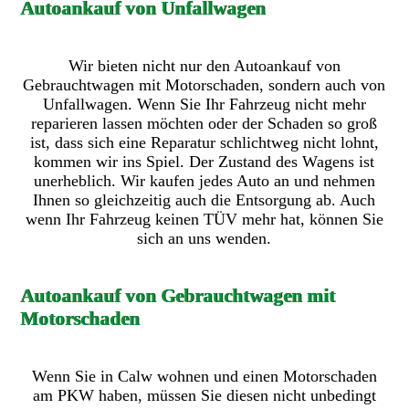
Autoankauf von Unfallwagen
Wir bieten nicht nur den Autoankauf von
Gebrauchtwagen mit Motorschaden, sondern auch von
Unfallwagen. Wenn Sie Ihr Fahrzeug nicht mehr
reparieren lassen möchten oder der Schaden so groß
ist, dass sich eine Reparatur schlichtweg nicht lohnt,
kommen wir ins Spiel. Der Zustand des Wagens ist
unerheblich. Wir kaufen jedes Auto an und nehmen
Ihnen so gleichzeitig auch die Entsorgung ab. Auch
wenn Ihr Fahrzeug keinen TÜV mehr hat, können Sie
sich an uns wenden.
Autoankauf von Gebrauchtwagen mit
Motorschaden
Wenn Sie in Calw wohnen und einen Motorschaden
am PKW haben, müssen Sie diesen nicht unbedingt