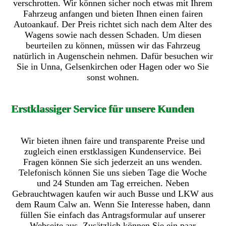
verschrotten. Wir können sicher noch etwas mit Ihrem
Fahrzeug anfangen und bieten Ihnen einen fairen
Autoankauf. Der Preis richtet sich nach dem Alter des
Wagens sowie nach dessen Schaden. Um diesen
beurteilen zu können, müssen wir das Fahrzeug
natürlich in Augenschein nehmen. Dafür besuchen wir
Sie in Unna, Gelsenkirchen oder Hagen oder wo Sie
sonst wohnen.
Erstklassiger Service für unsere Kunden
Wir bieten ihnen faire und transparente Preise und
zugleich einen erstklassigen Kundenservice. Bei
Fragen können Sie sich jederzeit an uns wenden.
Telefonisch können Sie uns sieben Tage die Woche
und 24 Stunden am Tag erreichen. Neben
Gebrauchtwagen kaufen wir auch Busse und LKW aus
dem Raum Calw an. Wenn Sie Interesse haben, dann
füllen Sie einfach das Antragsformular auf unserer
Webseite aus. Zusätzlich können Sie ein paar