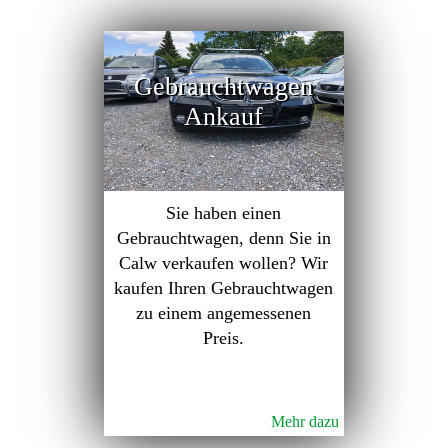
Gebrauchtwagen
Ankauf
Sie haben einen
Gebrauchtwagen, denn Sie in
Calw verkaufen wollen? Wir
kaufen Ihren Gebrauchtwagen
zu einem angemessenen
Preis.
Mehr dazu