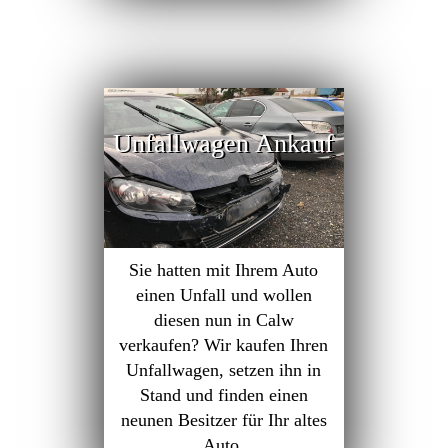
Unfallwagen Ankauf
Sie hatten mit Ihrem Auto
einen Unfall und wollen
diesen nun in Calw
verkaufen? Wir kaufen Ihren
Unfallwagen, setzen ihn in
Stand und finden einen
neunen Besitzer für Ihr altes
Auto.