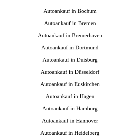
Autoankauf in Bochum
Autoankauf in Bremen
Autoankauf in Bremerhaven
Autoankauf in Dortmund
Autoankauf in Duisburg
Autoankauf in Düsseldorf
Autoankauf in Euskirchen
Autoankauf in Hagen
Autoankauf in Hamburg
Autoankauf in Hannover
Autoankauf in Heidelberg