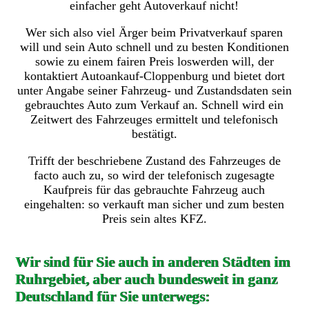
einfacher geht Autoverkauf nicht!
Wer sich also viel Ärger beim Privatverkauf sparen
will und sein Auto schnell und zu besten Konditionen
sowie zu einem fairen Preis loswerden will, der
kontaktiert Autoankauf-Cloppenburg und bietet dort
unter Angabe seiner Fahrzeug- und Zustandsdaten sein
gebrauchtes Auto zum Verkauf an. Schnell wird ein
Zeitwert des Fahrzeuges ermittelt und telefonisch
bestätigt.
Trifft der beschriebene Zustand des Fahrzeuges de
facto auch zu, so wird der telefonisch zugesagte
Kaufpreis für das gebrauchte Fahrzeug auch
eingehalten: so verkauft man sicher und zum besten
Preis sein altes KFZ.
Wir sind für Sie auch in anderen Städten im
Ruhrgebiet, aber auch bundesweit in ganz
Deutschland für Sie unterwegs: