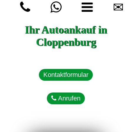
✉
Ihr Autoankauf in
Cloppenburg
Kontaktformular
Anrufen