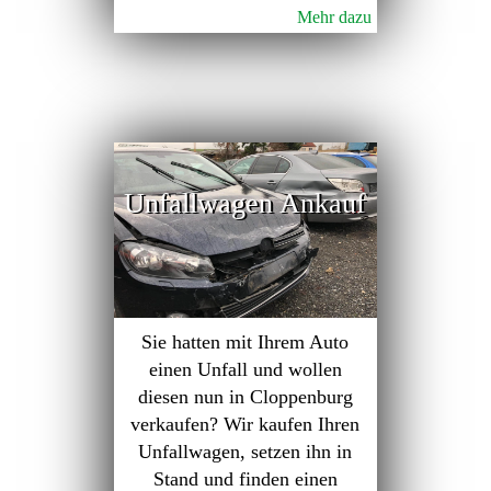
Mehr dazu
Unfallwagen Ankauf
Sie hatten mit Ihrem Auto
einen Unfall und wollen
diesen nun in Cloppenburg
verkaufen? Wir kaufen Ihren
Unfallwagen, setzen ihn in
Stand und finden einen