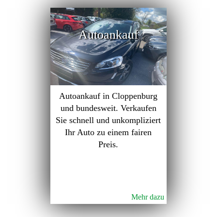
Autoankauf
Autoankauf in Cloppenburg
und bundesweit. Verkaufen
Sie schnell und unkompliziert
Ihr Auto zu einem fairen
Preis.
Mehr dazu