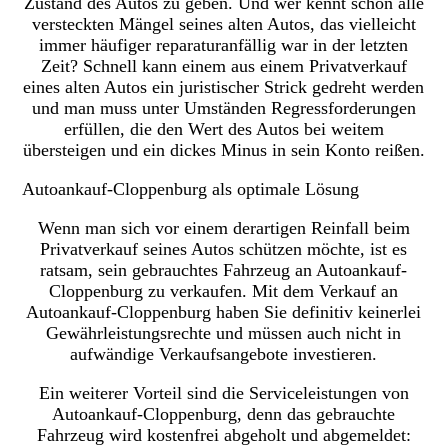
Zustand des Autos zu geben. Und wer kennt schon alle
versteckten Mängel seines alten Autos, das vielleicht
immer häufiger reparaturanfällig war in der letzten
Zeit? Schnell kann einem aus einem Privatverkauf
eines alten Autos ein juristischer Strick gedreht werden
und man muss unter Umständen Regressforderungen
erfüllen, die den Wert des Autos bei weitem
übersteigen und ein dickes Minus in sein Konto reißen.
Autoankauf-Cloppenburg als optimale Lösung
Wenn man sich vor einem derartigen Reinfall beim
Privatverkauf seines Autos schützen möchte, ist es
ratsam, sein gebrauchtes Fahrzeug an Autoankauf-
Cloppenburg zu verkaufen. Mit dem Verkauf an
Autoankauf-Cloppenburg haben Sie definitiv keinerlei
Gewährleistungsrechte und müssen auch nicht in
aufwändige Verkaufsangebote investieren.
Ein weiterer Vorteil sind die Serviceleistungen von
Autoankauf-Cloppenburg, denn das gebrauchte
Fahrzeug wird kostenfrei abgeholt und abgemeldet: