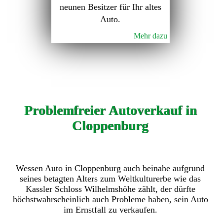
neunen Besitzer für Ihr altes
Auto.
Mehr dazu
Problemfreier Autoverkauf in
Cloppenburg
Wessen Auto in Cloppenburg auch beinahe aufgrund
seines betagten Alters zum Weltkulturerbe wie das
Kassler Schloss Wilhelmshöhe zählt, der dürfte
höchstwahrscheinlich auch Probleme haben, sein Auto
im Ernstfall zu verkaufen.