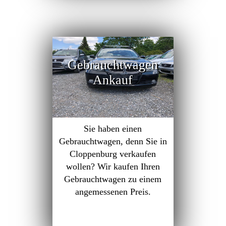
Gebrauchtwagen
Ankauf
Sie haben einen
Gebrauchtwagen, denn Sie in
Cloppenburg verkaufen
wollen? Wir kaufen Ihren
Gebrauchtwagen zu einem
angemessenen Preis.