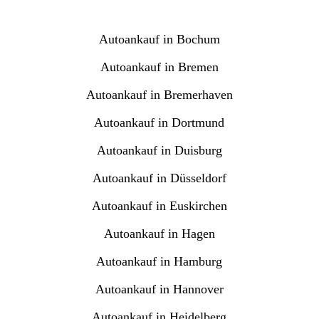
Autoankauf in Bochum
Autoankauf in Bremen
Autoankauf in Bremerhaven
Autoankauf in Dortmund
Autoankauf in Duisburg
Autoankauf in Düsseldorf
Autoankauf in Euskirchen
Autoankauf in Hagen
Autoankauf in Hamburg
Autoankauf in Hannover
Autoankauf in Heidelberg