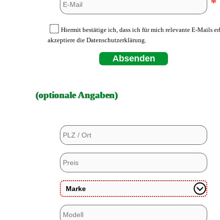
*
Hiermit bestätige ich, dass ich für mich relevante E-Mails e
akzeptiere die Datenschutzerklärung.
Absenden
(optionale Angaben)