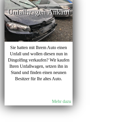
Unfallwagen Ankauf
Sie hatten mit Ihrem Auto einen
Unfall und wollen diesen nun in
Dingolfing verkaufen? Wir kaufen
Ihren Unfallwagen, setzen ihn in
Stand und finden einen neunen
Besitzer für Ihr altes Auto.
Mehr dazu