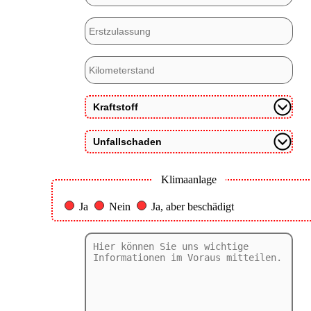
Klimaanlage
Ja
Nein
Ja, aber beschädigt