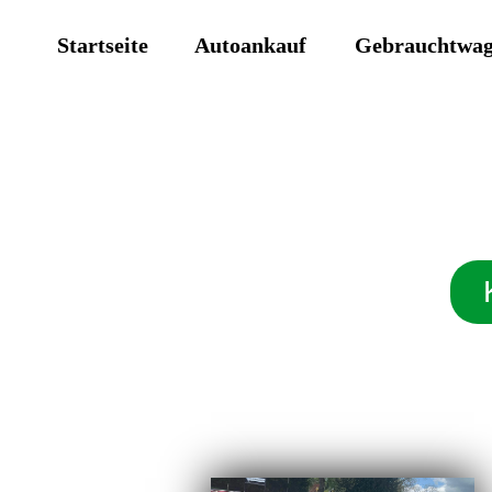
Startseite
Autoankauf
Gebrauchtwa