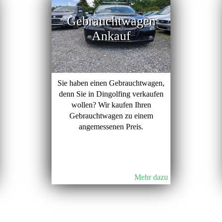
Gebrauchtwagen
Ankauf
Sie haben einen Gebrauchtwagen,
denn Sie in Dingolfing verkaufen
wollen? Wir kaufen Ihren
Gebrauchtwagen zu einem
angemessenen Preis.
Mehr dazu