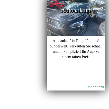
Autoankauf
Autoankauf in Dingolfing und
bundesweit. Verkaufen Sie schnell
und unkompliziert Ihr Auto zu
einem fairen Preis.
Mehr dazu