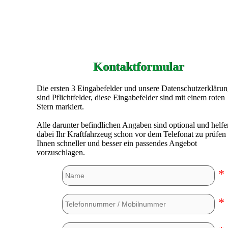
Kontaktformular
Die ersten 3 Eingabefelder und unsere Datenschutzerkläru
sind Pflichtfelder, diese Eingabefelder sind mit einem roten
Stern markiert.
Alle darunter befindlichen Angaben sind optional und helfe
dabei Ihr Kraftfahrzeug schon vor dem Telefonat zu prüfen
Ihnen schneller und besser ein passendes Angebot
vorzuschlagen.
*
*