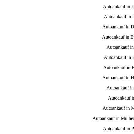
Autoankauf in 
Autoankauf in 
Autoankauf in D
Autoankauf in E
Autoankauf i
Autoankauf in
Autoankauf in 
Autoankauf in H
Autoankauf in
Autoankauf i
Autoankauf in 
Autoankauf in Mülhe
Autoankauf in 