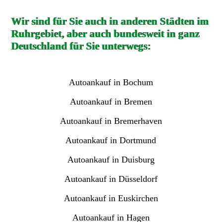
Wir sind für Sie auch in anderen Städten im
Ruhrgebiet, aber auch bundesweit in ganz
Deutschland für Sie unterwegs:
Autoankauf in Bochum
Autoankauf in Bremen
Autoankauf in Bremerhaven
Autoankauf in Dortmund
Autoankauf in Duisburg
Autoankauf in Düsseldorf
Autoankauf in Euskirchen
Autoankauf in Hagen