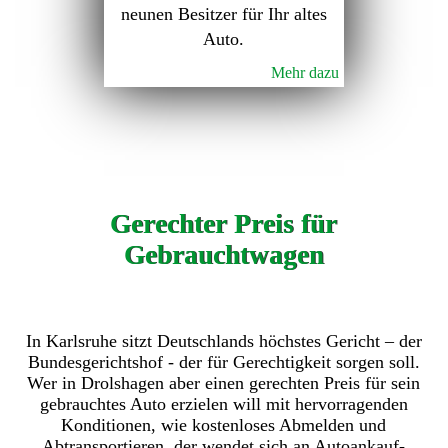
neunen Besitzer für Ihr altes
Auto.
Mehr dazu
Gerechter Preis für
Gebrauchtwagen
In Karlsruhe sitzt Deutschlands höchstes Gericht – der
Bundesgerichtshof - der für Gerechtigkeit sorgen soll.
Wer in Drolshagen aber einen gerechten Preis für sein
gebrauchtes Auto erzielen will mit hervorragenden
Konditionen, wie kostenloses Abmelden und
Abtransportieren, der wendet sich an Autoankauf-