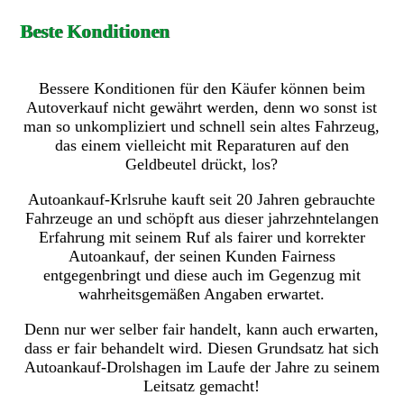
Beste Konditionen
Bessere Konditionen für den Käufer können beim
Autoverkauf nicht gewährt werden, denn wo sonst ist
man so unkompliziert und schnell sein altes Fahrzeug,
das einem vielleicht mit Reparaturen auf den
Geldbeutel drückt, los?
Autoankauf-Krlsruhe kauft seit 20 Jahren gebrauchte
Fahrzeuge an und schöpft aus dieser jahrzehntelangen
Erfahrung mit seinem Ruf als fairer und korrekter
Autoankauf, der seinen Kunden Fairness
entgegenbringt und diese auch im Gegenzug mit
wahrheitsgemäßen Angaben erwartet.
Denn nur wer selber fair handelt, kann auch erwarten,
dass er fair behandelt wird. Diesen Grundsatz hat sich
Autoankauf-Drolshagen im Laufe der Jahre zu seinem
Leitsatz gemacht!