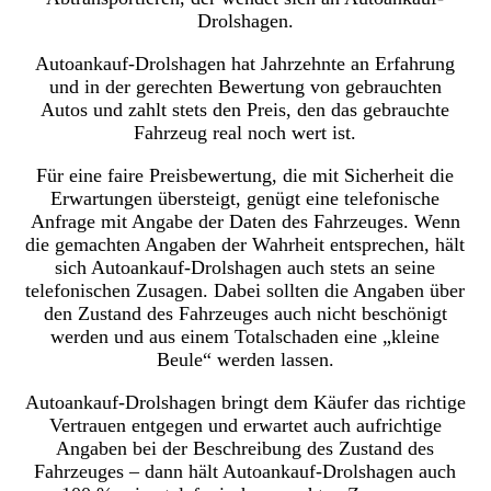
Drolshagen.
Autoankauf-Drolshagen hat Jahrzehnte an Erfahrung
und in der gerechten Bewertung von gebrauchten
Autos und zahlt stets den Preis, den das gebrauchte
Fahrzeug real noch wert ist.
Für eine faire Preisbewertung, die mit Sicherheit die
Erwartungen übersteigt, genügt eine telefonische
Anfrage mit Angabe der Daten des Fahrzeuges. Wenn
die gemachten Angaben der Wahrheit entsprechen, hält
sich Autoankauf-Drolshagen auch stets an seine
telefonischen Zusagen. Dabei sollten die Angaben über
den Zustand des Fahrzeuges auch nicht beschönigt
werden und aus einem Totalschaden eine „kleine
Beule“ werden lassen.
Autoankauf-Drolshagen bringt dem Käufer das richtige
Vertrauen entgegen und erwartet auch aufrichtige
Angaben bei der Beschreibung des Zustand des
Fahrzeuges – dann hält Autoankauf-Drolshagen auch