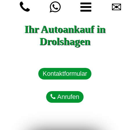
✉
Ihr Autoankauf in
Drolshagen
Kontaktformular
Anrufen