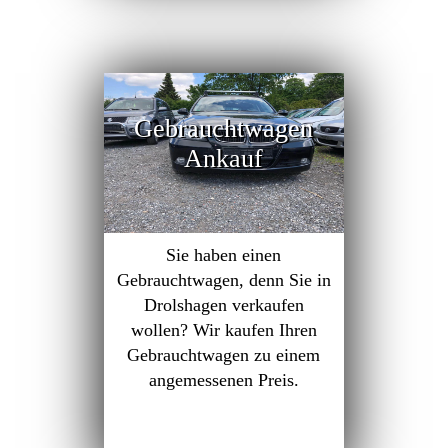
Gebrauchtwagen
Ankauf
Sie haben einen
Gebrauchtwagen, denn Sie in
Drolshagen verkaufen
wollen? Wir kaufen Ihren
Gebrauchtwagen zu einem
angemessenen Preis.