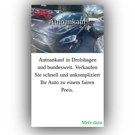
Autoankauf
Autoankauf in Drolshagen
und bundesweit. Verkaufen
Sie schnell und unkompliziert
Ihr Auto zu einem fairen
Preis.
Mehr dazu