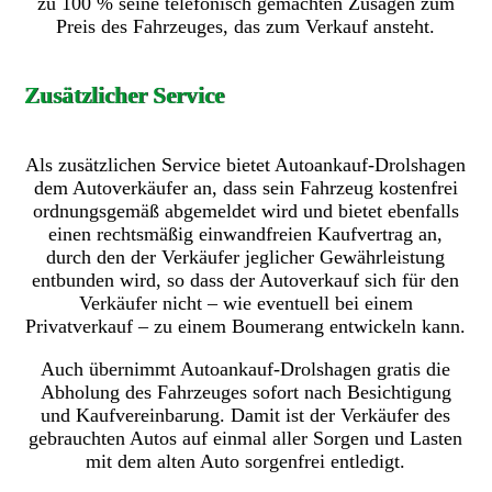
zu 100 % seine telefonisch gemachten Zusagen zum
Preis des Fahrzeuges, das zum Verkauf ansteht.
Zusätzlicher Service
Als zusätzlichen Service bietet Autoankauf-Drolshagen
dem Autoverkäufer an, dass sein Fahrzeug kostenfrei
ordnungsgemäß abgemeldet wird und bietet ebenfalls
einen rechtsmäßig einwandfreien Kaufvertrag an,
durch den der Verkäufer jeglicher Gewährleistung
entbunden wird, so dass der Autoverkauf sich für den
Verkäufer nicht – wie eventuell bei einem
Privatverkauf – zu einem Boumerang entwickeln kann.
Auch übernimmt Autoankauf-Drolshagen gratis die
Abholung des Fahrzeuges sofort nach Besichtigung
und Kaufvereinbarung. Damit ist der Verkäufer des
gebrauchten Autos auf einmal aller Sorgen und Lasten
mit dem alten Auto sorgenfrei entledigt.