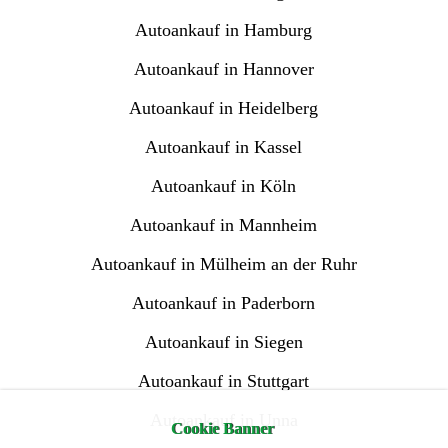
Autoankauf in Hamburg
Autoankauf in Hannover
Autoankauf in Heidelberg
Autoankauf in Kassel
Autoankauf in Köln
Autoankauf in Mannheim
Autoankauf in Mülheim an der Ruhr
Autoankauf in Paderborn
Autoankauf in Siegen
Autoankauf in Stuttgart
Autoankauf in Unna
Cookie Banner