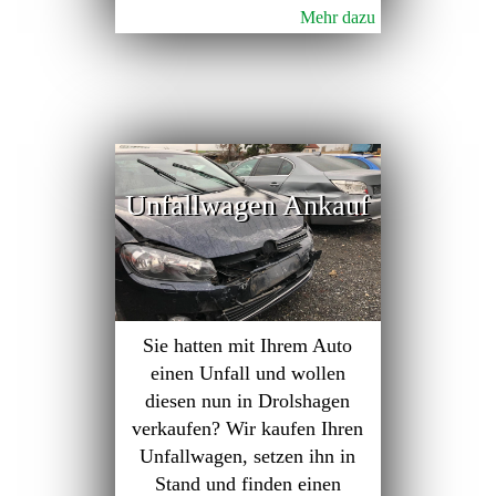
Mehr dazu
Unfallwagen Ankauf
Sie hatten mit Ihrem Auto
einen Unfall und wollen
diesen nun in Drolshagen
verkaufen? Wir kaufen Ihren
Unfallwagen, setzen ihn in
Stand und finden einen