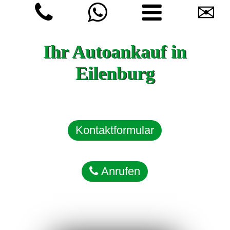
✉
Ihr Autoankauf in
Eilenburg
Kontaktformular
Anrufen