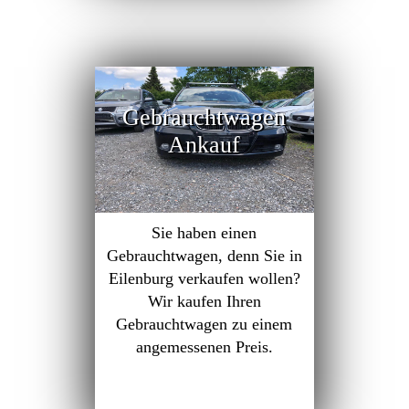
Gebrauchtwagen
Ankauf
Sie haben einen
Gebrauchtwagen, denn Sie in
Eilenburg verkaufen wollen?
Wir kaufen Ihren
Gebrauchtwagen zu einem
angemessenen Preis.