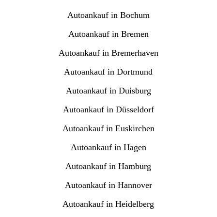
Autoankauf in Bochum
Autoankauf in Bremen
Autoankauf in Bremerhaven
Autoankauf in Dortmund
Autoankauf in Duisburg
Autoankauf in Düsseldorf
Autoankauf in Euskirchen
Autoankauf in Hagen
Autoankauf in Hamburg
Autoankauf in Hannover
Autoankauf in Heidelberg