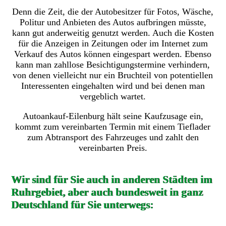
Denn die Zeit, die der Autobesitzer für Fotos, Wäsche,
Politur und Anbieten des Autos aufbringen müsste,
kann gut anderweitig genutzt werden. Auch die Kosten
für die Anzeigen in Zeitungen oder im Internet zum
Verkauf des Autos können eingespart werden. Ebenso
kann man zahllose Besichtigungstermine verhindern,
von denen vielleicht nur ein Bruchteil von potentiellen
Interessenten eingehalten wird und bei denen man
vergeblich wartet.
Autoankauf-Eilenburg hält seine Kaufzusage ein,
kommt zum vereinbarten Termin mit einem Tieflader
zum Abtransport des Fahrzeuges und zahlt den
vereinbarten Preis.
Wir sind für Sie auch in anderen Städten im
Ruhrgebiet, aber auch bundesweit in ganz
Deutschland für Sie unterwegs: