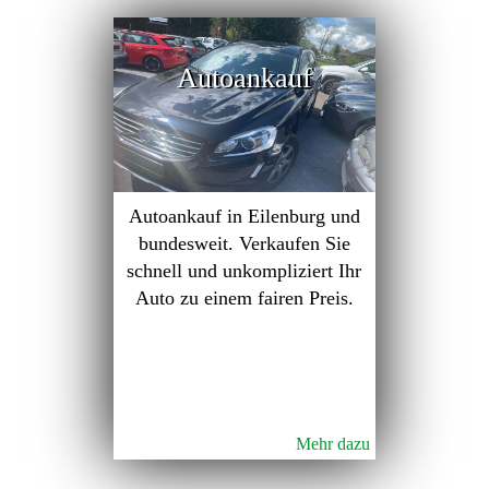
Autoankauf
Autoankauf in Eilenburg und
bundesweit. Verkaufen Sie
schnell und unkompliziert Ihr
Auto zu einem fairen Preis.
Mehr dazu