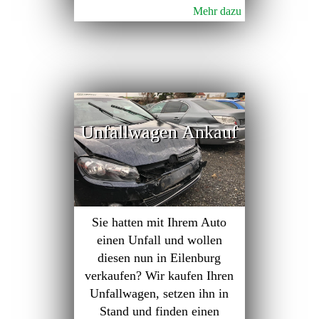
Mehr dazu
Unfallwagen Ankauf
Sie hatten mit Ihrem Auto
einen Unfall und wollen
diesen nun in Eilenburg
verkaufen? Wir kaufen Ihren
Unfallwagen, setzen ihn in
Stand und finden einen