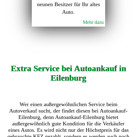
neunen Besitzer für Ihr altes
Auto.
Mehr dazu
Extra Service bei Autoankauf in
Eilenburg
Wer einen außergewöhnlichen Service beim
Autoverkauf sucht, der findet diesen bei Autoankauf-
Eilenburg, denn Autoankauf-Eilenburg bietet
außergewöhnlich gute Kondition für die Verkäufer
eines Autos. Es wird nicht nur der Höchstpreis für das
gebrauchte KFZ gezahlt, sondern es werden auch noch