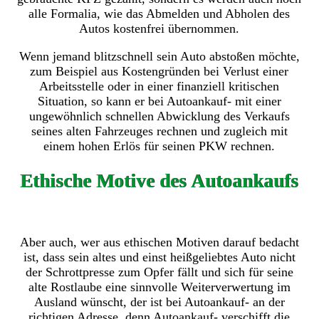
alle Formalia, wie das Abmelden und Abholen des
Autos kostenfrei übernommen.
Wenn jemand blitzschnell sein Auto abstoßen möchte,
zum Beispiel aus Kostengründen bei Verlust einer
Arbeitsstelle oder in einer finanziell kritischen
Situation, so kann er bei Autoankauf- mit einer
ungewöhnlich schnellen Abwicklung des Verkaufs
seines alten Fahrzeuges rechnen und zugleich mit
einem hohen Erlös für seinen PKW rechnen.
Ethische Motive des Autoankaufs
Aber auch, wer aus ethischen Motiven darauf bedacht
ist, dass sein altes und einst heißgeliebtes Auto nicht
der Schrottpresse zum Opfer fällt und sich für seine
alte Rostlaube eine sinnvolle Weiterverwertung im
Ausland wünscht, der ist bei Autoankauf- an der
richtigen Adresse, denn Autoankauf- verschifft die