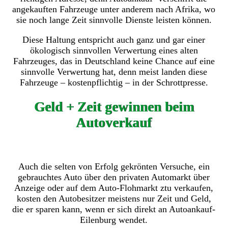
angekauften Fahrzeuge unter anderem nach Afrika, wo
sie noch lange Zeit sinnvolle Dienste leisten können.
Diese Haltung entspricht auch ganz und gar einer
ökologisch sinnvollen Verwertung eines alten
Fahrzeuges, das in Deutschland keine Chance auf eine
sinnvolle Verwertung hat, denn meist landen diese
Fahrzeuge – kostenpflichtig – in der Schrottpresse.
Geld + Zeit gewinnen beim
Autoverkauf
Auch die selten von Erfolg gekrönten Versuche, ein
gebrauchtes Auto über den privaten Automarkt über
Anzeige oder auf dem Auto-Flohmarkt ztu verkaufen,
kosten den Autobesitzer meistens nur Zeit und Geld,
die er sparen kann, wenn er sich direkt an Autoankauf-
Eilenburg wendet.