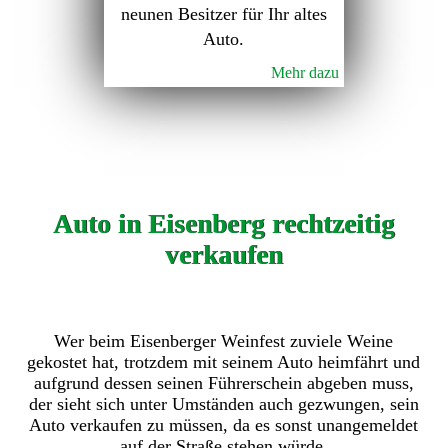
neunen Besitzer für Ihr altes
Auto.
Mehr dazu
Auto in Eisenberg rechtzeitig
verkaufen
Wer beim Eisenberger Weinfest zuviele Weine
gekostet hat, trotzdem mit seinem Auto heimfährt und
aufgrund dessen seinen Führerschein abgeben muss,
der sieht sich unter Umständen auch gezwungen, sein
Auto verkaufen zu müssen, da es sonst unangemeldet
auf der Straße stehen würde.