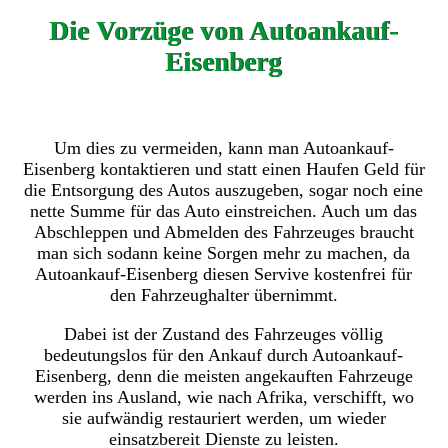
Die Vorzüge von Autoankauf-
Eisenberg
Um dies zu vermeiden, kann man Autoankauf-
Eisenberg kontaktieren und statt einen Haufen Geld für
die Entsorgung des Autos auszugeben, sogar noch eine
nette Summe für das Auto einstreichen. Auch um das
Abschleppen und Abmelden des Fahrzeuges braucht
man sich sodann keine Sorgen mehr zu machen, da
Autoankauf-Eisenberg diesen Servive kostenfrei für
den Fahrzeughalter übernimmt.
Dabei ist der Zustand des Fahrzeuges völlig
bedeutungslos für den Ankauf durch Autoankauf-
Eisenberg, denn die meisten angekauften Fahrzeuge
werden ins Ausland, wie nach Afrika, verschifft, wo
sie aufwändig restauriert werden, um wieder
einsatzbereit Dienste zu leisten.