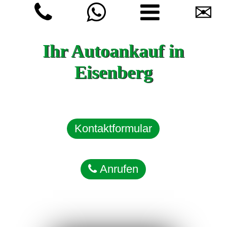
✉
Ihr Autoankauf in
Eisenberg
Kontaktformular
Anrufen