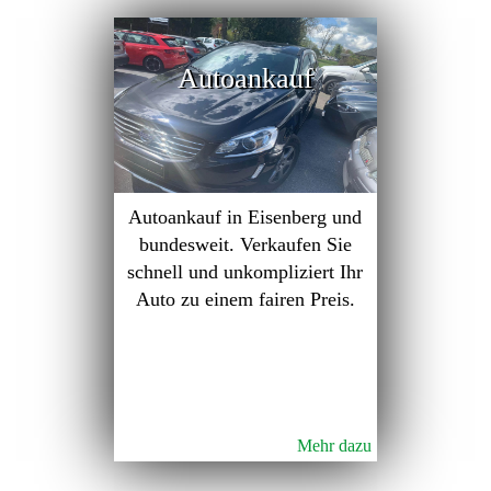
Autoankauf
Autoankauf in Eisenberg und
bundesweit. Verkaufen Sie
schnell und unkompliziert Ihr
Auto zu einem fairen Preis.
Mehr dazu