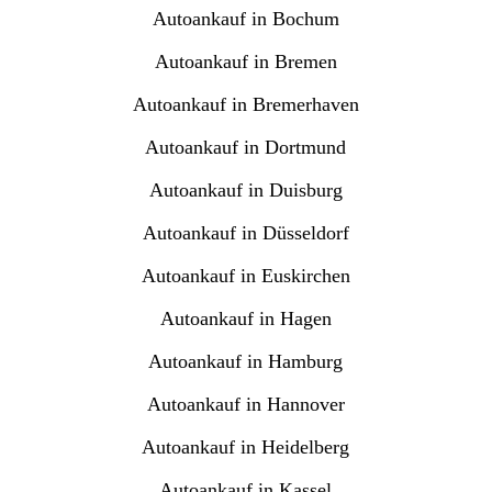
Autoankauf in Bochum
Autoankauf in Bremen
Autoankauf in Bremerhaven
Autoankauf in Dortmund
Autoankauf in Duisburg
Autoankauf in Düsseldorf
Autoankauf in Euskirchen
Autoankauf in Hagen
Autoankauf in Hamburg
Autoankauf in Hannover
Autoankauf in Heidelberg
Autoankauf in Kassel