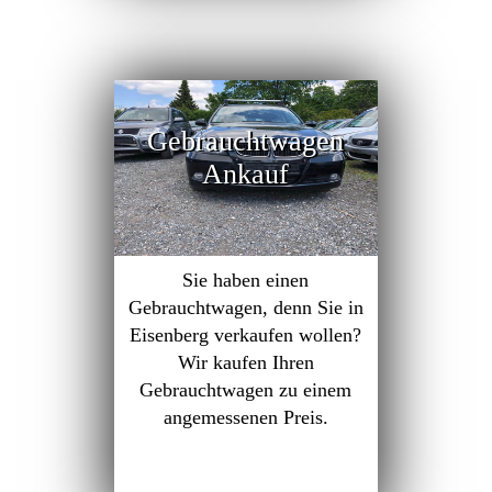
Gebrauchtwagen
Ankauf
Sie haben einen
Gebrauchtwagen, denn Sie in
Eisenberg verkaufen wollen?
Wir kaufen Ihren
Gebrauchtwagen zu einem
angemessenen Preis.