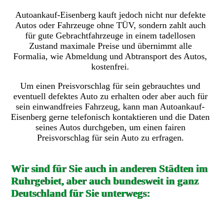
Autoankauf-Eisenberg kauft jedoch nicht nur defekte
Autos oder Fahrzeuge ohne TÜV, sondern zahlt auch
für gute Gebrachtfahrzeuge in einem tadellosen
Zustand maximale Preise und übernimmt alle
Formalia, wie Abmeldung und Abtransport des Autos,
kostenfrei.
Um einen Preisvorschlag für sein gebrauchtes und
eventuell defektes Auto zu erhalten oder aber auch für
sein einwandfreies Fahrzeug, kann man Autoankauf-
Eisenberg gerne telefonisch kontaktieren und die Daten
seines Autos durchgeben, um einen fairen
Preisvorschlag für sein Auto zu erfragen.
Wir sind für Sie auch in anderen Städten im
Ruhrgebiet, aber auch bundesweit in ganz
Deutschland für Sie unterwegs: