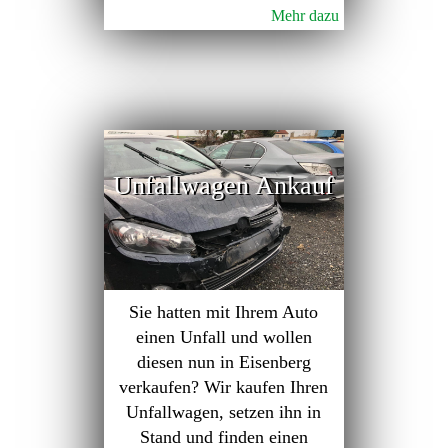
Mehr dazu
Unfallwagen Ankauf
Sie hatten mit Ihrem Auto
einen Unfall und wollen
diesen nun in Eisenberg
verkaufen? Wir kaufen Ihren
Unfallwagen, setzen ihn in
Stand und finden einen