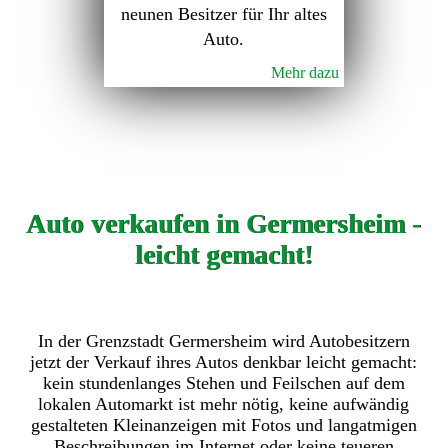
neunen Besitzer für Ihr altes
Auto.
Mehr dazu
Auto verkaufen in Germersheim -
leicht gemacht!
In der Grenzstadt Germersheim wird Autobesitzern
jetzt der Verkauf ihres Autos denkbar leicht gemacht:
kein stundenlanges Stehen und Feilschen auf dem
lokalen Automarkt ist mehr nötig, keine aufwändig
gestalteten Kleinanzeigen mit Fotos und langatmigen
Beschreibungen im Internet oder keine teueren