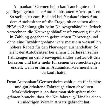
Autoankauf-Germersheim kauft auch gute und
gepflegte gebrauchte Auto zu absouten Höchstpreisen.
So stellt sich zum Beispiel bei Neukauf eines Auto
dem Autobesitzer oft die Frage, ob er seinen alten
PKW in Zahlung gibt beim Neuwagenhändler. Jedoch
verrechnen die Neuwagenhändler oft zuwenig für die
in Zahlung gegebenen gebrauchten Fahrzeuge und
ohne eine Inzahlungnahme wäre meist ein wesentlich
höhere Rabatt für den Neuwagen aushandelbar. So
zieht der Autobesitzer bei einem Überlassen seines
Fahrzeuges an den Neuwagenhändler viel zu oft den
kürzeren und hätte mehr für seinen Gebrauchtwagen
erzielt, wenn er ihn an Autoankauf-Germersheim
verkauft hätte.
Denn Autoankauf-Germersheim zahlt auch für intakte
und gut erhaltene Fahrzeuge einen absoluten
Markthöchstpreis, so dass man sich später nicht
grämen braucht, dass der Neufahrzeug-Händler einen
zu niedrigen Wert in Ansatz gebracht hat.