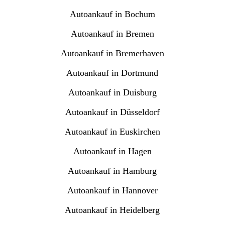
Autoankauf in Bochum
Autoankauf in Bremen
Autoankauf in Bremerhaven
Autoankauf in Dortmund
Autoankauf in Duisburg
Autoankauf in Düsseldorf
Autoankauf in Euskirchen
Autoankauf in Hagen
Autoankauf in Hamburg
Autoankauf in Hannover
Autoankauf in Heidelberg