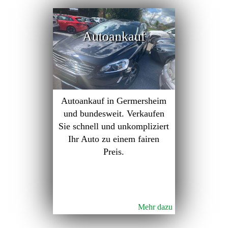
Autoankauf
Autoankauf in Germersheim
und bundesweit. Verkaufen
Sie schnell und unkompliziert
Ihr Auto zu einem fairen
Preis.
Mehr dazu