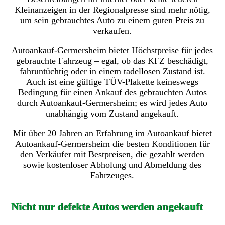
Kleinanzeigen in der Regionalpresse sind mehr nötig,
um sein gebrauchtes Auto zu einem guten Preis zu
verkaufen.
Autoankauf-Germersheim bietet Höchstpreise für jedes
gebrauchte Fahrzeug – egal, ob das KFZ beschädigt,
fahruntüchtig oder in einem tadellosen Zustand ist.
Auch ist eine gültige TÜV-Plakette keineswegs
Bedingung für einen Ankauf des gebrauchten Autos
durch Autoankauf-Germersheim; es wird jedes Auto
unabhängig vom Zustand angekauft.
Mit über 20 Jahren an Erfahrung im Autoankauf bietet
Autoankauf-Germersheim die besten Konditionen für
den Verkäufer mit Bestpreisen, die gezahlt werden
sowie kostenloser Abholung und Abmeldung des
Fahrzeuges.
Nicht nur defekte Autos werden angekauft