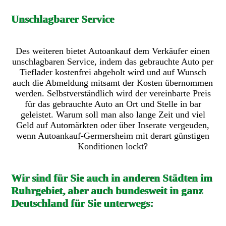
Unschlagbarer Service
Des weiteren bietet Autoankauf dem Verkäufer einen
unschlagbaren Service, indem das gebrauchte Auto per
Tieflader kostenfrei abgeholt wird und auf Wunsch
auch die Abmeldung mitsamt der Kosten übernommen
werden. Selbstverständlich wird der vereinbarte Preis
für das gebrauchte Auto an Ort und Stelle in bar
geleistet. Warum soll man also lange Zeit und viel
Geld auf Automärkten oder über Inserate vergeuden,
wenn Autoankauf-Germersheim mit derart günstigen
Konditionen lockt?
Wir sind für Sie auch in anderen Städten im
Ruhrgebiet, aber auch bundesweit in ganz
Deutschland für Sie unterwegs: