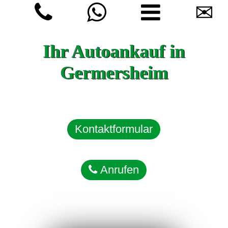
✉
Ihr Autoankauf in
Germersheim
Kontaktformular
Anrufen