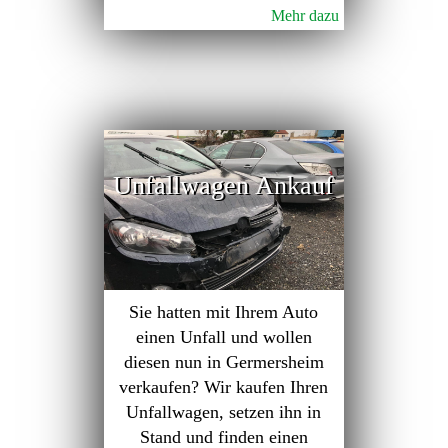
Mehr dazu
Unfallwagen Ankauf
Sie hatten mit Ihrem Auto
einen Unfall und wollen
diesen nun in Germersheim
verkaufen? Wir kaufen Ihren
Unfallwagen, setzen ihn in
Stand und finden einen