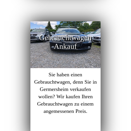
Gebrauchtwagen
Ankauf
Sie haben einen
Gebrauchtwagen, denn Sie in
Germersheim verkaufen
wollen? Wir kaufen Ihren
Gebrauchtwagen zu einem
angemessenen Preis.