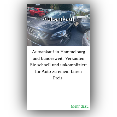
Autoankauf
Autoankauf in Hammelburg
und bundesweit. Verkaufen
Sie schnell und unkompliziert
Ihr Auto zu einem fairen
Preis.
Mehr dazu