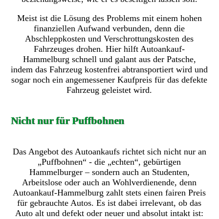
Meist ist die Lösung des Problems mit einem hohen
finanziellen Aufwand verbunden, denn die
Abschleppkosten und Verschrottungskosten des
Fahrzeuges drohen. Hier hilft Autoankauf-
Hammelburg schnell und galant aus der Patsche,
indem das Fahrzeug kostenfrei abtransportiert wird und
sogar noch ein angemessener Kaufpreis für das defekte
Fahrzeug geleistet wird.
Nicht nur für Puffbohnen
Das Angebot des Autoankaufs richtet sich nicht nur an
„Puffbohnen“ - die „echten“, gebürtigen
Hammelburger – sondern auch an Studenten,
Arbeitslose oder auch an Wohlverdienende, denn
Autoankauf-Hammelburg zahlt stets einen fairen Preis
für gebrauchte Autos. Es ist dabei irrelevant, ob das
Auto alt und defekt oder neuer und absolut intakt ist: