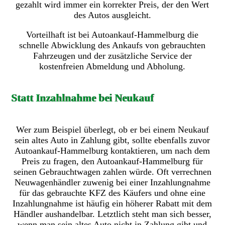
gezahlt wird immer ein korrekter Preis, der den Wert
des Autos ausgleicht.
Vorteilhaft ist bei Autoankauf-Hammelburg die
schnelle Abwicklung des Ankaufs von gebrauchten
Fahrzeugen und der zusätzliche Service der
kostenfreien Abmeldung und Abholung.
Statt Inzahlnahme bei Neukauf
Wer zum Beispiel überlegt, ob er bei einem Neukauf
sein altes Auto in Zahlung gibt, sollte ebenfalls zuvor
Autoankauf-Hammelburg kontaktieren, um nach dem
Preis zu fragen, den Autoankauf-Hammelburg für
seinen Gebrauchtwagen zahlen würde. Oft verrechnen
Neuwagenhändler zuwenig bei einer Inzahlungnahme
für das gebrauchte KFZ des Käufers und ohne eine
Inzahlungnahme ist häufig ein höherer Rabatt mit dem
Händler aushandelbar. Letztlich steht man sich besser,
wenn man sein altes Auto nicht in Zahlung gibt und