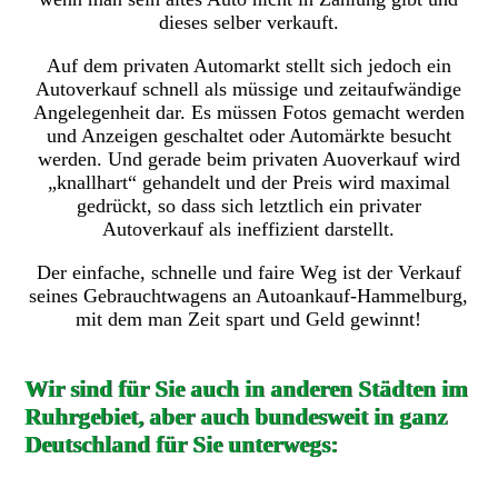
dieses selber verkauft.
Auf dem privaten Automarkt stellt sich jedoch ein
Autoverkauf schnell als müssige und zeitaufwändige
Angelegenheit dar. Es müssen Fotos gemacht werden
und Anzeigen geschaltet oder Automärkte besucht
werden. Und gerade beim privaten Auoverkauf wird
„knallhart“ gehandelt und der Preis wird maximal
gedrückt, so dass sich letztlich ein privater
Autoverkauf als ineffizient darstellt.
Der einfache, schnelle und faire Weg ist der Verkauf
seines Gebrauchtwagens an Autoankauf-Hammelburg,
mit dem man Zeit spart und Geld gewinnt!
Wir sind für Sie auch in anderen Städten im
Ruhrgebiet, aber auch bundesweit in ganz
Deutschland für Sie unterwegs: