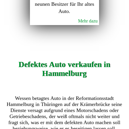
neunen Besitzer für Ihr altes
Auto.
Mehr dazu
Defektes Auto verkaufen in
Hammelburg
Wessen betagtes Auto in der Reformationsstadt
Hammelburg in Thüringen auf der Krämerbrücke seine
Dienste versagt aufgrund eines Motorschadens oder
Getriebeschadens, der weiß oftmals nicht weiter und
fragt sich, was er mit dem defekten Auto machen soll
beziehungsweise, wie er es beseitigen lassen soll.