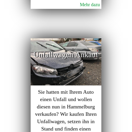
Mehr dazu
Unfallwagen Ankauf
Sie hatten mit Ihrem Auto
einen Unfall und wollen
diesen nun in Hammelburg
verkaufen? Wir kaufen Ihren
Unfallwagen, setzen ihn in
Stand und finden einen