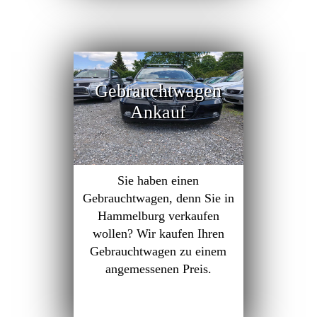
Gebrauchtwagen
Ankauf
Sie haben einen
Gebrauchtwagen, denn Sie in
Hammelburg verkaufen
wollen? Wir kaufen Ihren
Gebrauchtwagen zu einem
angemessenen Preis.