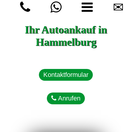
✉
Ihr Autoankauf in
Hammelburg
Kontaktformular
Anrufen