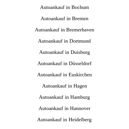
Autoankauf in Bochum
Autoankauf in Bremen
Autoankauf in Bremerhaven
Autoankauf in Dortmund
Autoankauf in Duisburg
Autoankauf in Düsseldorf
Autoankauf in Euskirchen
Autoankauf in Hagen
Autoankauf in Hamburg
Autoankauf in Hannover
Autoankauf in Heidelberg