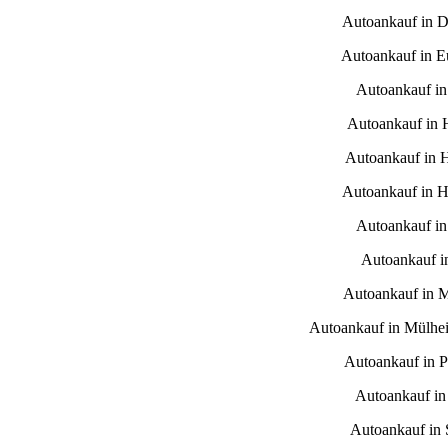
Autoankauf in D
Autoankauf in E
Autoankauf i
Autoankauf in
Autoankauf in 
Autoankauf in H
Autoankauf in
Autoankauf i
Autoankauf in 
Autoankauf in Mülhe
Autoankauf in 
Autoankauf in
Autoankauf in S