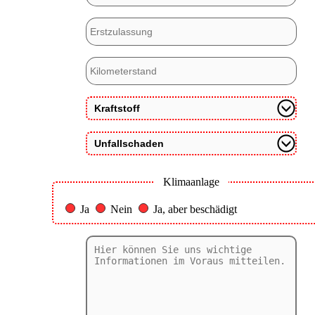
Klimaanlage
Ja
Nein
Ja, aber beschädigt