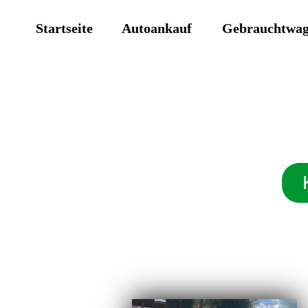
Startseite
Autoankauf
Gebrauchtwa