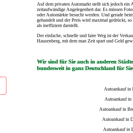
Auf dem privaten Automarkt stellt sich jedoch ein 
zeitaufwändige Angelegenheit dar. Es müssen Foto
oder Automärkte besucht werden. Und gerade beim 
gehandelt und der Preis wird maximal gedrückt, so d
als ineffizient darstellt.
Der einfache, schnelle und faire Weg ist der Verk
Hauzenberg, mit dem man Zeit spart und Geld gew
Wir sind für Sie auch in anderen Städt
bundesweit in ganz Deutschland für Sie
Autoankauf in
Autoankauf in
Autoankauf in B
Autoankauf in 
Autoankauf in 