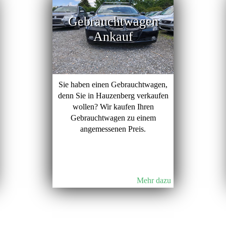
Gebrauchtwagen
Ankauf
Sie haben einen Gebrauchtwagen,
denn Sie in Hauzenberg verkaufen
wollen? Wir kaufen Ihren
Gebrauchtwagen zu einem
angemessenen Preis.
Mehr dazu