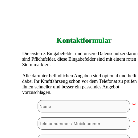
Kontaktformular
Die ersten 3 Eingabefelder und unsere Datenschutzerkläru
sind Pflichtfelder, diese Eingabefelder sind mit einem roten
Stern markiert.
Alle darunter befindlichen Angaben sind optional und helfe
dabei Ihr Kraftfahrzeug schon vor dem Telefonat zu prüfen
Ihnen schneller und besser ein passendes Angebot
vorzuschlagen.
*
*