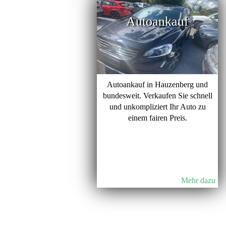
Autoankauf
Autoankauf in Hauzenberg und
bundesweit. Verkaufen Sie schnell
und unkompliziert Ihr Auto zu
einem fairen Preis.
Mehr dazu