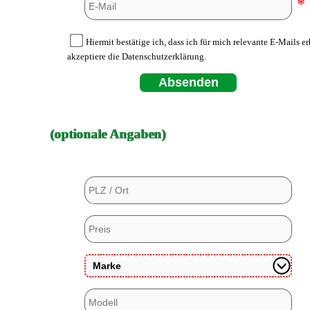
*
Hiermit bestätige ich, dass ich für mich relevante E-Mails e
akzeptiere die Datenschutzerklärung.
Absenden
(optionale Angaben)