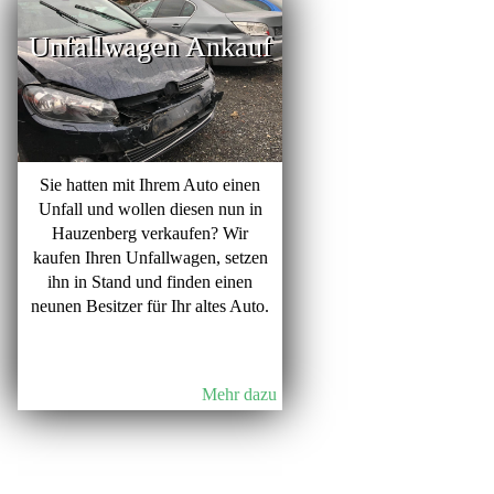
Unfallwagen Ankauf
Sie hatten mit Ihrem Auto einen
Unfall und wollen diesen nun in
Hauzenberg verkaufen? Wir
kaufen Ihren Unfallwagen, setzen
ihn in Stand und finden einen
neunen Besitzer für Ihr altes Auto.
Mehr dazu