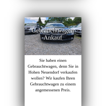
Gebrauchtwagen
Ankauf
Sie haben einen
Gebrauchtwagen, denn Sie in
Hohen Neuendorf verkaufen
wollen? Wir kaufen Ihren
Gebrauchtwagen zu einem
angemessenen Preis.