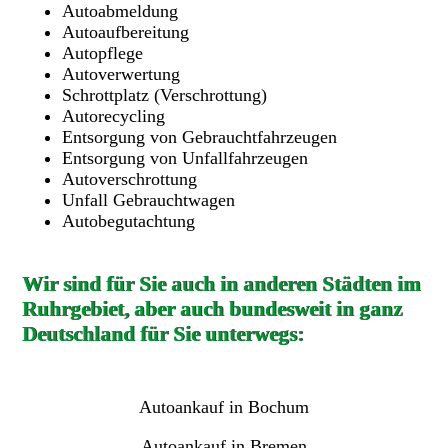
Autoabmeldung
Autoaufbereitung
Autopflege
Autoverwertung
Schrottplatz (Verschrottung)
Autorecycling
Entsorgung von Gebrauchtfahrzeugen
Entsorgung von Unfallfahrzeugen
Autoverschrottung
Unfall Gebrauchtwagen
Autobegutachtung
Wir sind für Sie auch in anderen Städten im
Ruhrgebiet, aber auch bundesweit in ganz
Deutschland für Sie unterwegs:
Autoankauf in Bochum
Autoankauf in Bremen