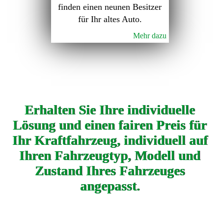
finden einen neunen Besitzer
für Ihr altes Auto.
Mehr dazu
Erhalten Sie Ihre individuelle
Lösung und einen fairen Preis für
Ihr Kraftfahrzeug, individuell auf
Ihren Fahrzeugtyp, Modell und
Zustand Ihres Fahrzeuges
angepasst.