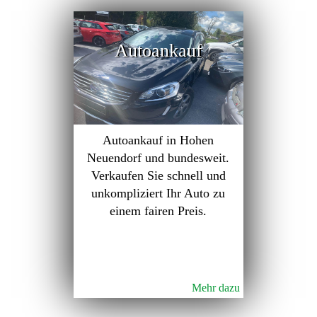
Autoankauf
Autoankauf in Hohen
Neuendorf und bundesweit.
Verkaufen Sie schnell und
unkompliziert Ihr Auto zu
einem fairen Preis.
Mehr dazu