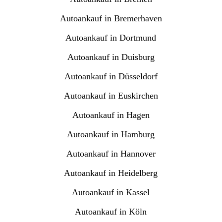
Autoankauf in Bremerhaven
Autoankauf in Dortmund
Autoankauf in Duisburg
Autoankauf in Düsseldorf
Autoankauf in Euskirchen
Autoankauf in Hagen
Autoankauf in Hamburg
Autoankauf in Hannover
Autoankauf in Heidelberg
Autoankauf in Kassel
Autoankauf in Köln