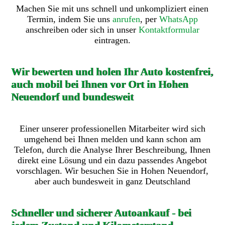
Machen Sie mit uns schnell und unkompliziert einen
Termin, indem Sie uns
anrufen
, per
WhatsApp
anschreiben oder sich in unser
Kontaktformular
eintragen.
Wir bewerten und holen Ihr Auto kostenfrei,
auch mobil bei Ihnen vor Ort in Hohen
Neuendorf und bundesweit
Einer unserer professionellen Mitarbeiter wird sich
umgehend bei Ihnen melden und kann schon am
Telefon, durch die Analyse Ihrer Beschreibung, Ihnen
direkt eine Lösung und ein dazu passendes Angebot
vorschlagen. Wir besuchen Sie in Hohen Neuendorf,
aber auch bundesweit in ganz Deutschland
Schneller und sicherer Autoankauf - bei