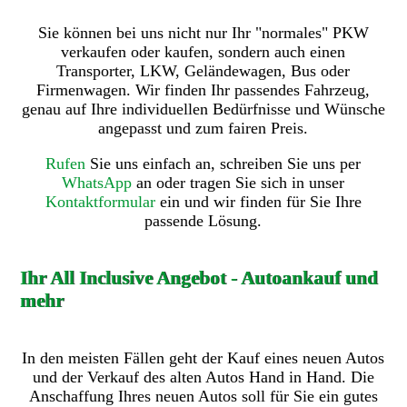
Sie können bei uns nicht nur Ihr "normales" PKW
verkaufen oder kaufen, sondern auch einen
Transporter, LKW, Geländewagen, Bus oder
Firmenwagen. Wir finden Ihr passendes Fahrzeug,
genau auf Ihre individuellen Bedürfnisse und Wünsche
angepasst und zum fairen Preis.
Rufen
Sie uns einfach an, schreiben Sie uns per
WhatsApp
an oder tragen Sie sich in unser
Kontaktformular
ein und wir finden für Sie Ihre
passende Lösung.
Ihr All Inclusive Angebot - Autoankauf und
mehr
In den meisten Fällen geht der Kauf eines neuen Autos
und der Verkauf des alten Autos Hand in Hand. Die
Anschaffung Ihres neuen Autos soll für Sie ein gutes