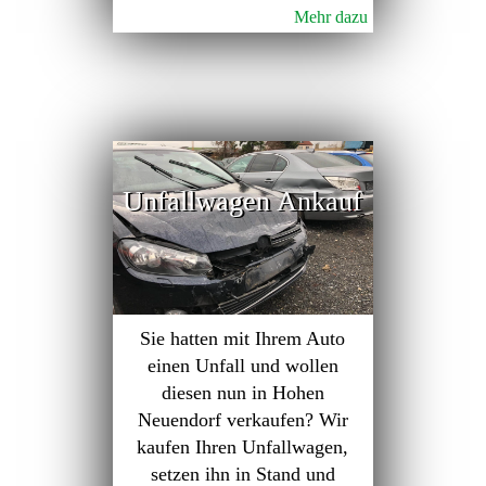
Mehr dazu
Unfallwagen Ankauf
Sie hatten mit Ihrem Auto
einen Unfall und wollen
diesen nun in Hohen
Neuendorf verkaufen? Wir
kaufen Ihren Unfallwagen,
setzen ihn in Stand und