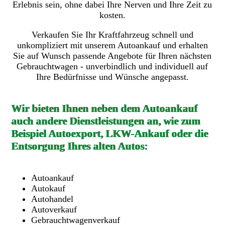
Erlebnis sein, ohne dabei Ihre Nerven und Ihre Zeit zu
kosten.
Verkaufen Sie Ihr Kraftfahrzeug schnell und
unkompliziert mit unserem Autoankauf und erhalten
Sie auf Wunsch passende Angebote für Ihren nächsten
Gebrauchtwagen - unverbindlich und individuell auf
Ihre Bedürfnisse und Wünsche angepasst.
Wir bieten Ihnen neben dem Autoankauf
auch andere Dienstleistungen an, wie zum
Beispiel Autoexport, LKW-Ankauf oder die
Entsorgung Ihres alten Autos:
Autoankauf
Autokauf
Autohandel
Autoverkauf
Gebrauchtwagenverkauf