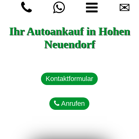
✉
Ihr Autoankauf in Hohen
Neuendorf
Kontaktformular
Anrufen