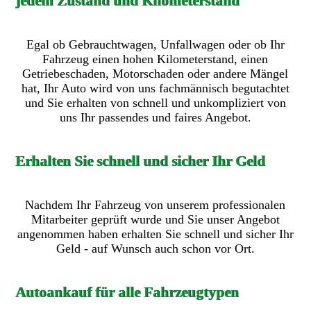
jedem Zustand und Kilometerstand
Egal ob Gebrauchtwagen, Unfallwagen oder ob Ihr
Fahrzeug einen hohen Kilometerstand, einen
Getriebeschaden, Motorschaden oder andere Mängel
hat, Ihr Auto wird von uns fachmännisch begutachtet
und Sie erhalten von schnell und unkompliziert von
uns Ihr passendes und faires Angebot.
Erhalten Sie schnell und sicher Ihr Geld
Nachdem Ihr Fahrzeug von unserem professionalen
Mitarbeiter geprüft wurde und Sie unser Angebot
angenommen haben erhalten Sie schnell und sicher Ihr
Geld - auf Wunsch auch schon vor Ort.
Autoankauf für alle Fahrzeugtypen