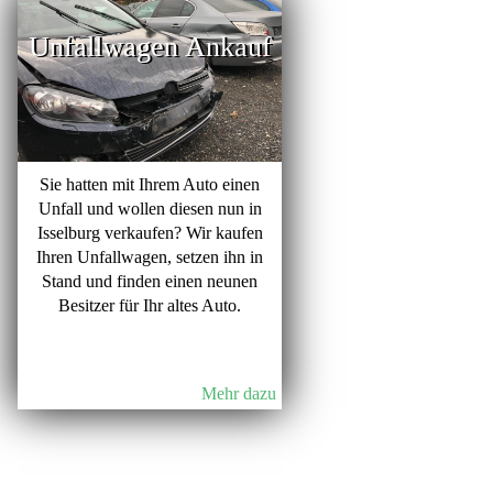
Unfallwagen Ankauf
Sie hatten mit Ihrem Auto einen
Unfall und wollen diesen nun in
Isselburg verkaufen? Wir kaufen
Ihren Unfallwagen, setzen ihn in
Stand und finden einen neunen
Besitzer für Ihr altes Auto.
Mehr dazu