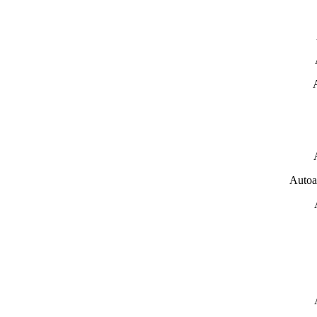
Autoa