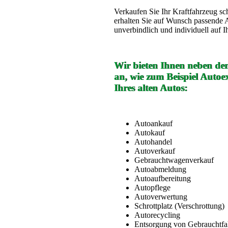
Verkaufen Sie Ihr Kraftfahrzeug s
erhalten Sie auf Wunsch passende 
unverbindlich und individuell auf 
Wir bieten Ihnen neben de
an, wie zum Beispiel Auto
Ihres alten Autos:
Autoankauf
Autokauf
Autohandel
Autoverkauf
Gebrauchtwagenverkauf
Autoabmeldung
Autoaufbereitung
Autopflege
Autoverwertung
Schrottplatz (Verschrottung)
Autorecycling
Entsorgung von Gebrauchtf