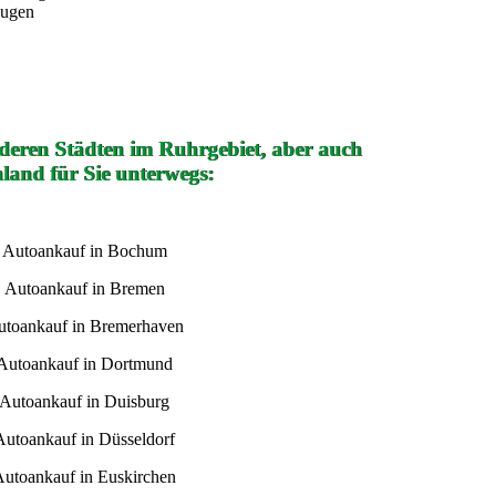
eugen
nderen Städten im Ruhrgebiet, aber auch
land für Sie unterwegs:
Autoankauf in Bochum
Autoankauf in Bremen
utoankauf in Bremerhaven
Autoankauf in Dortmund
Autoankauf in Duisburg
Autoankauf in Düsseldorf
utoankauf in Euskirchen