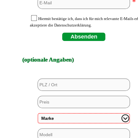
*
Hiermit bestätige ich, dass ich für mich relevante E-Mails e
akzeptiere die Datenschutzerklärung.
Absenden
(optionale Angaben)