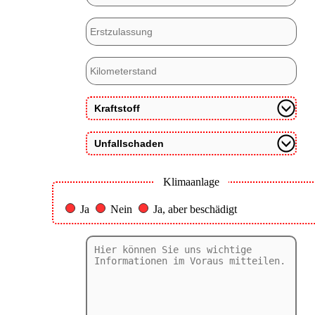
Klimaanlage
Ja
Nein
Ja, aber beschädigt