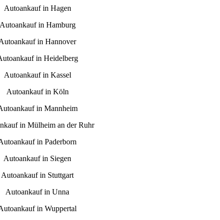
Autoankauf in Hagen
Autoankauf in Hamburg
Autoankauf in Hannover
Autoankauf in Heidelberg
Autoankauf in Kassel
Autoankauf in Köln
Autoankauf in Mannheim
nkauf in Mülheim an der Ruhr
Autoankauf in Paderborn
Autoankauf in Siegen
Autoankauf in Stuttgart
Autoankauf in Unna
Autoankauf in Wuppertal