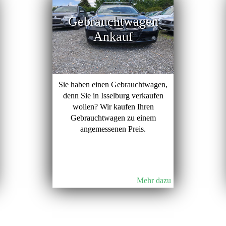
Gebrauchtwagen
Ankauf
Sie haben einen Gebrauchtwagen,
denn Sie in Isselburg verkaufen
wollen? Wir kaufen Ihren
Gebrauchtwagen zu einem
angemessenen Preis.
Mehr dazu