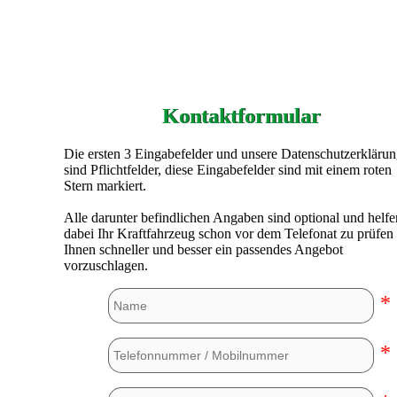
Kontaktformular
Die ersten 3 Eingabefelder und unsere Datenschutzerkläru
sind Pflichtfelder, diese Eingabefelder sind mit einem roten
Stern markiert.
Alle darunter befindlichen Angaben sind optional und helfe
dabei Ihr Kraftfahrzeug schon vor dem Telefonat zu prüfen
Ihnen schneller und besser ein passendes Angebot
vorzuschlagen.
*
*