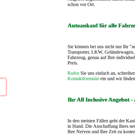
schon vor Ort.
Autoankauf für alle Fahrz
Sie können bei uns nicht nur Ihr 
Transporter, LKW, Geländewagen, 
Fahrzeug, genau auf Ihre individu
Preis.
Rufen
Sie uns einfach an, schreibe
Kontaktformular
ein und wir finden
Ihr All Inclusive Angebot
In den meisten Fällen geht der Kau
in Hand. Die Anschaffung Ihres neue
Ihre Nerven und Ihre Zeit zu kosten