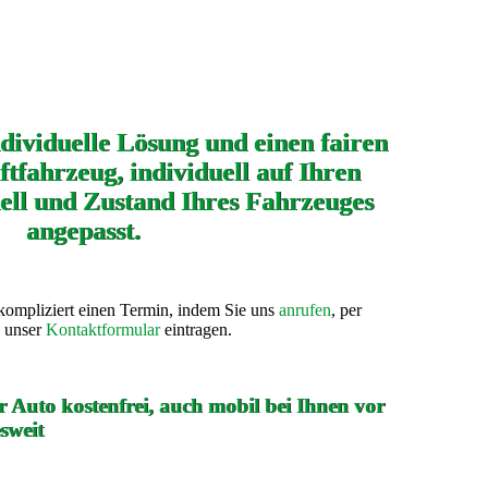
ndividuelle Lösung und einen fairen
ftfahrzeug, individuell auf Ihren
ll und Zustand Ihres Fahrzeuges
angepasst.
kompliziert einen Termin, indem Sie uns
anrufen
, per
n unser
Kontaktformular
eintragen.
 Auto kostenfrei, auch mobil bei Ihnen vor
sweit