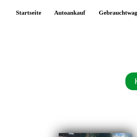
Startseite
Autoankauf
Gebrauchtwa