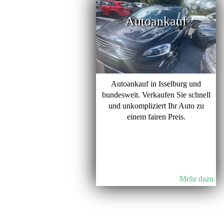
Autoankauf
Autoankauf in Isselburg und
bundesweit. Verkaufen Sie schnell
und unkompliziert Ihr Auto zu
einem fairen Preis.
Mehr dazu