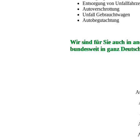
Entsorgung von Unfallfahrz
Autoverschrottung
Unfall Gebrauchtwagen
Autobegutachtung
Wir sind für Sie auch in a
bundesweit in ganz Deutsch
A
A