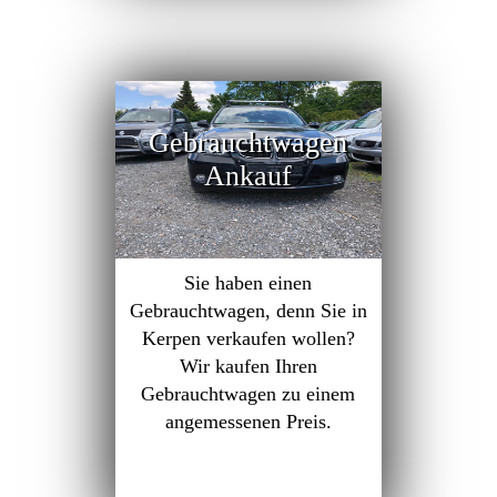
Gebrauchtwagen
Ankauf
Sie haben einen
Gebrauchtwagen, denn Sie in
Kerpen verkaufen wollen?
Wir kaufen Ihren
Gebrauchtwagen zu einem
angemessenen Preis.