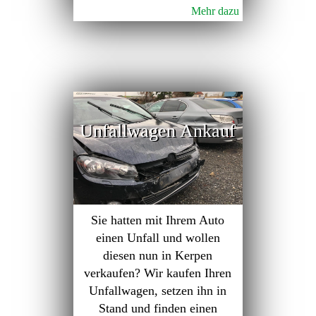
Mehr dazu
Unfallwagen Ankauf
Sie hatten mit Ihrem Auto
einen Unfall und wollen
diesen nun in Kerpen
verkaufen? Wir kaufen Ihren
Unfallwagen, setzen ihn in
Stand und finden einen