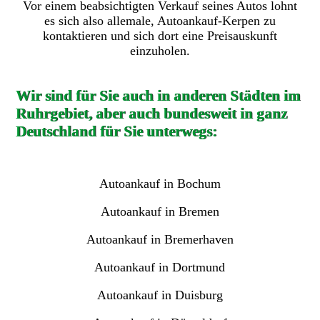
Vor einem beabsichtigten Verkauf seines Autos lohnt
es sich also allemale, Autoankauf-Kerpen zu
kontaktieren und sich dort eine Preisauskunft
einzuholen.
Wir sind für Sie auch in anderen Städten im
Ruhrgebiet, aber auch bundesweit in ganz
Deutschland für Sie unterwegs:
Autoankauf in Bochum
Autoankauf in Bremen
Autoankauf in Bremerhaven
Autoankauf in Dortmund
Autoankauf in Duisburg