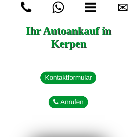
✉
Ihr Autoankauf in
Kerpen
Kontaktformular
Anrufen