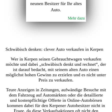
neunen Besitzer für Ihr altes
Auto.
Mehr dazu
Schwäbisch denken: clever Auto verkaufen in Kerpen
Wer in Kerpen seinen Gebrauchtwagen verkaufen
möchte und dabei „schwäbisch denkt und rechnet“, der
ist darauf bedacht, mit seinem alten Auto einen
möglichst hohen Gewinn zu erzielen und es nicht unter
Preis zu verkaufen.
Teure Anzeigen in Zeitungen, aufwändige Besuche mit
dem Fahrzeug auf Automärkten oder die detaillierte
und kostenpflichtige Offerte in Online-Autobörsen
kommen dabei für den Kerpener Autobesitzer nicht in
Frage, da diese Verkaufsaktionen oft nicht den