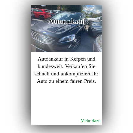
Autoankauf
Autoankauf in Kerpen und
bundesweit. Verkaufen Sie
schnell und unkompliziert Ihr
Auto zu einem fairen Preis.
Mehr dazu