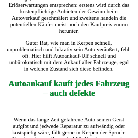
Erlöserwartungen entsprechen: erstens wird durch das
kostenpflichtige Anbieten der Gewinn beim
Autoverkauf geschmälert und zweitens handeln die
potentiellen Käufer meist noch den Kaufpreis enorm
herunter.
Guter Rat, wie man in Kerpen schnell,
unproblematisch und lukrativ sein Auto veräußert, fehlt
oft. Hier hilft Autoankauf-Ulf schnell und
unbürokratisch mit dem Ankauf aller Fahrzeuge, egal
in welchen Zustand sich diese befinden.
Autoankauf kauft jedes Fahrzeug
– auch defekte
Wenn das lange Zeit gefahrene Auto seinen Geist
aufgibt und jedwede Reparatur zu aufwändig oder
kostspielig wäre, fällt gerne in Kerpen der Spruch: