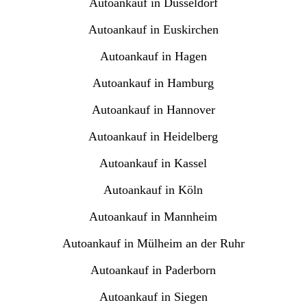
Autoankauf in Düsseldorf
Autoankauf in Euskirchen
Autoankauf in Hagen
Autoankauf in Hamburg
Autoankauf in Hannover
Autoankauf in Heidelberg
Autoankauf in Kassel
Autoankauf in Köln
Autoankauf in Mannheim
Autoankauf in Mülheim an der Ruhr
Autoankauf in Paderborn
Autoankauf in Siegen