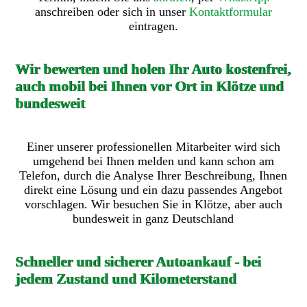
anschreiben oder sich in unser
Kontaktformular
eintragen.
Wir bewerten und holen Ihr Auto kostenfrei,
auch mobil bei Ihnen vor Ort in Klötze und
bundesweit
Einer unserer professionellen Mitarbeiter wird sich
umgehend bei Ihnen melden und kann schon am
Telefon, durch die Analyse Ihrer Beschreibung, Ihnen
direkt eine Lösung und ein dazu passendes Angebot
vorschlagen. Wir besuchen Sie in Klötze, aber auch
bundesweit in ganz Deutschland
Schneller und sicherer Autoankauf - bei
jedem Zustand und Kilometerstand