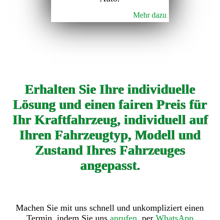
Mehr dazu
Erhalten Sie Ihre individuelle
Lösung und einen fairen Preis für
Ihr Kraftfahrzeug, individuell auf
Ihren Fahrzeugtyp, Modell und
Zustand Ihres Fahrzeuges
angepasst.
Machen Sie mit uns schnell und unkompliziert einen
Termin, indem Sie uns
anrufen
, per
WhatsApp