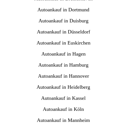
Autoankauf in Dortmund
Autoankauf in Duisburg
Autoankauf in Düsseldorf
Autoankauf in Euskirchen
Autoankauf in Hagen
Autoankauf in Hamburg
Autoankauf in Hannover
Autoankauf in Heidelberg
Autoankauf in Kassel
Autoankauf in Köln
Autoankauf in Mannheim