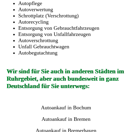
Autopflege
Autoverwertung
Schrottplatz (Verschrottung)
Autorecycling
Entsorgung von Gebrauchtfahrzeugen
Entsorgung von Unfallfahrzeugen
Autoverschrottung
Unfall Gebrauchtwagen
Autobegutachtung
Wir sind für Sie auch in anderen Städten im
Ruhrgebiet, aber auch bundesweit in ganz
Deutschland für Sie unterwegs:
Autoankauf in Bochum
Autoankauf in Bremen
Autoankauf in Bremerhaven