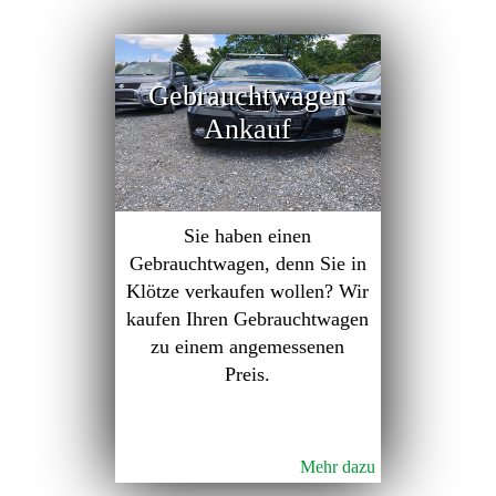
Gebrauchtwagen
Ankauf
Sie haben einen
Gebrauchtwagen, denn Sie in
Klötze verkaufen wollen? Wir
kaufen Ihren Gebrauchtwagen
zu einem angemessenen
Preis.
Mehr dazu