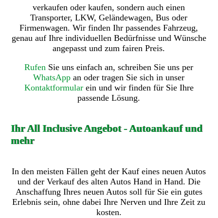
verkaufen oder kaufen, sondern auch einen
Transporter, LKW, Geländewagen, Bus oder
Firmenwagen. Wir finden Ihr passendes Fahrzeug,
genau auf Ihre individuellen Bedürfnisse und Wünsche
angepasst und zum fairen Preis.
Rufen
Sie uns einfach an, schreiben Sie uns per
WhatsApp
an oder tragen Sie sich in unser
Kontaktformular
ein und wir finden für Sie Ihre
passende Lösung.
Ihr All Inclusive Angebot - Autoankauf und
mehr
In den meisten Fällen geht der Kauf eines neuen Autos
und der Verkauf des alten Autos Hand in Hand. Die
Anschaffung Ihres neuen Autos soll für Sie ein gutes
Erlebnis sein, ohne dabei Ihre Nerven und Ihre Zeit zu
kosten.