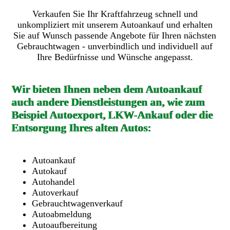
Verkaufen Sie Ihr Kraftfahrzeug schnell und
unkompliziert mit unserem Autoankauf und erhalten
Sie auf Wunsch passende Angebote für Ihren nächsten
Gebrauchtwagen - unverbindlich und individuell auf
Ihre Bedürfnisse und Wünsche angepasst.
Wir bieten Ihnen neben dem Autoankauf
auch andere Dienstleistungen an, wie zum
Beispiel Autoexport, LKW-Ankauf oder die
Entsorgung Ihres alten Autos:
Autoankauf
Autokauf
Autohandel
Autoverkauf
Gebrauchtwagenverkauf
Autoabmeldung
Autoaufbereitung