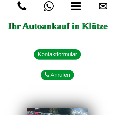
✉
Ihr Autoankauf in Klötze
Kontaktformular
Anrufen