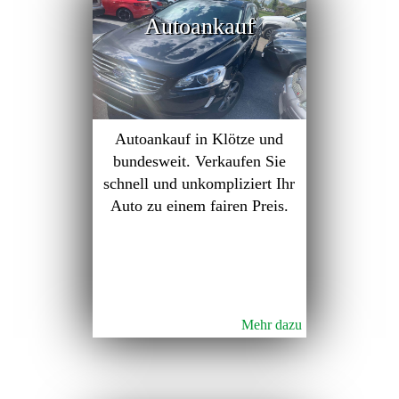
Autoankauf
Autoankauf in Klötze und
bundesweit. Verkaufen Sie
schnell und unkompliziert Ihr
Auto zu einem fairen Preis.
Mehr dazu