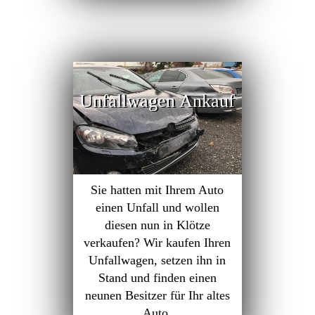
Unfallwagen Ankauf
Sie hatten mit Ihrem Auto
einen Unfall und wollen
diesen nun in Klötze
verkaufen? Wir kaufen Ihren
Unfallwagen, setzen ihn in
Stand und finden einen
neunen Besitzer für Ihr altes
Auto.