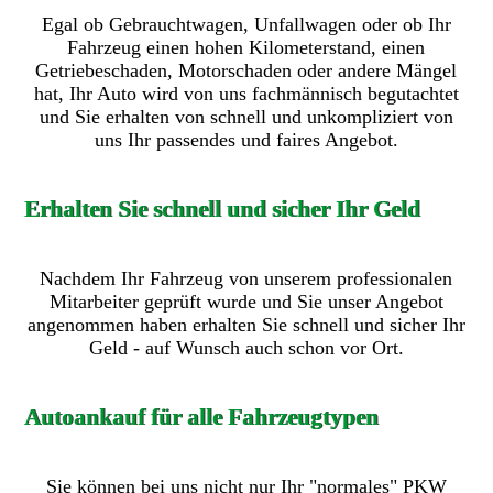
Egal ob Gebrauchtwagen, Unfallwagen oder ob Ihr
Fahrzeug einen hohen Kilometerstand, einen
Getriebeschaden, Motorschaden oder andere Mängel
hat, Ihr Auto wird von uns fachmännisch begutachtet
und Sie erhalten von schnell und unkompliziert von
uns Ihr passendes und faires Angebot.
Erhalten Sie schnell und sicher Ihr Geld
Nachdem Ihr Fahrzeug von unserem professionalen
Mitarbeiter geprüft wurde und Sie unser Angebot
angenommen haben erhalten Sie schnell und sicher Ihr
Geld - auf Wunsch auch schon vor Ort.
Autoankauf für alle Fahrzeugtypen
Sie können bei uns nicht nur Ihr "normales" PKW