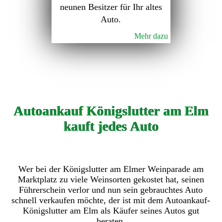
neunen Besitzer für Ihr altes
Auto.
Mehr dazu
Autoankauf Königslutter am Elm
kauft jedes Auto
Wer bei der Königslutter am Elmer Weinparade am
Marktplatz zu viele Weinsorten gekostet hat, seinen
Führerschein verlor und nun sein gebrauchtes Auto
schnell verkaufen möchte, der ist mit dem Autoankauf-
Königslutter am Elm als Käufer seines Autos gut
beraten.