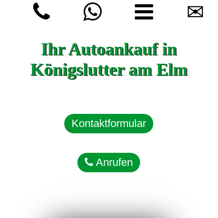
✉
Ihr Autoankauf in
Königslutter am Elm
Kontaktformular
Anrufen