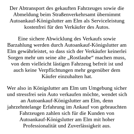
Der Abtransport des gekauften Fahrzeuges sowie die
Abmeldung beim Straßenverkehrsamt übernimmt
Autoankauf-Königslutter am Elm als Serviceleistung
kostenfrei für den Verkäufer des Autos.
Eine sichere Abwicklung des Verkaufs sowie
Barzahlung werden durch Autoankauf-Königslutter am
Elm gewährleistet, so dass sich der Verkäufer keinerlei
Sorgen mehr um seine alte „Rostlaube“ machen muss,
von dem vielleicht lästigen Fahrzeug befreit ist und
auch keine Verpflichtungen mehr gegenüber dem
Käufer einzuhalten hat.
Wer also in Königslutter am Elm um Umgebung sicher
und stressfrei sein Auto verkaufen möchte, wendet sich
an Autoankauf-Königslutter am Elm, denn
jahrzehntelange Erfahrung im Ankauf von gebrauchten
Fahrzeugen zahlen sich für die Kunden von
Autoankauf-Königslutter am Elm mit hoher
Professionalität und Zuverlässigkeit aus.