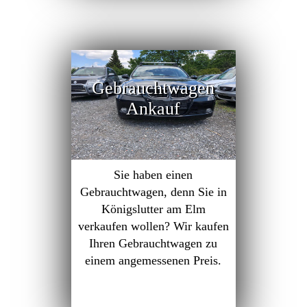
Gebrauchtwagen
Ankauf
Sie haben einen
Gebrauchtwagen, denn Sie in
Königslutter am Elm
verkaufen wollen? Wir kaufen
Ihren Gebrauchtwagen zu
einem angemessenen Preis.