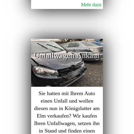
Mehr dazu
Unfallwagen Ankauf
Sie hatten mit Ihrem Auto
einen Unfall und wollen
diesen nun in Königslutter am
Elm verkaufen? Wir kaufen
Ihren Unfallwagen, setzen ihn
in Stand und finden einen