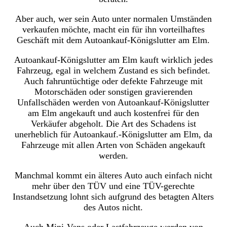
Aber auch, wer sein Auto unter normalen Umständen
verkaufen möchte, macht ein für ihn vorteilhaftes
Geschäft mit dem Autoankauf-Königslutter am Elm.
Autoankauf-Königslutter am Elm kauft wirklich jedes
Fahrzeug, egal in welchem Zustand es sich befindet.
Auch fahruntüchtige oder defekte Fahrzeuge mit
Motorschäden oder sonstigen gravierenden
Unfallschäden werden von Autoankauf-Königslutter
am Elm angekauft und auch kostenfrei für den
Verkäufer abgeholt. Die Art des Schadens ist
unerheblich für Autoankauf.-Königslutter am Elm, da
Fahrzeuge mit allen Arten von Schäden angekauft
werden.
Manchmal kommt ein älteres Auto auch einfach nicht
mehr über den TÜV und eine TÜV-gerechte
Instandsetzung lohnt sich aufgrund des betagten Alters
des Autos nicht.