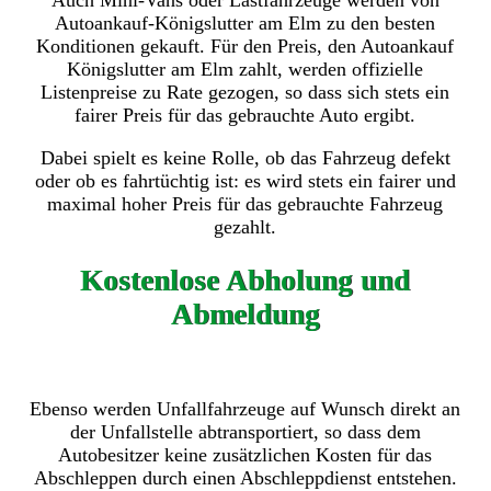
Auch Mini-Vans oder Lastfahrzeuge werden von
Autoankauf-Königslutter am Elm zu den besten
Konditionen gekauft. Für den Preis, den Autoankauf
Königslutter am Elm zahlt, werden offizielle
Listenpreise zu Rate gezogen, so dass sich stets ein
fairer Preis für das gebrauchte Auto ergibt.
Dabei spielt es keine Rolle, ob das Fahrzeug defekt
oder ob es fahrtüchtig ist: es wird stets ein fairer und
maximal hoher Preis für das gebrauchte Fahrzeug
gezahlt.
Kostenlose Abholung und
Abmeldung
Ebenso werden Unfallfahrzeuge auf Wunsch direkt an
der Unfallstelle abtransportiert, so dass dem
Autobesitzer keine zusätzlichen Kosten für das
Abschleppen durch einen Abschleppdienst entstehen.