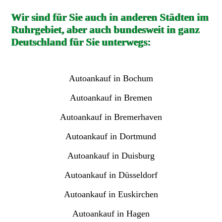
Wir sind für Sie auch in anderen Städten im
Ruhrgebiet, aber auch bundesweit in ganz
Deutschland für Sie unterwegs:
Autoankauf in Bochum
Autoankauf in Bremen
Autoankauf in Bremerhaven
Autoankauf in Dortmund
Autoankauf in Duisburg
Autoankauf in Düsseldorf
Autoankauf in Euskirchen
Autoankauf in Hagen