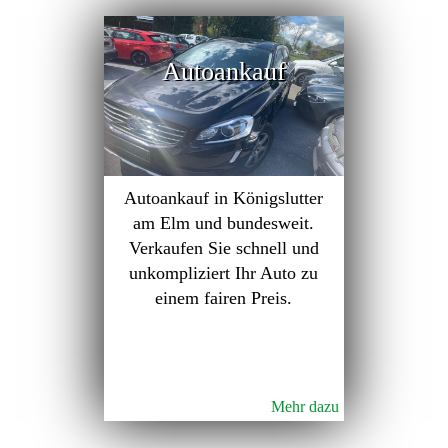
Autoankauf
Autoankauf in Königslutter
am Elm und bundesweit.
Verkaufen Sie schnell und
unkompliziert Ihr Auto zu
einem fairen Preis.
Mehr dazu