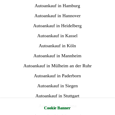
Autoankauf in Hamburg
Autoankauf in Hannover
Autoankauf in Heidelberg
Autoankauf in Kassel
Autoankauf in Köln
Autoankauf in Mannheim
Autoankauf in Mülheim an der Ruhr
Autoankauf in Paderborn
Autoankauf in Siegen
Autoankauf in Stuttgart
Autoankauf in Unna
Cookie Banner