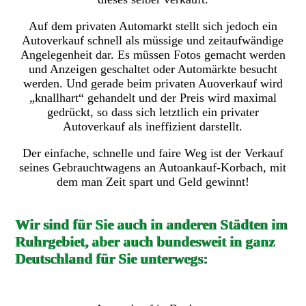
Auf dem privaten Automarkt stellt sich jedoch ein
Autoverkauf schnell als müssige und zeitaufwändige
Angelegenheit dar. Es müssen Fotos gemacht werden
und Anzeigen geschaltet oder Automärkte besucht
werden. Und gerade beim privaten Auoverkauf wird
„knallhart“ gehandelt und der Preis wird maximal
gedrückt, so dass sich letztlich ein privater
Autoverkauf als ineffizient darstellt.
Der einfache, schnelle und faire Weg ist der Verkauf
seines Gebrauchtwagens an Autoankauf-Korbach, mit
dem man Zeit spart und Geld gewinnt!
Wir sind für Sie auch in anderen Städten im
Ruhrgebiet, aber auch bundesweit in ganz
Deutschland für Sie unterwegs: