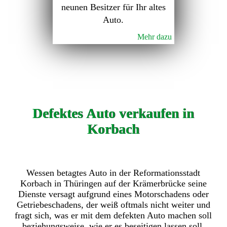
neunen Besitzer für Ihr altes
Auto.
Mehr dazu
Defektes Auto verkaufen in
Korbach
Wessen betagtes Auto in der Reformationsstadt
Korbach in Thüringen auf der Krämerbrücke seine
Dienste versagt aufgrund eines Motorschadens oder
Getriebeschadens, der weiß oftmals nicht weiter und
fragt sich, was er mit dem defekten Auto machen soll
beziehungsweise, wie er es beseitigen lassen soll.