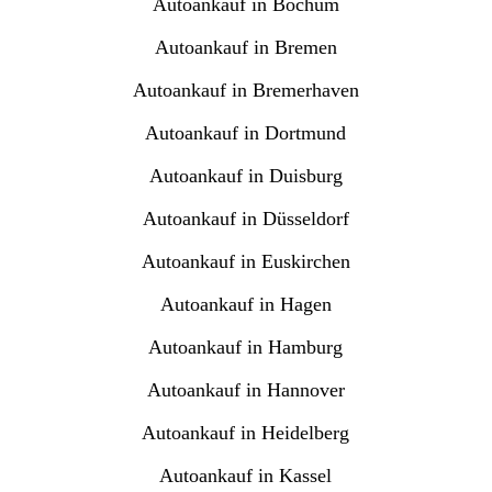
Autoankauf in Bochum
Autoankauf in Bremen
Autoankauf in Bremerhaven
Autoankauf in Dortmund
Autoankauf in Duisburg
Autoankauf in Düsseldorf
Autoankauf in Euskirchen
Autoankauf in Hagen
Autoankauf in Hamburg
Autoankauf in Hannover
Autoankauf in Heidelberg
Autoankauf in Kassel