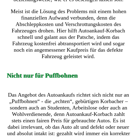
Meist ist die Lösung des Problems mit einem hohen
finanziellen Aufwand verbunden, denn die
Abschleppkosten und Verschrottungskosten des
Fahrzeuges drohen. Hier hilft Autoankauf-Korbach
schnell und galant aus der Patsche, indem das
Fahrzeug kostenfrei abtransportiert wird und sogar
noch ein angemessener Kaufpreis für das defekte
Fahrzeug geleistet wird.
Nicht nur für Puffbohnen
Das Angebot des Autoankaufs richtet sich nicht nur an
„Puffbohnen“ - die „echten“, gebürtigen Korbacher –
sondern auch an Studenten, Arbeitslose oder auch an
Wohlverdienende, denn Autoankauf-Korbach zahlt
stets einen fairen Preis für gebrauchte Autos. Es ist
dabei irrelevant, ob das Auto alt und defekt oder neuer
und absolut intakt ist: gezahlt wird immer ein korrekter