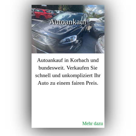
Autoankauf
Autoankauf in Korbach und
bundesweit. Verkaufen Sie
schnell und unkompliziert Ihr
Auto zu einem fairen Preis.
Mehr dazu