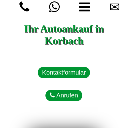
✉
Ihr Autoankauf in
Korbach
Kontaktformular
Anrufen