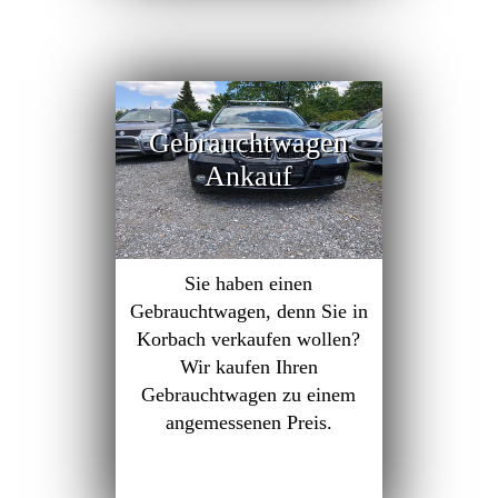
Gebrauchtwagen
Ankauf
Sie haben einen
Gebrauchtwagen, denn Sie in
Korbach verkaufen wollen?
Wir kaufen Ihren
Gebrauchtwagen zu einem
angemessenen Preis.