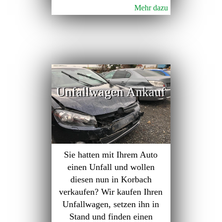
Mehr dazu
Unfallwagen Ankauf
Sie hatten mit Ihrem Auto
einen Unfall und wollen
diesen nun in Korbach
verkaufen? Wir kaufen Ihren
Unfallwagen, setzen ihn in
Stand und finden einen