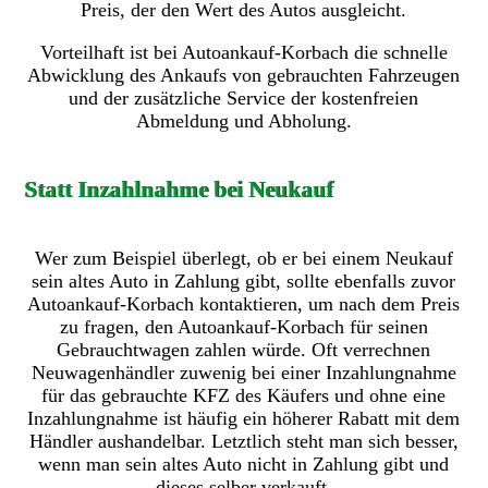
Preis, der den Wert des Autos ausgleicht.
Vorteilhaft ist bei Autoankauf-Korbach die schnelle
Abwicklung des Ankaufs von gebrauchten Fahrzeugen
und der zusätzliche Service der kostenfreien
Abmeldung und Abholung.
Statt Inzahlnahme bei Neukauf
Wer zum Beispiel überlegt, ob er bei einem Neukauf
sein altes Auto in Zahlung gibt, sollte ebenfalls zuvor
Autoankauf-Korbach kontaktieren, um nach dem Preis
zu fragen, den Autoankauf-Korbach für seinen
Gebrauchtwagen zahlen würde. Oft verrechnen
Neuwagenhändler zuwenig bei einer Inzahlungnahme
für das gebrauchte KFZ des Käufers und ohne eine
Inzahlungnahme ist häufig ein höherer Rabatt mit dem
Händler aushandelbar. Letztlich steht man sich besser,
wenn man sein altes Auto nicht in Zahlung gibt und
dieses selber verkauft.