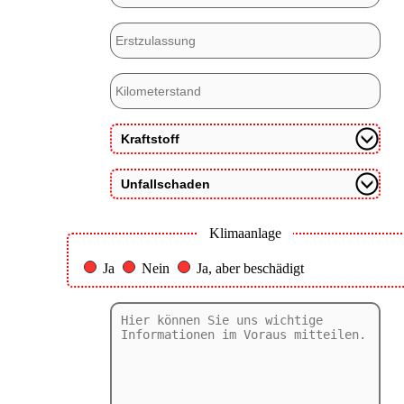
Klimaanlage
Ja
Nein
Ja, aber beschädigt