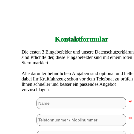
Kontaktformular
Die ersten 3 Eingabefelder und unsere Datenschutzerkläru
sind Pflichtfelder, diese Eingabefelder sind mit einem roten
Stern markiert.
Alle darunter befindlichen Angaben sind optional und helfe
dabei Ihr Kraftfahrzeug schon vor dem Telefonat zu prüfen
Ihnen schneller und besser ein passendes Angebot
vorzuschlagen.
*
*