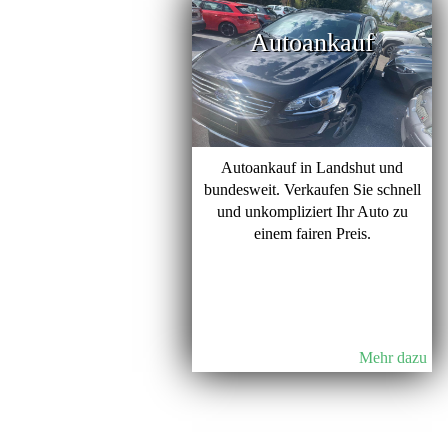
Autoankauf
Autoankauf in Landshut und
bundesweit. Verkaufen Sie schnell
und unkompliziert Ihr Auto zu
einem fairen Preis.
Mehr dazu