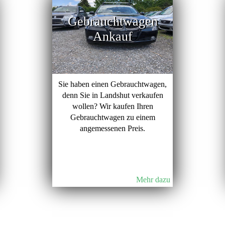
Gebrauchtwagen
Ankauf
Sie haben einen Gebrauchtwagen,
denn Sie in Landshut verkaufen
wollen? Wir kaufen Ihren
Gebrauchtwagen zu einem
angemessenen Preis.
Mehr dazu