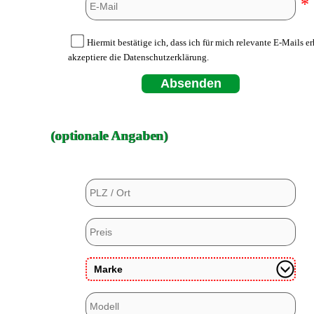
*
Hiermit bestätige ich, dass ich für mich relevante E-Mails e
akzeptiere die Datenschutzerklärung.
Absenden
(optionale Angaben)