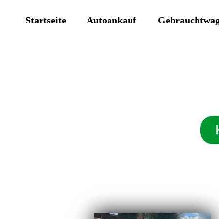
Startseite
Autoankauf
Gebrauchtwa