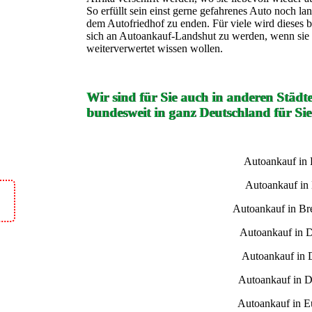
So erfüllt sein einst gerne gefahrenes Auto noch lan
dem Autofriedhof zu enden. Für viele wird dieses 
sich an Autoankauf-Landshut zu werden, wenn sie i
weiterverwertet wissen wollen.
Wir sind für Sie auch in anderen Städt
bundesweit in ganz Deutschland für Sie
Autoankauf in
Autoankauf in
Autoankauf in B
Autoankauf in 
Autoankauf in 
Autoankauf in D
Autoankauf in E