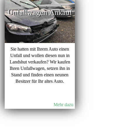
Unfallwagen Ankauf
Sie hatten mit Ihrem Auto einen
Unfall und wollen diesen nun in
Landshut verkaufen? Wir kaufen
Ihren Unfallwagen, setzen ihn in
Stand und finden einen neunen
Besitzer für Ihr altes Auto.
Mehr dazu