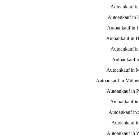
Autoankauf i
Autoankauf in
Autoankauf in 
Autoankauf in H
Autoankauf in
Autoankauf i
Autoankauf in 
Autoankauf in Mülhe
Autoankauf in 
Autoankauf in
Autoankauf in S
Autoankauf i
Autoankauf in 