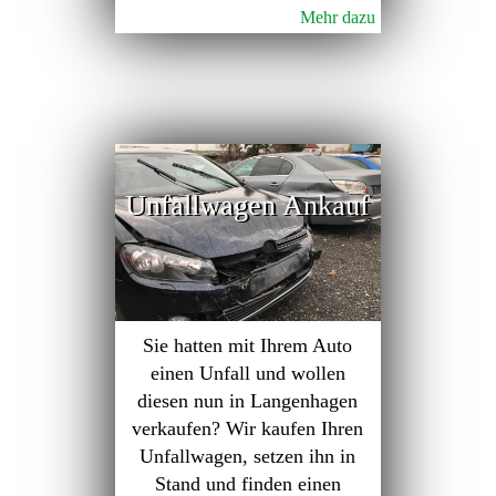
Mehr dazu
Unfallwagen Ankauf
Sie hatten mit Ihrem Auto
einen Unfall und wollen
diesen nun in Langenhagen
verkaufen? Wir kaufen Ihren
Unfallwagen, setzen ihn in
Stand und finden einen