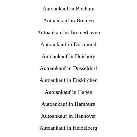
Autoankauf in Bochum
Autoankauf in Bremen
Autoankauf in Bremerhaven
Autoankauf in Dortmund
Autoankauf in Duisburg
Autoankauf in Düsseldorf
Autoankauf in Euskirchen
Autoankauf in Hagen
Autoankauf in Hamburg
Autoankauf in Hannover
Autoankauf in Heidelberg