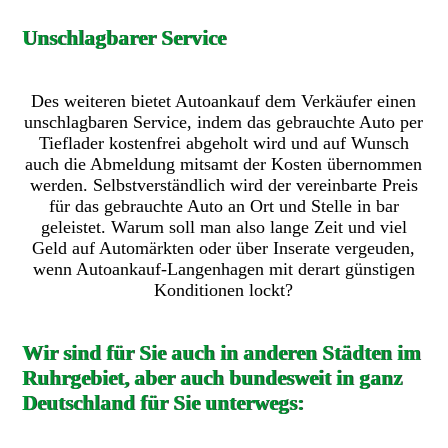
Unschlagbarer Service
Des weiteren bietet Autoankauf dem Verkäufer einen
unschlagbaren Service, indem das gebrauchte Auto per
Tieflader kostenfrei abgeholt wird und auf Wunsch
auch die Abmeldung mitsamt der Kosten übernommen
werden. Selbstverständlich wird der vereinbarte Preis
für das gebrauchte Auto an Ort und Stelle in bar
geleistet. Warum soll man also lange Zeit und viel
Geld auf Automärkten oder über Inserate vergeuden,
wenn Autoankauf-Langenhagen mit derart günstigen
Konditionen lockt?
Wir sind für Sie auch in anderen Städten im
Ruhrgebiet, aber auch bundesweit in ganz
Deutschland für Sie unterwegs: