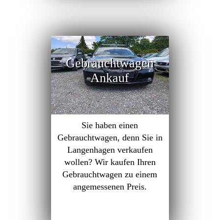
Gebrauchtwagen
Ankauf
Sie haben einen
Gebrauchtwagen, denn Sie in
Langenhagen verkaufen
wollen? Wir kaufen Ihren
Gebrauchtwagen zu einem
angemessenen Preis.