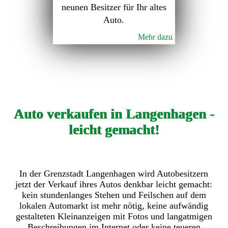
neunen Besitzer für Ihr altes
Auto.
Mehr dazu
Auto verkaufen in Langenhagen -
leicht gemacht!
In der Grenzstadt Langenhagen wird Autobesitzern
jetzt der Verkauf ihres Autos denkbar leicht gemacht:
kein stundenlanges Stehen und Feilschen auf dem
lokalen Automarkt ist mehr nötig, keine aufwändig
gestalteten Kleinanzeigen mit Fotos und langatmigen
Beschreibungen im Internet oder keine teueren