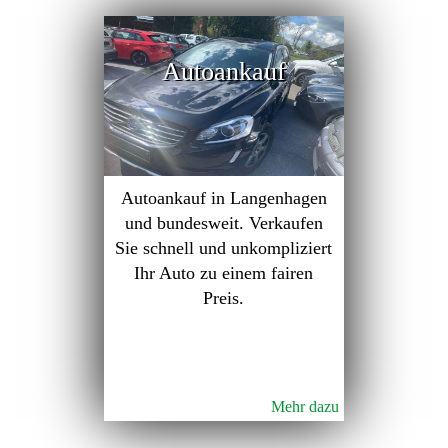
Autoankauf
Autoankauf in Langenhagen
und bundesweit. Verkaufen
Sie schnell und unkompliziert
Ihr Auto zu einem fairen
Preis.
Mehr dazu