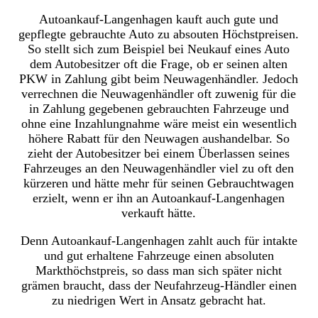
Autoankauf-Langenhagen kauft auch gute und
gepflegte gebrauchte Auto zu absouten Höchstpreisen.
So stellt sich zum Beispiel bei Neukauf eines Auto
dem Autobesitzer oft die Frage, ob er seinen alten
PKW in Zahlung gibt beim Neuwagenhändler. Jedoch
verrechnen die Neuwagenhändler oft zuwenig für die
in Zahlung gegebenen gebrauchten Fahrzeuge und
ohne eine Inzahlungnahme wäre meist ein wesentlich
höhere Rabatt für den Neuwagen aushandelbar. So
zieht der Autobesitzer bei einem Überlassen seines
Fahrzeuges an den Neuwagenhändler viel zu oft den
kürzeren und hätte mehr für seinen Gebrauchtwagen
erzielt, wenn er ihn an Autoankauf-Langenhagen
verkauft hätte.
Denn Autoankauf-Langenhagen zahlt auch für intakte
und gut erhaltene Fahrzeuge einen absoluten
Markthöchstpreis, so dass man sich später nicht
grämen braucht, dass der Neufahrzeug-Händler einen
zu niedrigen Wert in Ansatz gebracht hat.