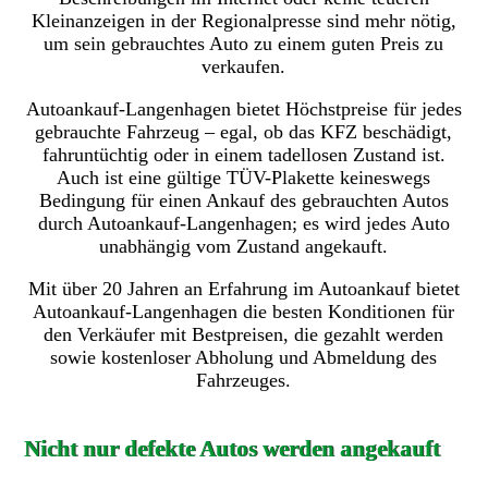
Kleinanzeigen in der Regionalpresse sind mehr nötig,
um sein gebrauchtes Auto zu einem guten Preis zu
verkaufen.
Autoankauf-Langenhagen bietet Höchstpreise für jedes
gebrauchte Fahrzeug – egal, ob das KFZ beschädigt,
fahruntüchtig oder in einem tadellosen Zustand ist.
Auch ist eine gültige TÜV-Plakette keineswegs
Bedingung für einen Ankauf des gebrauchten Autos
durch Autoankauf-Langenhagen; es wird jedes Auto
unabhängig vom Zustand angekauft.
Mit über 20 Jahren an Erfahrung im Autoankauf bietet
Autoankauf-Langenhagen die besten Konditionen für
den Verkäufer mit Bestpreisen, die gezahlt werden
sowie kostenloser Abholung und Abmeldung des
Fahrzeuges.
Nicht nur defekte Autos werden angekauft