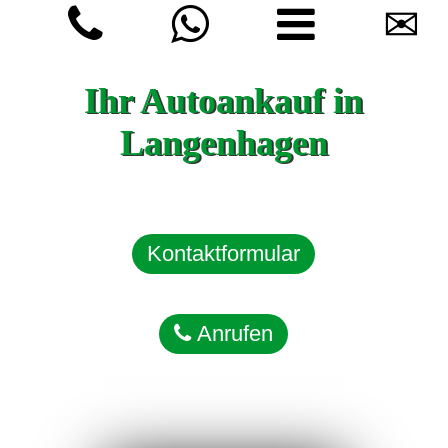
✉
Ihr Autoankauf in
Langenhagen
Kontaktformular
Anrufen