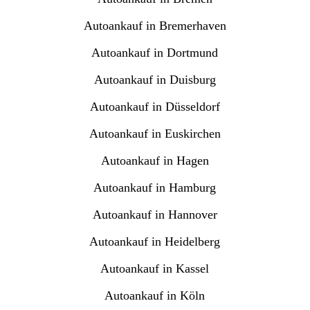
Autoankauf in Bremerhaven
Autoankauf in Dortmund
Autoankauf in Duisburg
Autoankauf in Düsseldorf
Autoankauf in Euskirchen
Autoankauf in Hagen
Autoankauf in Hamburg
Autoankauf in Hannover
Autoankauf in Heidelberg
Autoankauf in Kassel
Autoankauf in Köln