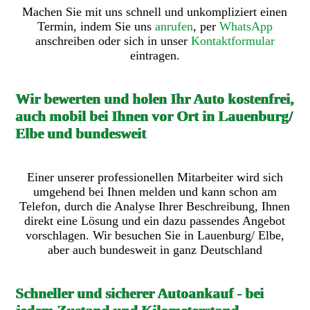
Machen Sie mit uns schnell und unkompliziert einen
Termin, indem Sie uns
anrufen
, per
WhatsApp
anschreiben oder sich in unser
Kontaktformular
eintragen.
Wir bewerten und holen Ihr Auto kostenfrei,
auch mobil bei Ihnen vor Ort in Lauenburg/
Elbe und bundesweit
Einer unserer professionellen Mitarbeiter wird sich
umgehend bei Ihnen melden und kann schon am
Telefon, durch die Analyse Ihrer Beschreibung, Ihnen
direkt eine Lösung und ein dazu passendes Angebot
vorschlagen. Wir besuchen Sie in Lauenburg/ Elbe,
aber auch bundesweit in ganz Deutschland
Schneller und sicherer Autoankauf - bei