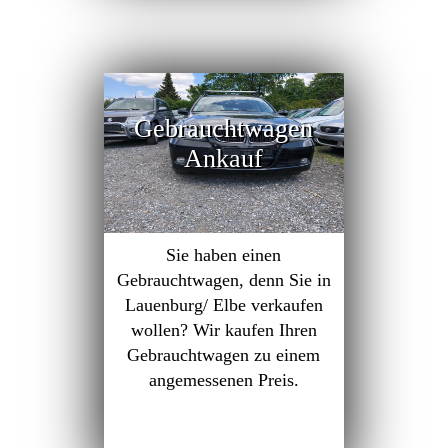
Gebrauchtwagen
Ankauf
Sie haben einen
Gebrauchtwagen, denn Sie in
Lauenburg/ Elbe verkaufen
wollen? Wir kaufen Ihren
Gebrauchtwagen zu einem
angemessenen Preis.