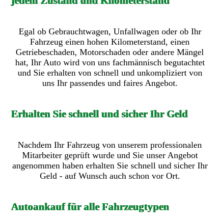
jedem Zustand und Kilometerstand
Egal ob Gebrauchtwagen, Unfallwagen oder ob Ihr
Fahrzeug einen hohen Kilometerstand, einen
Getriebeschaden, Motorschaden oder andere Mängel
hat, Ihr Auto wird von uns fachmännisch begutachtet
und Sie erhalten von schnell und unkompliziert von
uns Ihr passendes und faires Angebot.
Erhalten Sie schnell und sicher Ihr Geld
Nachdem Ihr Fahrzeug von unserem professionalen
Mitarbeiter geprüft wurde und Sie unser Angebot
angenommen haben erhalten Sie schnell und sicher Ihr
Geld - auf Wunsch auch schon vor Ort.
Autoankauf für alle Fahrzeugtypen