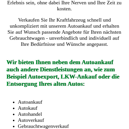
Erlebnis sein, ohne dabei Ihre Nerven und Ihre Zeit zu
kosten.
Verkaufen Sie Ihr Kraftfahrzeug schnell und
unkompliziert mit unserem Autoankauf und erhalten
Sie auf Wunsch passende Angebote für Ihren nächsten
Gebrauchtwagen - unverbindlich und individuell auf
Ihre Bedürfnisse und Wünsche angepasst.
Wir bieten Ihnen neben dem Autoankauf
auch andere Dienstleistungen an, wie zum
Beispiel Autoexport, LKW-Ankauf oder die
Entsorgung Ihres alten Autos:
Autoankauf
Autokauf
Autohandel
Autoverkauf
Gebrauchtwagenverkauf