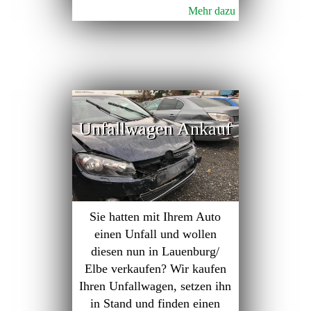
Mehr dazu
Unfallwagen Ankauf
Sie hatten mit Ihrem Auto
einen Unfall und wollen
diesen nun in Lauenburg/
Elbe verkaufen? Wir kaufen
Ihren Unfallwagen, setzen ihn
in Stand und finden einen