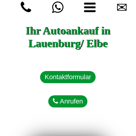
✉
Ihr Autoankauf in
Lauenburg/ Elbe
Kontaktformular
Anrufen