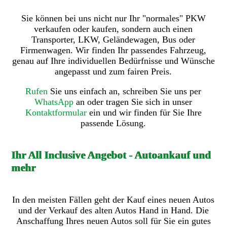
Sie können bei uns nicht nur Ihr "normales" PKW
verkaufen oder kaufen, sondern auch einen
Transporter, LKW, Geländewagen, Bus oder
Firmenwagen. Wir finden Ihr passendes Fahrzeug,
genau auf Ihre individuellen Bedürfnisse und Wünsche
angepasst und zum fairen Preis.
Rufen
Sie uns einfach an, schreiben Sie uns per
WhatsApp
an oder tragen Sie sich in unser
Kontaktformular
ein und wir finden für Sie Ihre
passende Lösung.
Ihr All Inclusive Angebot - Autoankauf und
mehr
In den meisten Fällen geht der Kauf eines neuen Autos
und der Verkauf des alten Autos Hand in Hand. Die
Anschaffung Ihres neuen Autos soll für Sie ein gutes