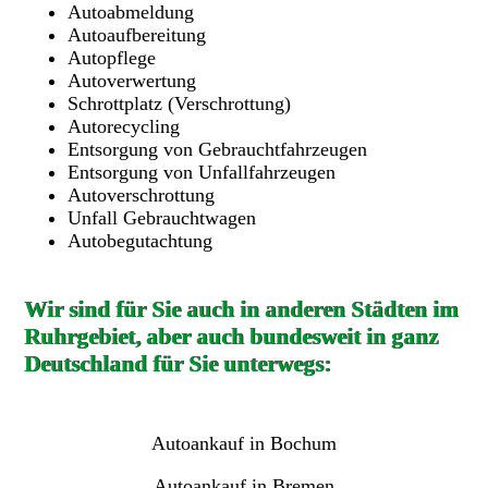
Autoabmeldung
Autoaufbereitung
Autopflege
Autoverwertung
Schrottplatz (Verschrottung)
Autorecycling
Entsorgung von Gebrauchtfahrzeugen
Entsorgung von Unfallfahrzeugen
Autoverschrottung
Unfall Gebrauchtwagen
Autobegutachtung
Wir sind für Sie auch in anderen Städten im
Ruhrgebiet, aber auch bundesweit in ganz
Deutschland für Sie unterwegs:
Autoankauf in Bochum
Autoankauf in Bremen