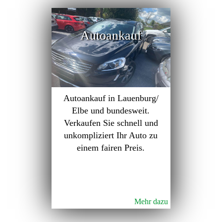
Autoankauf
Autoankauf in Lauenburg/
Elbe und bundesweit.
Verkaufen Sie schnell und
unkompliziert Ihr Auto zu
einem fairen Preis.
Mehr dazu