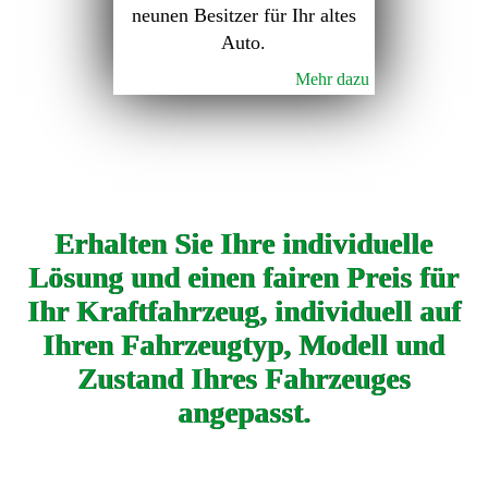
neunen Besitzer für Ihr altes
Auto.
Mehr dazu
Erhalten Sie Ihre individuelle
Lösung und einen fairen Preis für
Ihr Kraftfahrzeug, individuell auf
Ihren Fahrzeugtyp, Modell und
Zustand Ihres Fahrzeuges
angepasst.