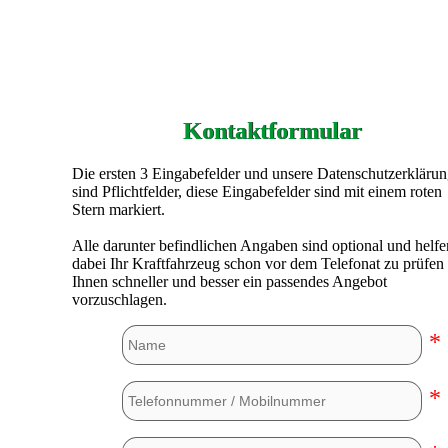
Kontaktformular
Die ersten 3 Eingabefelder und unsere Datenschutzerkläru
sind Pflichtfelder, diese Eingabefelder sind mit einem roten
Stern markiert.
Alle darunter befindlichen Angaben sind optional und helfe
dabei Ihr Kraftfahrzeug schon vor dem Telefonat zu prüfen
Ihnen schneller und besser ein passendes Angebot
vorzuschlagen.
*
*