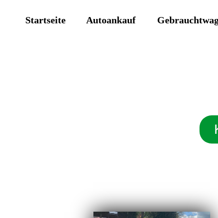
Startseite
Autoankauf
Gebrauchtwa