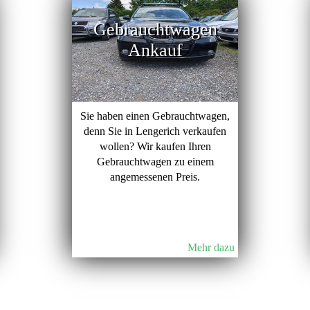
Gebrauchtwagen
Ankauf
Sie haben einen Gebrauchtwagen,
denn Sie in Lengerich verkaufen
wollen? Wir kaufen Ihren
Gebrauchtwagen zu einem
angemessenen Preis.
Mehr dazu