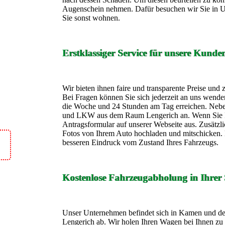
Augenschein nehmen. Dafür besuchen wir Sie in 
Sie sonst wohnen.
Erstklassiger Service für unsere Kunde
Wir bieten ihnen faire und transparente Preise und 
Bei Fragen können Sie sich jederzeit an uns wende
die Woche und 24 Stunden am Tag erreichen. Neb
und LKW aus dem Raum Lengerich an. Wenn Sie Int
Antragsformular auf unserer Webseite aus. Zusätzli
Fotos von Ihrem Auto hochladen und mitschicken
besseren Eindruck vom Zustand Ihres Fahrzeugs.
Kostenlose Fahrzeugabholung in Ihrer 
Unser Unternehmen befindet sich in Kamen und de
Lengerich ab. Wir holen Ihren Wagen bei Ihnen zu 