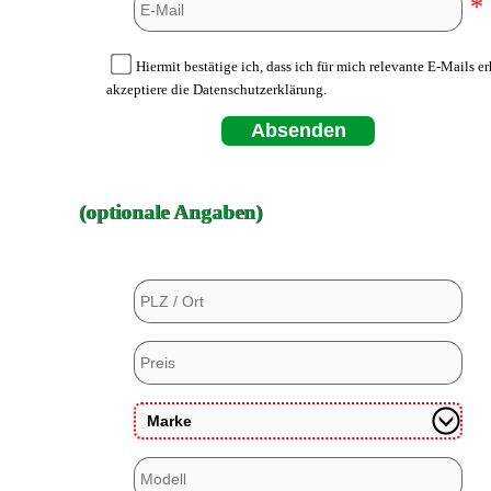
*
Hiermit bestätige ich, dass ich für mich relevante E-Mails e
akzeptiere die Datenschutzerklärung.
Absenden
(optionale Angaben)