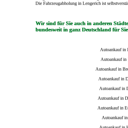
Die Fahrzeugabholung in Lengerich ist selbstverstä
Wir sind für Sie auch in anderen Städt
bundesweit in ganz Deutschland für Sie
Autoankauf in
Autoankauf in
Autoankauf in B
Autoankauf in 
Autoankauf in 
Autoankauf in D
Autoankauf in E
Autoankauf i
Autoankauf in