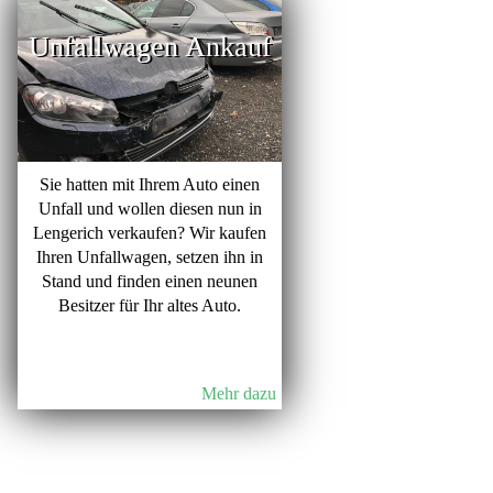
Unfallwagen Ankauf
Sie hatten mit Ihrem Auto einen
Unfall und wollen diesen nun in
Lengerich verkaufen? Wir kaufen
Ihren Unfallwagen, setzen ihn in
Stand und finden einen neunen
Besitzer für Ihr altes Auto.
Mehr dazu