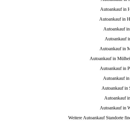
Autoankauf in 
Autoankauf in H
Autoankauf in
Autoankauf i
Autoankauf in 
Autoankauf in Mülhe
Autoankauf in 
Autoankauf in
Autoankauf in S
Autoankauf i
Autoankauf in 
Weitere Autoankauf Standorte fin