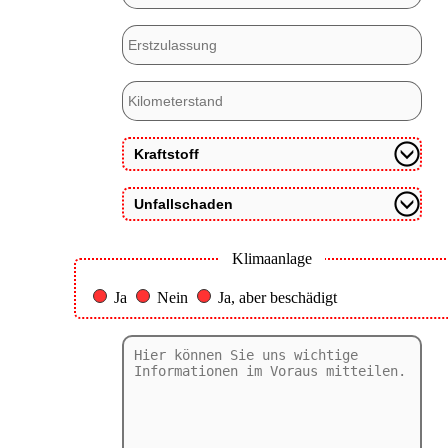
Klimaanlage
Ja
Nein
Ja, aber beschädigt