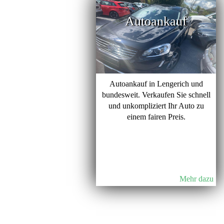
Autoankauf
Autoankauf in Lengerich und
bundesweit. Verkaufen Sie schnell
und unkompliziert Ihr Auto zu
einem fairen Preis.
Mehr dazu