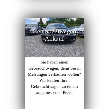
Gebrauchtwagen
Ankauf
Sie haben einen
Gebrauchtwagen, denn Sie in
Melsungen verkaufen wollen?
Wir kaufen Ihren
Gebrauchtwagen zu einem
angemessenen Preis.