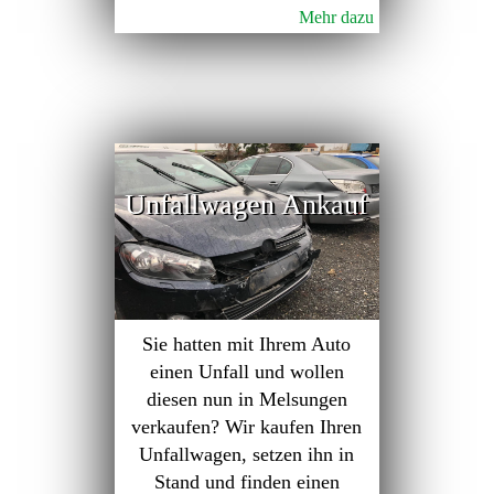
Mehr dazu
Unfallwagen Ankauf
Sie hatten mit Ihrem Auto
einen Unfall und wollen
diesen nun in Melsungen
verkaufen? Wir kaufen Ihren
Unfallwagen, setzen ihn in
Stand und finden einen