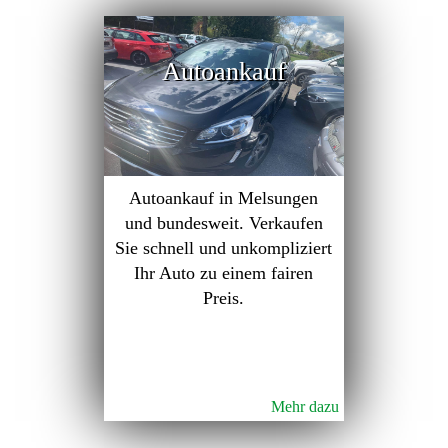
Autoankauf
Autoankauf in Melsungen
und bundesweit. Verkaufen
Sie schnell und unkompliziert
Ihr Auto zu einem fairen
Preis.
Mehr dazu