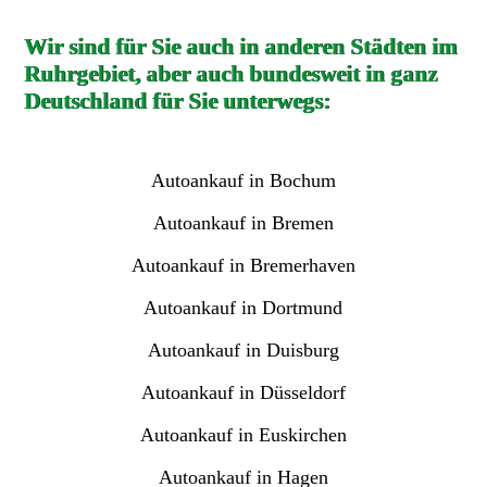
Wir sind für Sie auch in anderen Städten im
Ruhrgebiet, aber auch bundesweit in ganz
Deutschland für Sie unterwegs:
Autoankauf in Bochum
Autoankauf in Bremen
Autoankauf in Bremerhaven
Autoankauf in Dortmund
Autoankauf in Duisburg
Autoankauf in Düsseldorf
Autoankauf in Euskirchen
Autoankauf in Hagen