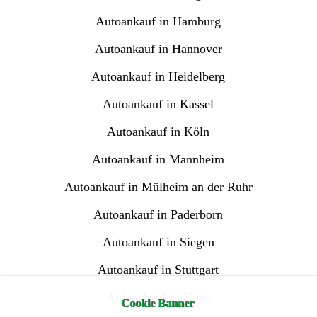
Autoankauf in Hamburg
Autoankauf in Hannover
Autoankauf in Heidelberg
Autoankauf in Kassel
Autoankauf in Köln
Autoankauf in Mannheim
Autoankauf in Mülheim an der Ruhr
Autoankauf in Paderborn
Autoankauf in Siegen
Autoankauf in Stuttgart
Autoankauf in Unna
Cookie Banner