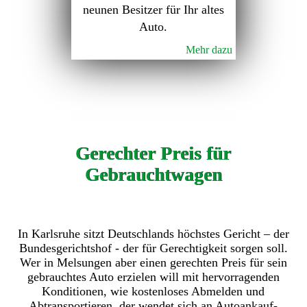
neunen Besitzer für Ihr altes
Auto.
Mehr dazu
Gerechter Preis für
Gebrauchtwagen
In Karlsruhe sitzt Deutschlands höchstes Gericht – der
Bundesgerichtshof - der für Gerechtigkeit sorgen soll.
Wer in Melsungen aber einen gerechten Preis für sein
gebrauchtes Auto erzielen will mit hervorragenden
Konditionen, wie kostenloses Abmelden und
Abtransportieren, der wendet sich an Autoankauf-