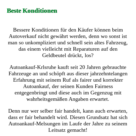
Beste Konditionen
Bessere Konditionen für den Käufer können beim
Autoverkauf nicht gewährt werden, denn wo sonst ist
man so unkompliziert und schnell sein altes Fahrzeug,
das einem vielleicht mit Reparaturen auf den
Geldbeutel drückt, los?
Autoankauf-Krlsruhe kauft seit 20 Jahren gebrauchte
Fahrzeuge an und schöpft aus dieser jahrzehntelangen
Erfahrung mit seinem Ruf als fairer und korrekter
Autoankauf, der seinen Kunden Fairness
entgegenbringt und diese auch im Gegenzug mit
wahrheitsgemäßen Angaben erwartet.
Denn nur wer selber fair handelt, kann auch erwarten,
dass er fair behandelt wird. Diesen Grundsatz hat sich
Autoankauf-Melsungen im Laufe der Jahre zu seinem
Leitsatz gemacht!