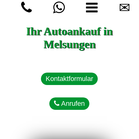
✉
Ihr Autoankauf in
Melsungen
Kontaktformular
Anrufen