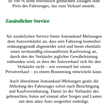
zu 100 % seine telefonisch gemachten Zusagen zum
Preis des Fahrzeuges, das zum Verkauf ansteht.
Zusätzlicher Service
Als zusätzlichen Service bietet Autoankauf-Melsungen
dem Autoverkäufer an, dass sein Fahrzeug kostenfrei
ordnungsgemäß abgemeldet wird und bietet ebenfalls
einen rechtsmäßig einwandfreien Kaufvertrag an,
durch den der Verkäufer jeglicher Gewährleistung
entbunden wird, so dass der Autoverkauf sich für den
Verkäufer nicht – wie eventuell bei einem
Privatverkauf – zu einem Boumerang entwickeln kann.
Auch übernimmt Autoankauf-Melsungen gratis die
Abholung des Fahrzeuges sofort nach Besichtigung
und Kaufvereinbarung. Damit ist der Verkäufer des
gebrauchten Autos auf einmal aller Sorgen und Lasten
mit dem alten Auto sorgenfrei entledigt.