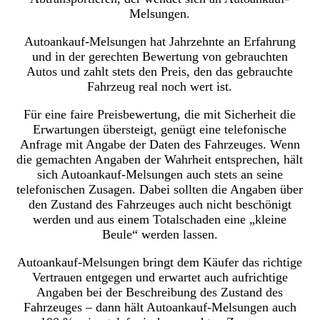
Melsungen.
Autoankauf-Melsungen hat Jahrzehnte an Erfahrung
und in der gerechten Bewertung von gebrauchten
Autos und zahlt stets den Preis, den das gebrauchte
Fahrzeug real noch wert ist.
Für eine faire Preisbewertung, die mit Sicherheit die
Erwartungen übersteigt, genügt eine telefonische
Anfrage mit Angabe der Daten des Fahrzeuges. Wenn
die gemachten Angaben der Wahrheit entsprechen, hält
sich Autoankauf-Melsungen auch stets an seine
telefonischen Zusagen. Dabei sollten die Angaben über
den Zustand des Fahrzeuges auch nicht beschönigt
werden und aus einem Totalschaden eine „kleine
Beule“ werden lassen.
Autoankauf-Melsungen bringt dem Käufer das richtige
Vertrauen entgegen und erwartet auch aufrichtige
Angaben bei der Beschreibung des Zustand des
Fahrzeuges – dann hält Autoankauf-Melsungen auch