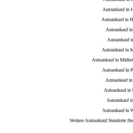
Autoankauf in 
Autoankauf in H
Autoankauf in
Autoankauf i
Autoankauf in 
Autoankauf in Mülhe
Autoankauf in 
Autoankauf in
Autoankauf in S
Autoankauf i
Autoankauf in 
Weitere Autoankauf Standorte fin