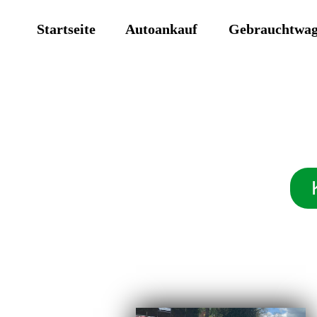
Startseite
Autoankauf
Gebrauchtwa