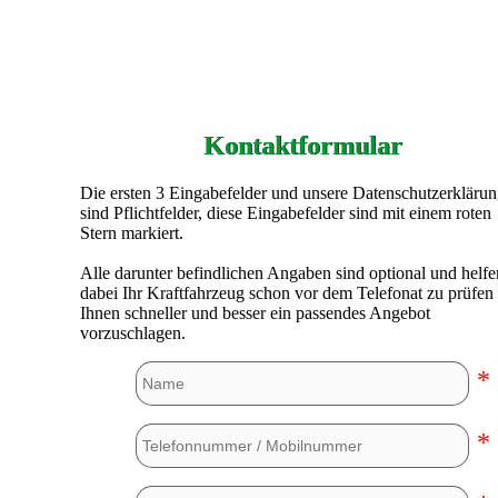
Kontaktformular
Die ersten 3 Eingabefelder und unsere Datenschutzerkläru
sind Pflichtfelder, diese Eingabefelder sind mit einem roten
Stern markiert.
Alle darunter befindlichen Angaben sind optional und helfe
dabei Ihr Kraftfahrzeug schon vor dem Telefonat zu prüfen
Ihnen schneller und besser ein passendes Angebot
vorzuschlagen.
*
*