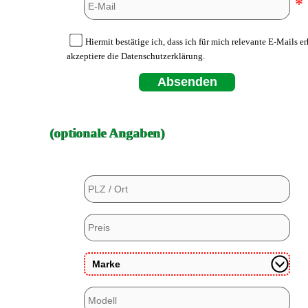
*
Hiermit bestätige ich, dass ich für mich relevante E-Mails e
akzeptiere die Datenschutzerklärung.
Absenden
(optionale Angaben)