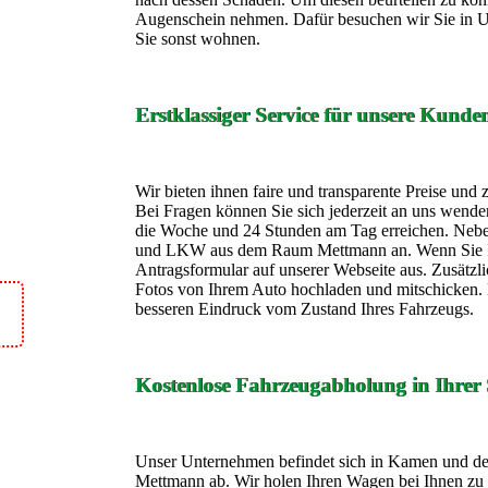
Augenschein nehmen. Dafür besuchen wir Sie in 
Sie sonst wohnen.
Erstklassiger Service für unsere Kunde
Wir bieten ihnen faire und transparente Preise und 
Bei Fragen können Sie sich jederzeit an uns wende
die Woche und 24 Stunden am Tag erreichen. Neb
und LKW aus dem Raum Mettmann an. Wenn Sie Inte
Antragsformular auf unserer Webseite aus. Zusätzli
Fotos von Ihrem Auto hochladen und mitschicken
besseren Eindruck vom Zustand Ihres Fahrzeugs.
Kostenlose Fahrzeugabholung in Ihrer 
Unser Unternehmen befindet sich in Kamen und de
Mettmann ab. Wir holen Ihren Wagen bei Ihnen zu 