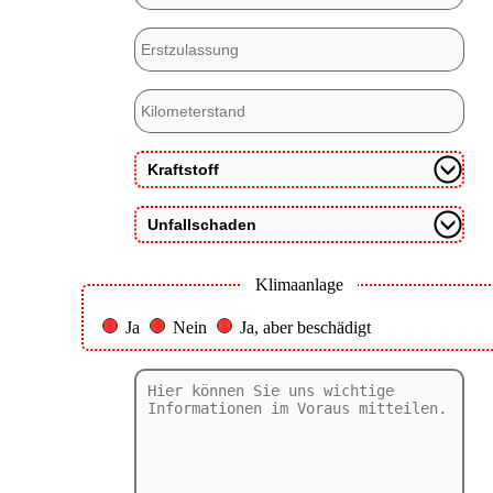
Klimaanlage
Ja
Nein
Ja, aber beschädigt