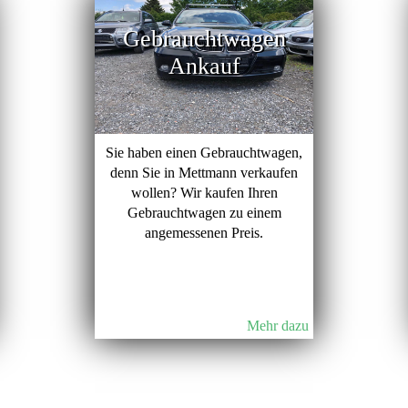
Gebrauchtwagen
Ankauf
Sie haben einen Gebrauchtwagen,
denn Sie in Mettmann verkaufen
wollen? Wir kaufen Ihren
Gebrauchtwagen zu einem
angemessenen Preis.
Mehr dazu