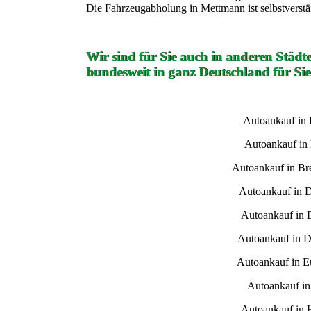
Die Fahrzeugabholung in Mettmann ist selbstverstä
Wir sind für Sie auch in anderen Städt
bundesweit in ganz Deutschland für Sie
Autoankauf in
Autoankauf in
Autoankauf in B
Autoankauf in 
Autoankauf in 
Autoankauf in D
Autoankauf in E
Autoankauf i
Autoankauf in