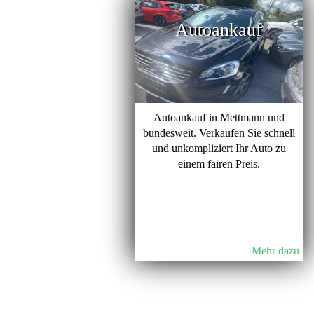
Autoankauf
Autoankauf in Mettmann und
bundesweit. Verkaufen Sie schnell
und unkompliziert Ihr Auto zu
einem fairen Preis.
Mehr dazu