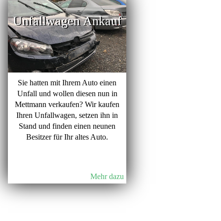
Unfallwagen Ankauf
Sie hatten mit Ihrem Auto einen
Unfall und wollen diesen nun in
Mettmann verkaufen? Wir kaufen
Ihren Unfallwagen, setzen ihn in
Stand und finden einen neunen
Besitzer für Ihr altes Auto.
Mehr dazu