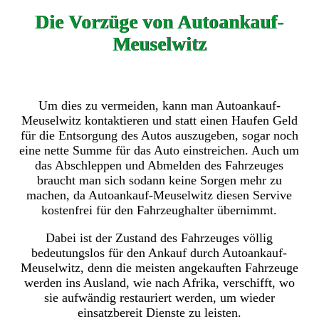
Die Vorzüge von Autoankauf-
Meuselwitz
Um dies zu vermeiden, kann man Autoankauf-
Meuselwitz kontaktieren und statt einen Haufen Geld
für die Entsorgung des Autos auszugeben, sogar noch
eine nette Summe für das Auto einstreichen. Auch um
das Abschleppen und Abmelden des Fahrzeuges
braucht man sich sodann keine Sorgen mehr zu
machen, da Autoankauf-Meuselwitz diesen Servive
kostenfrei für den Fahrzeughalter übernimmt.
Dabei ist der Zustand des Fahrzeuges völlig
bedeutungslos für den Ankauf durch Autoankauf-
Meuselwitz, denn die meisten angekauften Fahrzeuge
werden ins Ausland, wie nach Afrika, verschifft, wo
sie aufwändig restauriert werden, um wieder
einsatzbereit Dienste zu leisten.