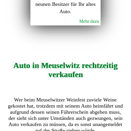
neunen Besitzer für Ihr altes
Auto.
Mehr dazu
Auto in Meuselwitz rechtzeitig
verkaufen
Wer beim Meuselwitzer Weinfest zuviele Weine
gekostet hat, trotzdem mit seinem Auto heimfährt und
aufgrund dessen seinen Führerschein abgeben muss,
der sieht sich unter Umständen auch gezwungen, sein
Auto verkaufen zu müssen, da es sonst unangemeldet
auf der Straße stehen würde.