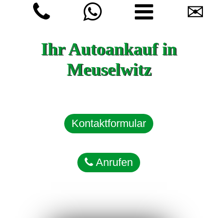
✉
Ihr Autoankauf in
Meuselwitz
Kontaktformular
Anrufen