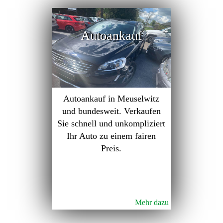
Autoankauf
Autoankauf in Meuselwitz
und bundesweit. Verkaufen
Sie schnell und unkompliziert
Ihr Auto zu einem fairen
Preis.
Mehr dazu