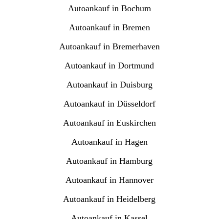
Autoankauf in Bochum
Autoankauf in Bremen
Autoankauf in Bremerhaven
Autoankauf in Dortmund
Autoankauf in Duisburg
Autoankauf in Düsseldorf
Autoankauf in Euskirchen
Autoankauf in Hagen
Autoankauf in Hamburg
Autoankauf in Hannover
Autoankauf in Heidelberg
Autoankauf in Kassel