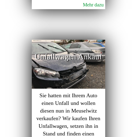
Mehr dazu
Unfallwagen Ankauf
Sie hatten mit Ihrem Auto
einen Unfall und wollen
diesen nun in Meuselwitz
verkaufen? Wir kaufen Ihren
Unfallwagen, setzen ihn in
Stand und finden einen