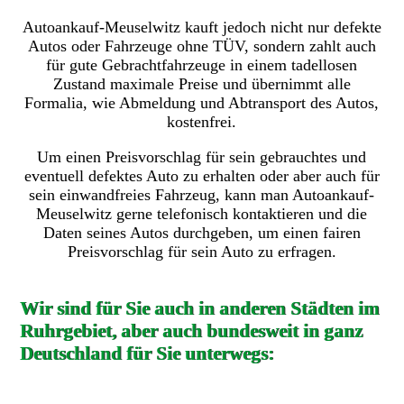
Autoankauf-Meuselwitz kauft jedoch nicht nur defekte
Autos oder Fahrzeuge ohne TÜV, sondern zahlt auch
für gute Gebrachtfahrzeuge in einem tadellosen
Zustand maximale Preise und übernimmt alle
Formalia, wie Abmeldung und Abtransport des Autos,
kostenfrei.
Um einen Preisvorschlag für sein gebrauchtes und
eventuell defektes Auto zu erhalten oder aber auch für
sein einwandfreies Fahrzeug, kann man Autoankauf-
Meuselwitz gerne telefonisch kontaktieren und die
Daten seines Autos durchgeben, um einen fairen
Preisvorschlag für sein Auto zu erfragen.
Wir sind für Sie auch in anderen Städten im
Ruhrgebiet, aber auch bundesweit in ganz
Deutschland für Sie unterwegs: