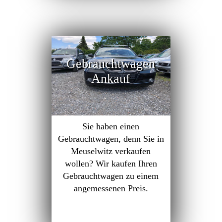
Gebrauchtwagen
Ankauf
Sie haben einen
Gebrauchtwagen, denn Sie in
Meuselwitz verkaufen
wollen? Wir kaufen Ihren
Gebrauchtwagen zu einem
angemessenen Preis.