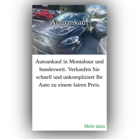
Autoankauf
Autoankauf in Montabaur und
bundesweit. Verkaufen Sie
schnell und unkompliziert Ihr
Auto zu einem fairen Preis.
Mehr dazu