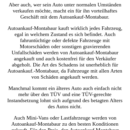
Aber auch, wer sein Auto unter normalen Umständen
verkaufen möchte, macht ein für ihn vorteilhaftes
Geschäft mit dem Autoankauf-Montabaur.
Autoankauf-Montabaur kauft wirklich jedes Fahrzeug,
egal in welchem Zustand es sich befindet. Auch
fahruntüchtige oder defekte Fahrzeuge mit
Motorschäden oder sonstigen gravierenden
Unfallschäden werden von Autoankauf-Montabaur
angekauft und auch kostenfrei für den Verkäufer
abgeholt. Die Art des Schadens ist unerheblich für
Autoankauf.-Montabaur, da Fahrzeuge mit allen Arten
von Schäden angekauft werden.
Manchmal kommt ein älteres Auto auch einfach nicht
mehr über den TÜV und eine TÜV-gerechte
Instandsetzung lohnt sich aufgrund des betagten Alters
des Autos nicht.
Auch Mini-Vans oder Lastfahrzeuge werden von
Autoankauf-Montabaur zu den besten Konditionen