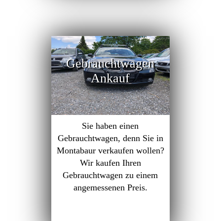
Gebrauchtwagen
Ankauf
Sie haben einen
Gebrauchtwagen, denn Sie in
Montabaur verkaufen wollen?
Wir kaufen Ihren
Gebrauchtwagen zu einem
angemessenen Preis.