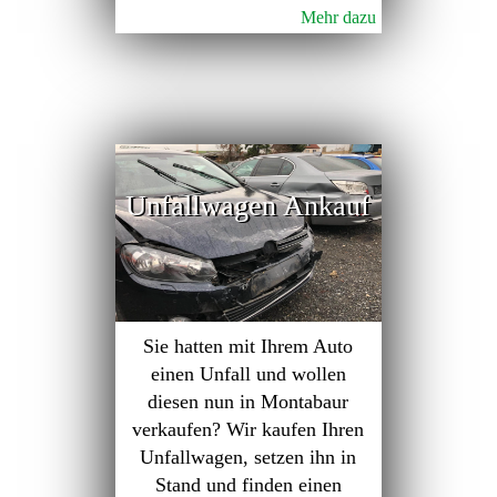
Mehr dazu
Unfallwagen Ankauf
Sie hatten mit Ihrem Auto
einen Unfall und wollen
diesen nun in Montabaur
verkaufen? Wir kaufen Ihren
Unfallwagen, setzen ihn in
Stand und finden einen