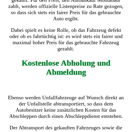
gekauft. Für den Preis, den Autoankauf Montabaur
zahlt, werden offizielle Listenpreise zu Rate gezogen,
so dass sich stets ein fairer Preis für das gebrauchte
Auto ergibt.
Dabei spielt es keine Rolle, ob das Fahrzeug defekt
oder ob es fahrtüchtig ist: es wird stets ein fairer und
maximal hoher Preis für das gebrauchte Fahrzeug
gezahlt.
Kostenlose Abholung und
Abmeldung
Ebenso werden Unfallfahrzeuge auf Wunsch direkt an
der Unfallstelle abtransportiert, so dass dem
Autobesitzer keine zusätzlichen Kosten für das
Abschleppen durch einen Abschleppdienst entstehen.
Der Abtransport des gekauften Fahrzeuges sowie die