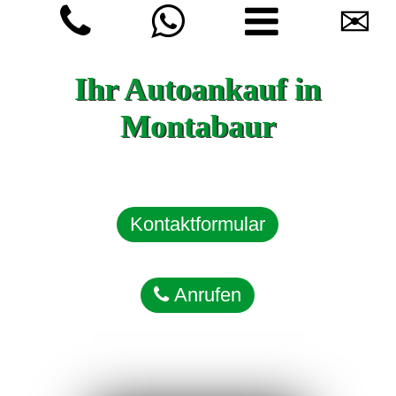
✉
Ihr Autoankauf in
Montabaur
Kontaktformular
Anrufen