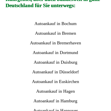
Deutschland für Sie unterwegs:
Autoankauf in Bochum
Autoankauf in Bremen
Autoankauf in Bremerhaven
Autoankauf in Dortmund
Autoankauf in Duisburg
Autoankauf in Düsseldorf
Autoankauf in Euskirchen
Autoankauf in Hagen
Autoankauf in Hamburg
Autoankauf in Hannover