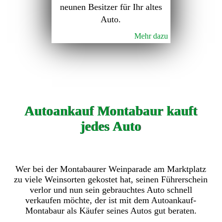
neunen Besitzer für Ihr altes
Auto.
Mehr dazu
Autoankauf Montabaur kauft
jedes Auto
Wer bei der Montabaurer Weinparade am Marktplatz
zu viele Weinsorten gekostet hat, seinen Führerschein
verlor und nun sein gebrauchtes Auto schnell
verkaufen möchte, der ist mit dem Autoankauf-
Montabaur als Käufer seines Autos gut beraten.