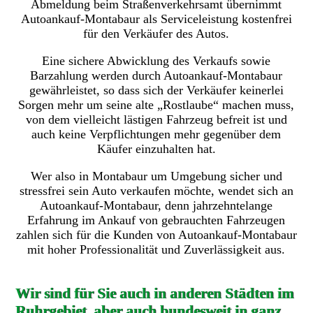
Abmeldung beim Straßenverkehrsamt übernimmt
Autoankauf-Montabaur als Serviceleistung kostenfrei
für den Verkäufer des Autos.
Eine sichere Abwicklung des Verkaufs sowie
Barzahlung werden durch Autoankauf-Montabaur
gewährleistet, so dass sich der Verkäufer keinerlei
Sorgen mehr um seine alte „Rostlaube“ machen muss,
von dem vielleicht lästigen Fahrzeug befreit ist und
auch keine Verpflichtungen mehr gegenüber dem
Käufer einzuhalten hat.
Wer also in Montabaur um Umgebung sicher und
stressfrei sein Auto verkaufen möchte, wendet sich an
Autoankauf-Montabaur, denn jahrzehntelange
Erfahrung im Ankauf von gebrauchten Fahrzeugen
zahlen sich für die Kunden von Autoankauf-Montabaur
mit hoher Professionalität und Zuverlässigkeit aus.
Wir sind für Sie auch in anderen Städten im
Ruhrgebiet, aber auch bundesweit in ganz