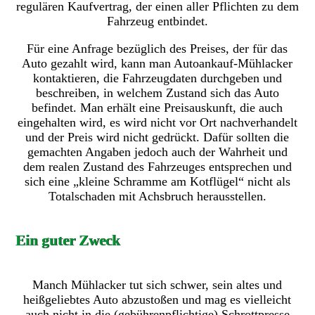
regulären Kaufvertrag, der einen aller Pflichten zu dem
Fahrzeug entbindet.
Für eine Anfrage bezüglich des Preises, der für das
Auto gezahlt wird, kann man Autoankauf-Mühlacker
kontaktieren, die Fahrzeugdaten durchgeben und
beschreiben, in welchem Zustand sich das Auto
befindet. Man erhält eine Preisauskunft, die auch
eingehalten wird, es wird nicht vor Ort nachverhandelt
und der Preis wird nicht gedrückt. Dafür sollten die
gemachten Angaben jedoch auch der Wahrheit und
dem realen Zustand des Fahrzeuges entsprechen und
sich eine „kleine Schramme am Kotflügel“ nicht als
Totalschaden mit Achsbruch herausstellen.
Ein guter Zweck
Manch Mühlacker tut sich schwer, sein altes und
heißgeliebtes Auto abzustoßen und mag es vielleicht
auch nicht in die (gebührenpflichtige) Schrottpresse