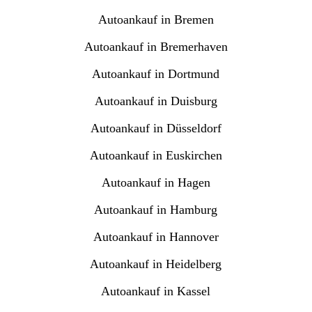
Autoankauf in Bremen
Autoankauf in Bremerhaven
Autoankauf in Dortmund
Autoankauf in Duisburg
Autoankauf in Düsseldorf
Autoankauf in Euskirchen
Autoankauf in Hagen
Autoankauf in Hamburg
Autoankauf in Hannover
Autoankauf in Heidelberg
Autoankauf in Kassel