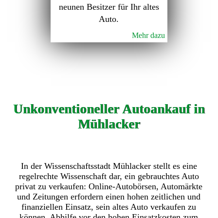
neunen Besitzer für Ihr altes
Auto.
Mehr dazu
Unkonventioneller Autoankauf in
Mühlacker
In der Wissenschaftsstadt Mühlacker stellt es eine
regelrechte Wissenschaft dar, ein gebrauchtes Auto
privat zu verkaufen: Online-Autobörsen, Automärkte
und Zeitungen erfordern einen hohen zeitlichen und
finanziellen Einsatz, sein altes Auto verkaufen zu
können. Abhilfe vor den hohen Einsatzkosten zum