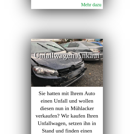
Mehr dazu
Unfallwagen Ankauf
Sie hatten mit Ihrem Auto
einen Unfall und wollen
diesen nun in Mühlacker
verkaufen? Wir kaufen Ihren
Unfallwagen, setzen ihn in
Stand und finden einen