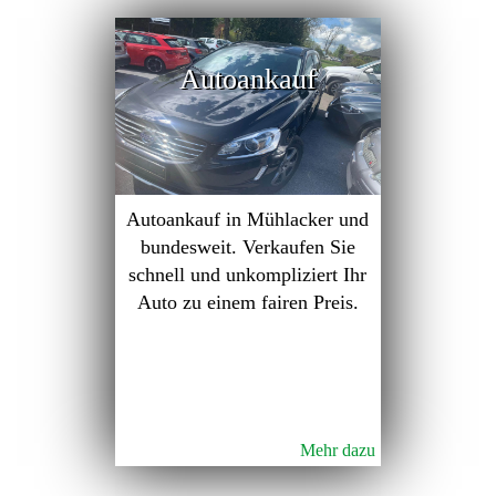
Autoankauf
Autoankauf in Mühlacker und
bundesweit. Verkaufen Sie
schnell und unkompliziert Ihr
Auto zu einem fairen Preis.
Mehr dazu