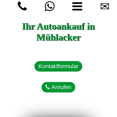
✉
Ihr Autoankauf in
Mühlacker
Kontaktformular
Anrufen