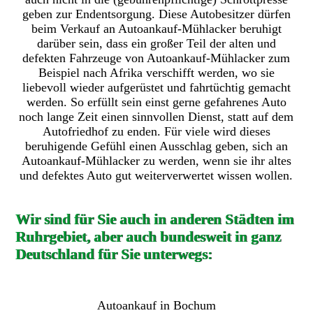
geben zur Endentsorgung. Diese Autobesitzer dürfen
beim Verkauf an Autoankauf-Mühlacker beruhigt
darüber sein, dass ein großer Teil der alten und
defekten Fahrzeuge von Autoankauf-Mühlacker zum
Beispiel nach Afrika verschifft werden, wo sie
liebevoll wieder aufgerüstet und fahrtüchtig gemacht
werden. So erfüllt sein einst gerne gefahrenes Auto
noch lange Zeit einen sinnvollen Dienst, statt auf dem
Autofriedhof zu enden. Für viele wird dieses
beruhigende Gefühl einen Ausschlag geben, sich an
Autoankauf-Mühlacker zu werden, wenn sie ihr altes
und defektes Auto gut weiterverwertet wissen wollen.
Wir sind für Sie auch in anderen Städten im
Ruhrgebiet, aber auch bundesweit in ganz
Deutschland für Sie unterwegs:
Autoankauf in Bochum