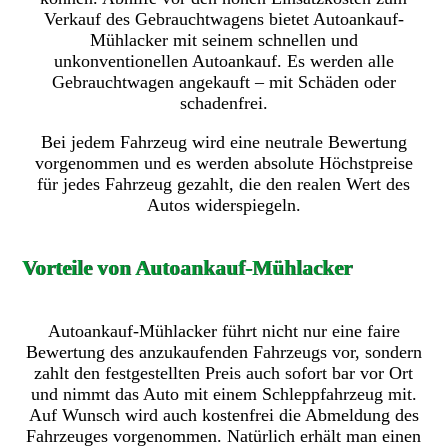
Verkauf des Gebrauchtwagens bietet Autoankauf-
Mühlacker mit seinem schnellen und
unkonventionellen Autoankauf. Es werden alle
Gebrauchtwagen angekauft – mit Schäden oder
schadenfrei.
Bei jedem Fahrzeug wird eine neutrale Bewertung
vorgenommen und es werden absolute Höchstpreise
für jedes Fahrzeug gezahlt, die den realen Wert des
Autos widerspiegeln.
Vorteile von Autoankauf-Mühlacker
Autoankauf-Mühlacker führt nicht nur eine faire
Bewertung des anzukaufenden Fahrzeugs vor, sondern
zahlt den festgestellten Preis auch sofort bar vor Ort
und nimmt das Auto mit einem Schleppfahrzeug mit.
Auf Wunsch wird auch kostenfrei die Abmeldung des
Fahrzeuges vorgenommen. Natürlich erhält man einen