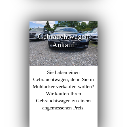
Gebrauchtwagen
Ankauf
Sie haben einen
Gebrauchtwagen, denn Sie in
Mühlacker verkaufen wollen?
Wir kaufen Ihren
Gebrauchtwagen zu einem
angemessenen Preis.