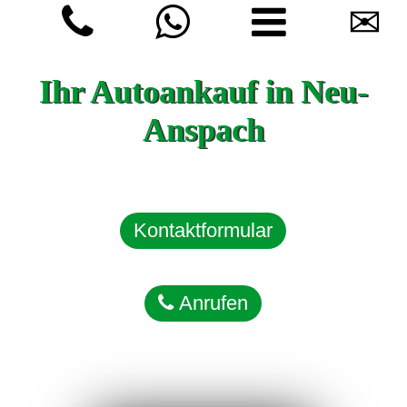
✉
Ihr Autoankauf in Neu-
Anspach
Kontaktformular
Anrufen