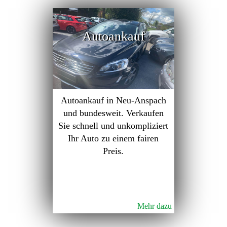
Autoankauf
Autoankauf in Neu-Anspach
und bundesweit. Verkaufen
Sie schnell und unkompliziert
Ihr Auto zu einem fairen
Preis.
Mehr dazu