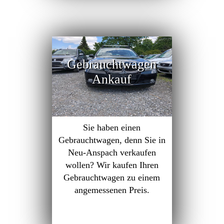
Gebrauchtwagen
Ankauf
Sie haben einen
Gebrauchtwagen, denn Sie in
Neu-Anspach verkaufen
wollen? Wir kaufen Ihren
Gebrauchtwagen zu einem
angemessenen Preis.