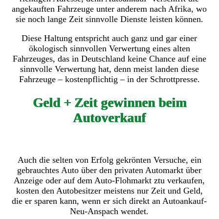
angekauften Fahrzeuge unter anderem nach Afrika, wo
sie noch lange Zeit sinnvolle Dienste leisten können.
Diese Haltung entspricht auch ganz und gar einer
ökologisch sinnvollen Verwertung eines alten
Fahrzeuges, das in Deutschland keine Chance auf eine
sinnvolle Verwertung hat, denn meist landen diese
Fahrzeuge – kostenpflichtig – in der Schrottpresse.
Geld + Zeit gewinnen beim
Autoverkauf
Auch die selten von Erfolg gekrönten Versuche, ein
gebrauchtes Auto über den privaten Automarkt über
Anzeige oder auf dem Auto-Flohmarkt ztu verkaufen,
kosten den Autobesitzer meistens nur Zeit und Geld,
die er sparen kann, wenn er sich direkt an Autoankauf-
Neu-Anspach wendet.