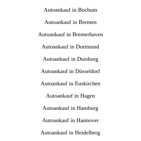
Autoankauf in Bochum
Autoankauf in Bremen
Autoankauf in Bremerhaven
Autoankauf in Dortmund
Autoankauf in Duisburg
Autoankauf in Düsseldorf
Autoankauf in Euskirchen
Autoankauf in Hagen
Autoankauf in Hamburg
Autoankauf in Hannover
Autoankauf in Heidelberg