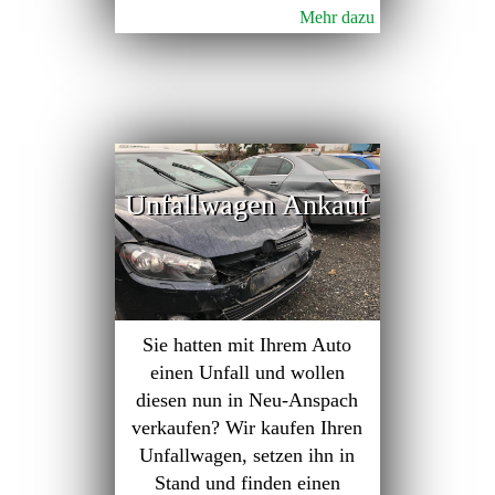
Mehr dazu
Unfallwagen Ankauf
Sie hatten mit Ihrem Auto
einen Unfall und wollen
diesen nun in Neu-Anspach
verkaufen? Wir kaufen Ihren
Unfallwagen, setzen ihn in
Stand und finden einen