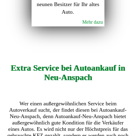
neunen Besitzer für Ihr altes
Auto.
Mehr dazu
Extra Service bei Autoankauf in
Neu-Anspach
Wer einen außergewöhnlichen Service beim
Autoverkauf sucht, der findet diesen bei Autoankauf-
Neu-Anspach, denn Autoankauf-Neu-Anspach bietet
außergewöhnlich gute Kondition für die Verkäufer
eines Autos. Es wird nicht nur der Höchstpreis für das
gebrauchte KFZ gezahlt, sondern es werden auch noch