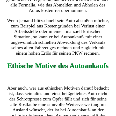
alle Formalia, wie das Abmelden und Abholen des
Autos kostenfrei übernommen.
Wenn jemand blitzschnell sein Auto abstoßen möchte,
zum Beispiel aus Kostengründen bei Verlust einer
Arbeitsstelle oder in einer finanziell kritischen
Situation, so kann er bei Autoankauf- mit einer
ungewöhnlich schnellen Abwicklung des Verkaufs
seines alten Fahrzeuges rechnen und zugleich mit
einem hohen Erlös für seinen PKW rechnen.
Ethische Motive des Autoankaufs
Aber auch, wer aus ethischen Motiven darauf bedacht
ist, dass sein altes und einst heißgeliebtes Auto nicht
der Schrottpresse zum Opfer fällt und sich für seine
alte Rostlaube eine sinnvolle Weiterverwertung im
Ausland wünscht, der ist bei Autoankauf- an der
richtigen Adresse, denn Autoankauf- verschifft die