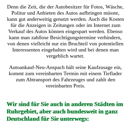
Denn die Zeit, die der Autobesitzer für Fotos, Wäsche,
Politur und Anbieten des Autos aufbringen müsste,
kann gut anderweitig genutzt werden. Auch die Kosten
für die Anzeigen in Zeitungen oder im Internet zum
Verkauf des Autos können eingespart werden. Ebenso
kann man zahllose Besichtigungstermine verhindern,
von denen vielleicht nur ein Bruchteil von potentiellen
Interessenten eingehalten wird und bei denen man
vergeblich wartet.
Autoankauf-Neu-Anspach hält seine Kaufzusage ein,
kommt zum vereinbarten Termin mit einem Tieflader
zum Abtransport des Fahrzeuges und zahlt den
vereinbarten Preis.
Wir sind für Sie auch in anderen Städten im
Ruhrgebiet, aber auch bundesweit in ganz
Deutschland für Sie unterwegs: