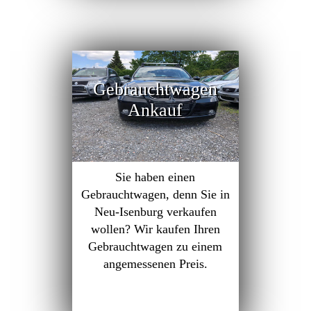
Gebrauchtwagen
Ankauf
Sie haben einen
Gebrauchtwagen, denn Sie in
Neu-Isenburg verkaufen
wollen? Wir kaufen Ihren
Gebrauchtwagen zu einem
angemessenen Preis.