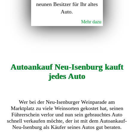
neunen Besitzer für Ihr altes
Auto.
Mehr dazu
Autoankauf Neu-Isenburg kauft
jedes Auto
Wer bei der Neu-Isenburger Weinparade am
Marktplatz zu viele Weinsorten gekostet hat, seinen
Führerschein verlor und nun sein gebrauchtes Auto
schnell verkaufen möchte, der ist mit dem Autoankauf-
Neu-Isenburg als Käufer seines Autos gut beraten.