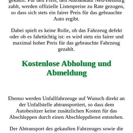
gekauft. Für den Preis, den Autoankauf Neu-Isenburg
zahlt, werden offizielle Listenpreise zu Rate gezogen,
so dass sich stets ein fairer Preis für das gebrauchte
Auto ergibt.
Dabei spielt es keine Rolle, ob das Fahrzeug defekt
oder ob es fahrtüchtig ist: es wird stets ein fairer und
maximal hoher Preis für das gebrauchte Fahrzeug
gezahlt.
Kostenlose Abholung und
Abmeldung
Ebenso werden Unfallfahrzeuge auf Wunsch direkt an
der Unfallstelle abtransportiert, so dass dem
Autobesitzer keine zusätzlichen Kosten für das
Abschleppen durch einen Abschleppdienst entstehen.
Der Abtransport des gekauften Fahrzeuges sowie die