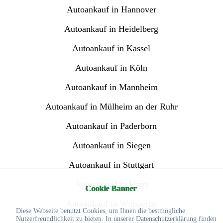
Autoankauf in Hannover
Autoankauf in Heidelberg
Autoankauf in Kassel
Autoankauf in Köln
Autoankauf in Mannheim
Autoankauf in Mülheim an der Ruhr
Autoankauf in Paderborn
Autoankauf in Siegen
Autoankauf in Stuttgart
Autoankauf in Unna
Cookie Banner
Autoankauf in Wuppertal
Diese Webseite benutzt Cookies, um Ihnen die bestmögliche
Nutzerfreundlichkeit zu bieten. In unserer Datenschutzerklärung finden
Weitere Autoankauf Standorte finden Sie in unserer