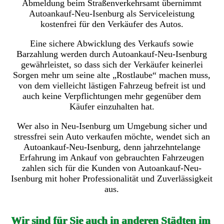
Abmeldung beim Straßenverkehrsamt übernimmt
Autoankauf-Neu-Isenburg als Serviceleistung
kostenfrei für den Verkäufer des Autos.
Eine sichere Abwicklung des Verkaufs sowie
Barzahlung werden durch Autoankauf-Neu-Isenburg
gewährleistet, so dass sich der Verkäufer keinerlei
Sorgen mehr um seine alte „Rostlaube“ machen muss,
von dem vielleicht lästigen Fahrzeug befreit ist und
auch keine Verpflichtungen mehr gegenüber dem
Käufer einzuhalten hat.
Wer also in Neu-Isenburg um Umgebung sicher und
stressfrei sein Auto verkaufen möchte, wendet sich an
Autoankauf-Neu-Isenburg, denn jahrzehntelange
Erfahrung im Ankauf von gebrauchten Fahrzeugen
zahlen sich für die Kunden von Autoankauf-Neu-
Isenburg mit hoher Professionalität und Zuverlässigkeit
aus.
Wir sind für Sie auch in anderen Städten im