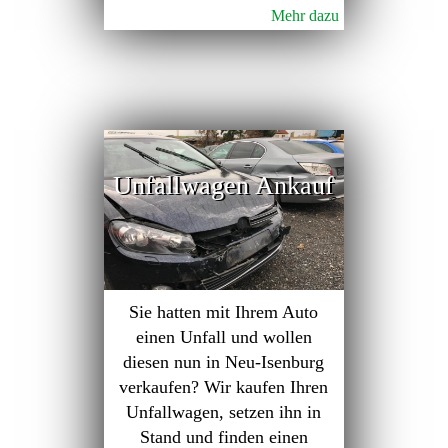
Mehr dazu
Unfallwagen Ankauf
Sie hatten mit Ihrem Auto
einen Unfall und wollen
diesen nun in Neu-Isenburg
verkaufen? Wir kaufen Ihren
Unfallwagen, setzen ihn in
Stand und finden einen