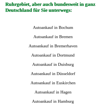
Ruhrgebiet, aber auch bundesweit in ganz
Deutschland für Sie unterwegs:
Autoankauf in Bochum
Autoankauf in Bremen
Autoankauf in Bremerhaven
Autoankauf in Dortmund
Autoankauf in Duisburg
Autoankauf in Düsseldorf
Autoankauf in Euskirchen
Autoankauf in Hagen
Autoankauf in Hamburg