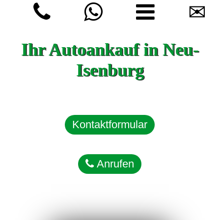
✉
Ihr Autoankauf in Neu-
Isenburg
Kontaktformular
Anrufen