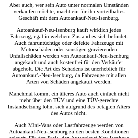
Aber auch, wer sein Auto unter normalen Umständen
verkaufen möchte, macht ein für ihn vorteilhaftes
Geschäft mit dem Autoankauf-Neu-Isenburg.
Autoankauf-Neu-Isenburg kauft wirklich jedes
Fahrzeug, egal in welchem Zustand es sich befindet.
Auch fahruntüchtige oder defekte Fahrzeuge mit
Motorschäden oder sonstigen gravierenden
Unfallschäden werden von Autoankauf-Neu-Isenburg
angekauft und auch kostenfrei für den Verkäufer
abgeholt. Die Art des Schadens ist unerheblich für
Autoankauf.-Neu-Isenburg, da Fahrzeuge mit allen
Arten von Schäden angekauft werden.
Manchmal kommt ein älteres Auto auch einfach nicht
mehr über den TÜV und eine TÜV-gerechte
Instandsetzung lohnt sich aufgrund des betagten Alters
des Autos nicht.
Auch Mini-Vans oder Lastfahrzeuge werden von
Autoankauf-Neu-Isenburg zu den besten Konditionen