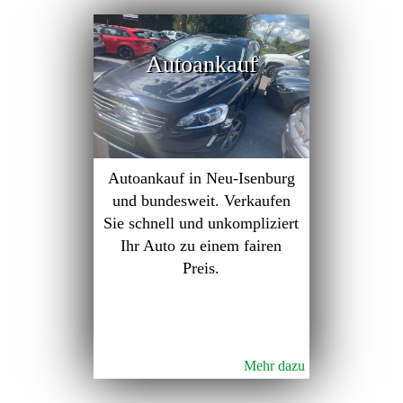
Autoankauf
Autoankauf in Neu-Isenburg
und bundesweit. Verkaufen
Sie schnell und unkompliziert
Ihr Auto zu einem fairen
Preis.
Mehr dazu