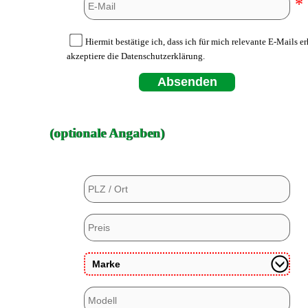
*
Hiermit bestätige ich, dass ich für mich relevante E-Mails e
akzeptiere die Datenschutzerklärung.
Absenden
(optionale Angaben)