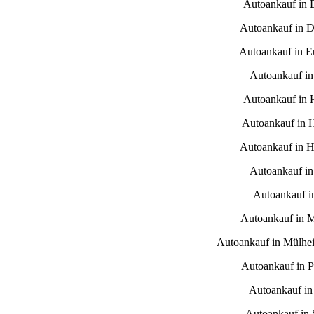
Autoankauf in 
Autoankauf in D
Autoankauf in E
Autoankauf i
Autoankauf in
Autoankauf in 
Autoankauf in H
Autoankauf in
Autoankauf i
Autoankauf in 
Autoankauf in Mülhe
Autoankauf in 
Autoankauf in
Autoankauf in S