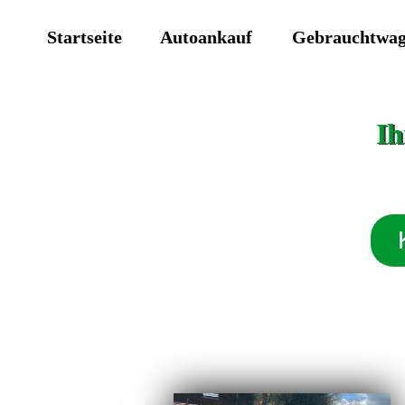
Startseite
Autoankauf
Gebrauchtwa
Ih