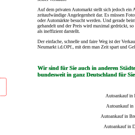
Auf dem privaten Automarkt stellt sich jedoch ein 
zeitaufwändige Angelegenheit dar. Es müssen Foto
oder Automärkte besucht werden. Und gerade beim 
gehandelt und der Preis wird maximal gedrückt, so d
als ineffizient darstellt.
Der einfache, schnelle und faire Weg ist der Verk
Neumarkt i.d.OPf., mit dem man Zeit spart und Ge
Wir sind für Sie auch in anderen Städt
bundesweit in ganz Deutschland für Sie
Autoankauf in
Autoankauf in
Autoankauf in B
Autoankauf in 