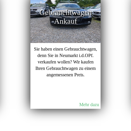
Gebrauchtwagen
Ankauf
Sie haben einen Gebrauchtwagen,
denn Sie in Neumarkt i.d.OPf.
verkaufen wollen? Wir kaufen
Ihren Gebrauchtwagen zu einem
angemessenen Preis.
Mehr dazu