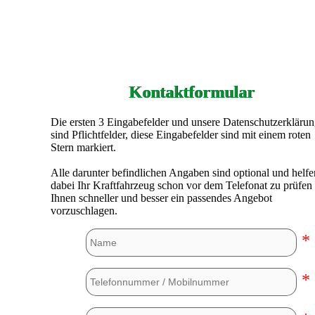
Kontaktformular
Die ersten 3 Eingabefelder und unsere Datenschutzerkläru
sind Pflichtfelder, diese Eingabefelder sind mit einem roten
Stern markiert.
Alle darunter befindlichen Angaben sind optional und helfe
dabei Ihr Kraftfahrzeug schon vor dem Telefonat zu prüfen
Ihnen schneller und besser ein passendes Angebot
vorzuschlagen.
*
*