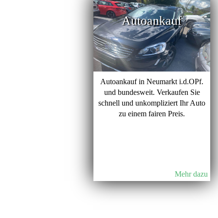
Autoankauf
Autoankauf in Neumarkt i.d.OPf.
und bundesweit. Verkaufen Sie
schnell und unkompliziert Ihr Auto
zu einem fairen Preis.
Mehr dazu