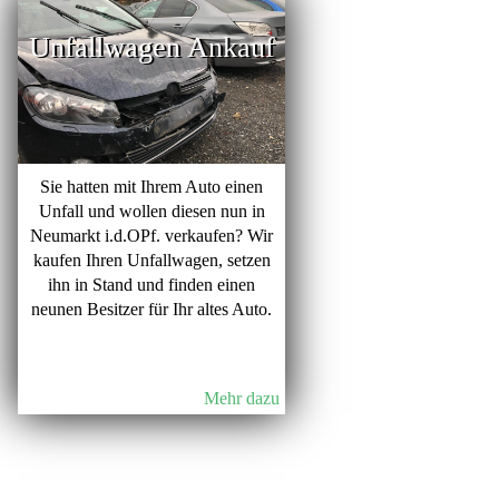
Unfallwagen Ankauf
Sie hatten mit Ihrem Auto einen
Unfall und wollen diesen nun in
Neumarkt i.d.OPf. verkaufen? Wir
kaufen Ihren Unfallwagen, setzen
ihn in Stand und finden einen
neunen Besitzer für Ihr altes Auto.
Mehr dazu