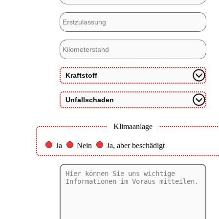
Klimaanlage
Ja
Nein
Ja, aber beschädigt