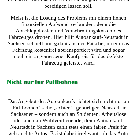
beseitigen lassen soll.
Meist ist die Lösung des Problems mit einem hohen
finanziellen Aufwand verbunden, denn die
Abschleppkosten und Verschrottungskosten des
Fahrzeuges drohen. Hier hilft Autoankauf-Neustadt in
Sachsen schnell und galant aus der Patsche, indem das
Fahrzeug kostenfrei abtransportiert wird und sogar
noch ein angemessener Kaufpreis für das defekte
Fahrzeug geleistet wird.
Nicht nur für Puffbohnen
Das Angebot des Autoankaufs richtet sich nicht nur an
„Puffbohnen“ - die „echten“, gebürtigen Neustadt in
Sachsener – sondern auch an Studenten, Arbeitslose
oder auch an Wohlverdienende, denn Autoankauf-
Neustadt in Sachsen zahlt stets einen fairen Preis für
gebrauchte Autos. Es ist dabei irrelevant, ob das Auto