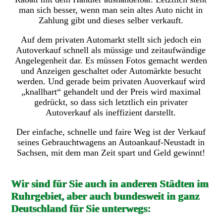
man sich besser, wenn man sein altes Auto nicht in
Zahlung gibt und dieses selber verkauft.
Auf dem privaten Automarkt stellt sich jedoch ein
Autoverkauf schnell als müssige und zeitaufwändige
Angelegenheit dar. Es müssen Fotos gemacht werden
und Anzeigen geschaltet oder Automärkte besucht
werden. Und gerade beim privaten Auoverkauf wird
„knallhart“ gehandelt und der Preis wird maximal
gedrückt, so dass sich letztlich ein privater
Autoverkauf als ineffizient darstellt.
Der einfache, schnelle und faire Weg ist der Verkauf
seines Gebrauchtwagens an Autoankauf-Neustadt in
Sachsen, mit dem man Zeit spart und Geld gewinnt!
Wir sind für Sie auch in anderen Städten im
Ruhrgebiet, aber auch bundesweit in ganz
Deutschland für Sie unterwegs: