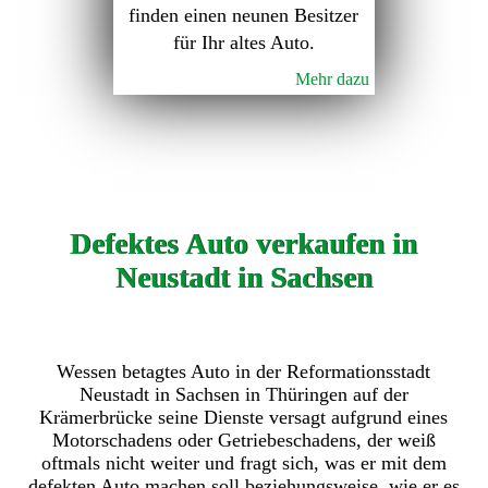
finden einen neunen Besitzer
für Ihr altes Auto.
Mehr dazu
Defektes Auto verkaufen in
Neustadt in Sachsen
Wessen betagtes Auto in der Reformationsstadt
Neustadt in Sachsen in Thüringen auf der
Krämerbrücke seine Dienste versagt aufgrund eines
Motorschadens oder Getriebeschadens, der weiß
oftmals nicht weiter und fragt sich, was er mit dem
defekten Auto machen soll beziehungsweise, wie er es