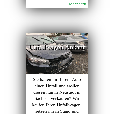
Mehr dazu
Unfallwagen Ankauf
Sie hatten mit Ihrem Auto
einen Unfall und wollen
diesen nun in Neustadt in
Sachsen verkaufen? Wir
kaufen Ihren Unfallwagen,
setzen ihn in Stand und