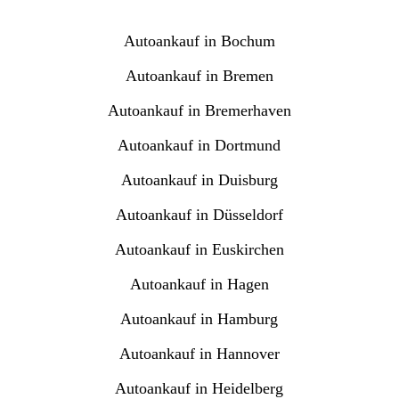
Autoankauf in Bochum
Autoankauf in Bremen
Autoankauf in Bremerhaven
Autoankauf in Dortmund
Autoankauf in Duisburg
Autoankauf in Düsseldorf
Autoankauf in Euskirchen
Autoankauf in Hagen
Autoankauf in Hamburg
Autoankauf in Hannover
Autoankauf in Heidelberg