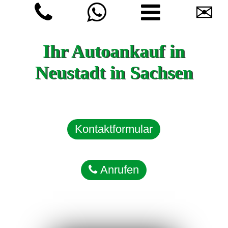
✉
Ihr Autoankauf in
Neustadt in Sachsen
Kontaktformular
Anrufen