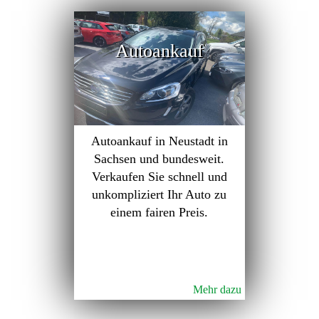
Autoankauf
Autoankauf in Neustadt in
Sachsen und bundesweit.
Verkaufen Sie schnell und
unkompliziert Ihr Auto zu
einem fairen Preis.
Mehr dazu