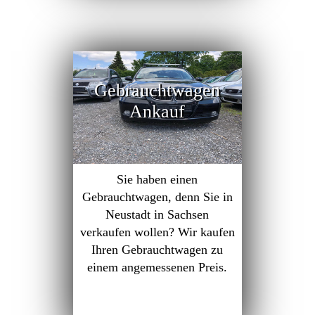
Gebrauchtwagen
Ankauf
Sie haben einen
Gebrauchtwagen, denn Sie in
Neustadt in Sachsen
verkaufen wollen? Wir kaufen
Ihren Gebrauchtwagen zu
einem angemessenen Preis.