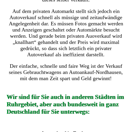
Auf dem privaten Automarkt stellt sich jedoch ein
Autoverkauf schnell als müssige und zeitaufwändige
Angelegenheit dar. Es müssen Fotos gemacht werden
und Anzeigen geschaltet oder Automärkte besucht
werden. Und gerade beim privaten Auoverkauf wird
„knallhart“ gehandelt und der Preis wird maximal
gedrückt, so dass sich letztlich ein privater
Autoverkauf als ineffizient darstellt.
Der einfache, schnelle und faire Weg ist der Verkauf
seines Gebrauchtwagens an Autoankauf-Nordhausen,
mit dem man Zeit spart und Geld gewinnt!
Wir sind für Sie auch in anderen Städten im
Ruhrgebiet, aber auch bundesweit in ganz
Deutschland für Sie unterwegs: