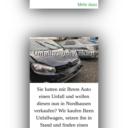
Mehr dazu
Unfallwagen Ankauf
Sie hatten mit Ihrem Auto
einen Unfall und wollen
diesen nun in Nordhausen
verkaufen? Wir kaufen Ihren
Unfallwagen, setzen ihn in
Stand und finden einen