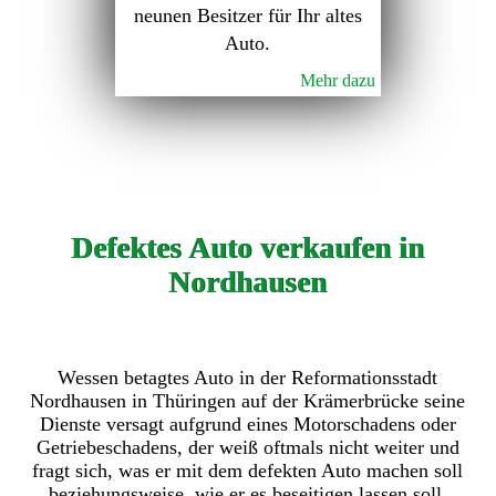
neunen Besitzer für Ihr altes
Auto.
Mehr dazu
Defektes Auto verkaufen in
Nordhausen
Wessen betagtes Auto in der Reformationsstadt
Nordhausen in Thüringen auf der Krämerbrücke seine
Dienste versagt aufgrund eines Motorschadens oder
Getriebeschadens, der weiß oftmals nicht weiter und
fragt sich, was er mit dem defekten Auto machen soll
beziehungsweise, wie er es beseitigen lassen soll.