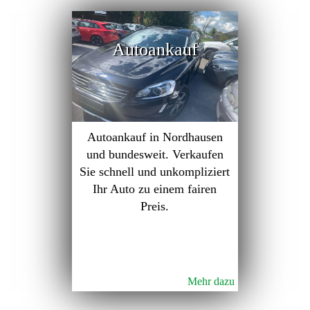
Autoankauf
Autoankauf in Nordhausen
und bundesweit. Verkaufen
Sie schnell und unkompliziert
Ihr Auto zu einem fairen
Preis.
Mehr dazu