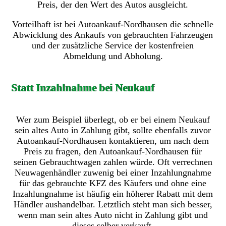
Preis, der den Wert des Autos ausgleicht.
Vorteilhaft ist bei Autoankauf-Nordhausen die schnelle
Abwicklung des Ankaufs von gebrauchten Fahrzeugen
und der zusätzliche Service der kostenfreien
Abmeldung und Abholung.
Statt Inzahlnahme bei Neukauf
Wer zum Beispiel überlegt, ob er bei einem Neukauf
sein altes Auto in Zahlung gibt, sollte ebenfalls zuvor
Autoankauf-Nordhausen kontaktieren, um nach dem
Preis zu fragen, den Autoankauf-Nordhausen für
seinen Gebrauchtwagen zahlen würde. Oft verrechnen
Neuwagenhändler zuwenig bei einer Inzahlungnahme
für das gebrauchte KFZ des Käufers und ohne eine
Inzahlungnahme ist häufig ein höherer Rabatt mit dem
Händler aushandelbar. Letztlich steht man sich besser,
wenn man sein altes Auto nicht in Zahlung gibt und
dieses selber verkauft.