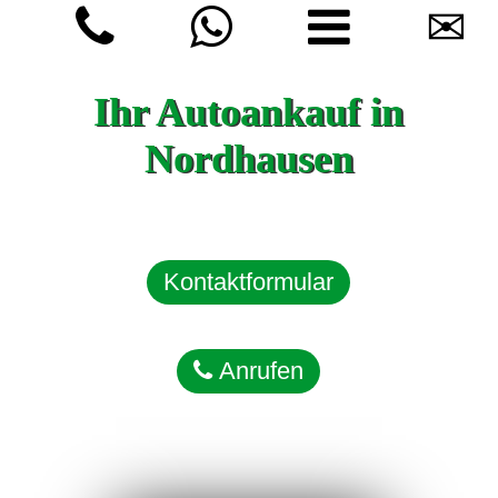
✉
Ihr Autoankauf in
Nordhausen
Kontaktformular
Anrufen