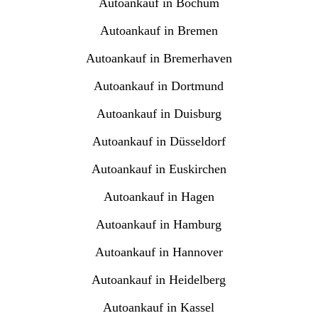
Autoankauf in Bochum
Autoankauf in Bremen
Autoankauf in Bremerhaven
Autoankauf in Dortmund
Autoankauf in Duisburg
Autoankauf in Düsseldorf
Autoankauf in Euskirchen
Autoankauf in Hagen
Autoankauf in Hamburg
Autoankauf in Hannover
Autoankauf in Heidelberg
Autoankauf in Kassel