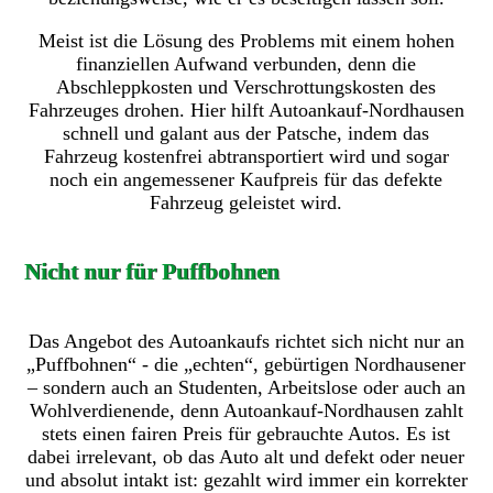
Meist ist die Lösung des Problems mit einem hohen
finanziellen Aufwand verbunden, denn die
Abschleppkosten und Verschrottungskosten des
Fahrzeuges drohen. Hier hilft Autoankauf-Nordhausen
schnell und galant aus der Patsche, indem das
Fahrzeug kostenfrei abtransportiert wird und sogar
noch ein angemessener Kaufpreis für das defekte
Fahrzeug geleistet wird.
Nicht nur für Puffbohnen
Das Angebot des Autoankaufs richtet sich nicht nur an
„Puffbohnen“ - die „echten“, gebürtigen Nordhausener
– sondern auch an Studenten, Arbeitslose oder auch an
Wohlverdienende, denn Autoankauf-Nordhausen zahlt
stets einen fairen Preis für gebrauchte Autos. Es ist
dabei irrelevant, ob das Auto alt und defekt oder neuer
und absolut intakt ist: gezahlt wird immer ein korrekter