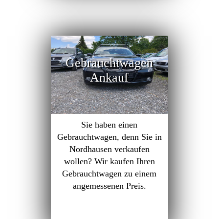
Gebrauchtwagen
Ankauf
Sie haben einen
Gebrauchtwagen, denn Sie in
Nordhausen verkaufen
wollen? Wir kaufen Ihren
Gebrauchtwagen zu einem
angemessenen Preis.