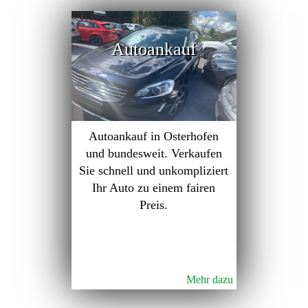
Autoankauf
Autoankauf in Osterhofen
und bundesweit. Verkaufen
Sie schnell und unkompliziert
Ihr Auto zu einem fairen
Preis.
Mehr dazu