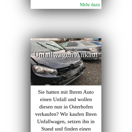
Mehr dazu
Unfallwagen Ankauf
Sie hatten mit Ihrem Auto
einen Unfall und wollen
diesen nun in Osterhofen
verkaufen? Wir kaufen Ihren
Unfallwagen, setzen ihn in
Stand und finden einen