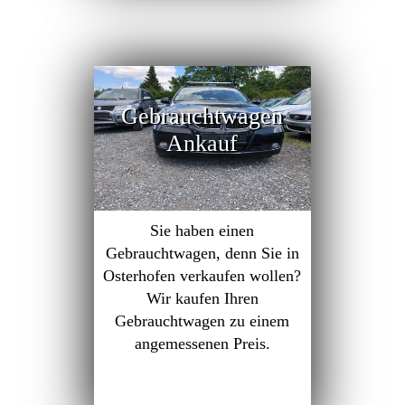
Gebrauchtwagen
Ankauf
Sie haben einen
Gebrauchtwagen, denn Sie in
Osterhofen verkaufen wollen?
Wir kaufen Ihren
Gebrauchtwagen zu einem
angemessenen Preis.