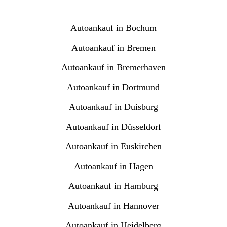
Autoankauf in Bochum
Autoankauf in Bremen
Autoankauf in Bremerhaven
Autoankauf in Dortmund
Autoankauf in Duisburg
Autoankauf in Düsseldorf
Autoankauf in Euskirchen
Autoankauf in Hagen
Autoankauf in Hamburg
Autoankauf in Hannover
Autoankauf in Heidelberg