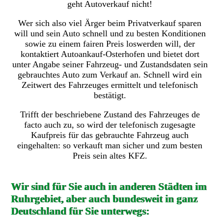
geht Autoverkauf nicht!
Wer sich also viel Ärger beim Privatverkauf sparen
will und sein Auto schnell und zu besten Konditionen
sowie zu einem fairen Preis loswerden will, der
kontaktiert Autoankauf-Osterhofen und bietet dort
unter Angabe seiner Fahrzeug- und Zustandsdaten sein
gebrauchtes Auto zum Verkauf an. Schnell wird ein
Zeitwert des Fahrzeuges ermittelt und telefonisch
bestätigt.
Trifft der beschriebene Zustand des Fahrzeuges de
facto auch zu, so wird der telefonisch zugesagte
Kaufpreis für das gebrauchte Fahrzeug auch
eingehalten: so verkauft man sicher und zum besten
Preis sein altes KFZ.
Wir sind für Sie auch in anderen Städten im
Ruhrgebiet, aber auch bundesweit in ganz
Deutschland für Sie unterwegs: