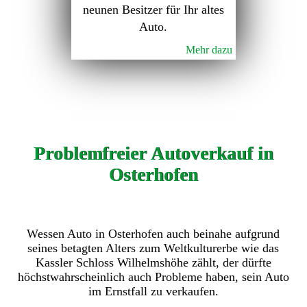
neunen Besitzer für Ihr altes
Auto.
Mehr dazu
Problemfreier Autoverkauf in
Osterhofen
Wessen Auto in Osterhofen auch beinahe aufgrund
seines betagten Alters zum Weltkulturerbe wie das
Kassler Schloss Wilhelmshöhe zählt, der dürfte
höchstwahrscheinlich auch Probleme haben, sein Auto
im Ernstfall zu verkaufen.