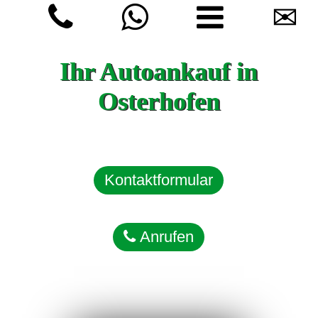
✉
Ihr Autoankauf in
Osterhofen
Kontaktformular
Anrufen