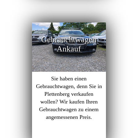
Gebrauchtwagen
Ankauf
Sie haben einen
Gebrauchtwagen, denn Sie in
Plettenberg verkaufen
wollen? Wir kaufen Ihren
Gebrauchtwagen zu einem
angemessenen Preis.