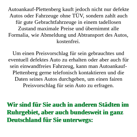
Autoankauf-Plettenberg kauft jedoch nicht nur defekte
Autos oder Fahrzeuge ohne TÜV, sondern zahlt auch
für gute Gebrachtfahrzeuge in einem tadellosen
Zustand maximale Preise und übernimmt alle
Formalia, wie Abmeldung und Abtransport des Autos,
kostenfrei.
Um einen Preisvorschlag für sein gebrauchtes und
eventuell defektes Auto zu erhalten oder aber auch für
sein einwandfreies Fahrzeug, kann man Autoankauf-
Plettenberg gerne telefonisch kontaktieren und die
Daten seines Autos durchgeben, um einen fairen
Preisvorschlag für sein Auto zu erfragen.
Wir sind für Sie auch in anderen Städten im
Ruhrgebiet, aber auch bundesweit in ganz
Deutschland für Sie unterwegs: