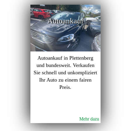
Autoankauf
Autoankauf in Plettenberg
und bundesweit. Verkaufen
Sie schnell und unkompliziert
Ihr Auto zu einem fairen
Preis.
Mehr dazu