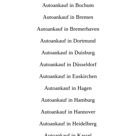
Autoankauf in Bochum
Autoankauf in Bremen
Autoankauf in Bremerhaven
Autoankauf in Dortmund
Autoankauf in Duisburg
Autoankauf in Düsseldorf
Autoankauf in Euskirchen
Autoankauf in Hagen
Autoankauf in Hamburg
Autoankauf in Hannover
Autoankauf in Heidelberg
Autoankauf in Kassel