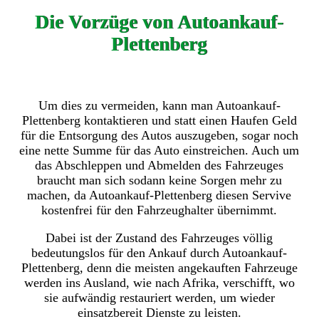
Die Vorzüge von Autoankauf-
Plettenberg
Um dies zu vermeiden, kann man Autoankauf-
Plettenberg kontaktieren und statt einen Haufen Geld
für die Entsorgung des Autos auszugeben, sogar noch
eine nette Summe für das Auto einstreichen. Auch um
das Abschleppen und Abmelden des Fahrzeuges
braucht man sich sodann keine Sorgen mehr zu
machen, da Autoankauf-Plettenberg diesen Servive
kostenfrei für den Fahrzeughalter übernimmt.
Dabei ist der Zustand des Fahrzeuges völlig
bedeutungslos für den Ankauf durch Autoankauf-
Plettenberg, denn die meisten angekauften Fahrzeuge
werden ins Ausland, wie nach Afrika, verschifft, wo
sie aufwändig restauriert werden, um wieder
einsatzbereit Dienste zu leisten.