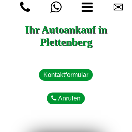
✉
Ihr Autoankauf in
Plettenberg
Kontaktformular
Anrufen