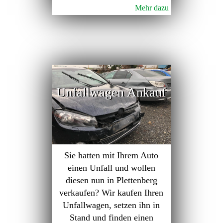
Mehr dazu
Unfallwagen Ankauf
Sie hatten mit Ihrem Auto
einen Unfall und wollen
diesen nun in Plettenberg
verkaufen? Wir kaufen Ihren
Unfallwagen, setzen ihn in
Stand und finden einen