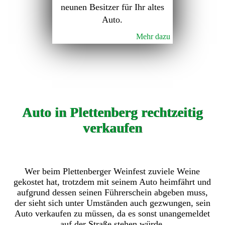
neunen Besitzer für Ihr altes
Auto.
Mehr dazu
Auto in Plettenberg rechtzeitig
verkaufen
Wer beim Plettenberger Weinfest zuviele Weine
gekostet hat, trotzdem mit seinem Auto heimfährt und
aufgrund dessen seinen Führerschein abgeben muss,
der sieht sich unter Umständen auch gezwungen, sein
Auto verkaufen zu müssen, da es sonst unangemeldet
auf der Straße stehen würde.