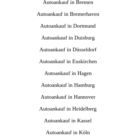
Autoankauf in Bremen
Autoankauf in Bremerhaven
Autoankauf in Dortmund
Autoankauf in Duisburg
Autoankauf in Düsseldorf
Autoankauf in Euskirchen
Autoankauf in Hagen
Autoankauf in Hamburg
Autoankauf in Hannover
Autoankauf in Heidelberg
Autoankauf in Kassel
Autoankauf in Köln