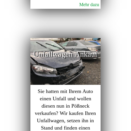
Mehr dazu
Unfallwagen Ankauf
Sie hatten mit Ihrem Auto
einen Unfall und wollen
diesen nun in Pößneck
verkaufen? Wir kaufen Ihren
Unfallwagen, setzen ihn in
Stand und finden einen