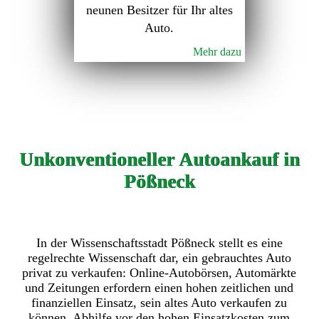
neunen Besitzer für Ihr altes
Auto.
Mehr dazu
Unkonventioneller Autoankauf in
Pößneck
In der Wissenschaftsstadt Pößneck stellt es eine
regelrechte Wissenschaft dar, ein gebrauchtes Auto
privat zu verkaufen: Online-Autobörsen, Automärkte
und Zeitungen erfordern einen hohen zeitlichen und
finanziellen Einsatz, sein altes Auto verkaufen zu
können. Abhilfe vor den hohen Einsatzkosten zum