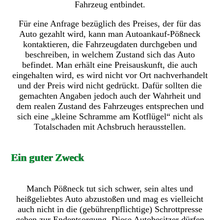
Fahrzeug entbindet.
Für eine Anfrage bezüglich des Preises, der für das
Auto gezahlt wird, kann man Autoankauf-Pößneck
kontaktieren, die Fahrzeugdaten durchgeben und
beschreiben, in welchem Zustand sich das Auto
befindet. Man erhält eine Preisauskunft, die auch
eingehalten wird, es wird nicht vor Ort nachverhandelt
und der Preis wird nicht gedrückt. Dafür sollten die
gemachten Angaben jedoch auch der Wahrheit und
dem realen Zustand des Fahrzeuges entsprechen und
sich eine „kleine Schramme am Kotflügel“ nicht als
Totalschaden mit Achsbruch herausstellen.
Ein guter Zweck
Manch Pößneck tut sich schwer, sein altes und
heißgeliebtes Auto abzustoßen und mag es vielleicht
auch nicht in die (gebührenpflichtige) Schrottpresse
geben zur Endentsorgung. Diese Autobesitzer dürfen