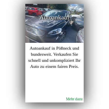
Autoankauf
Autoankauf in Pößneck und
bundesweit. Verkaufen Sie
schnell und unkompliziert Ihr
Auto zu einem fairen Preis.
Mehr dazu