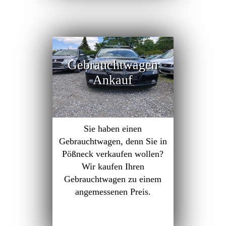
Gebrauchtwagen
Ankauf
Sie haben einen
Gebrauchtwagen, denn Sie in
Pößneck verkaufen wollen?
Wir kaufen Ihren
Gebrauchtwagen zu einem
angemessenen Preis.