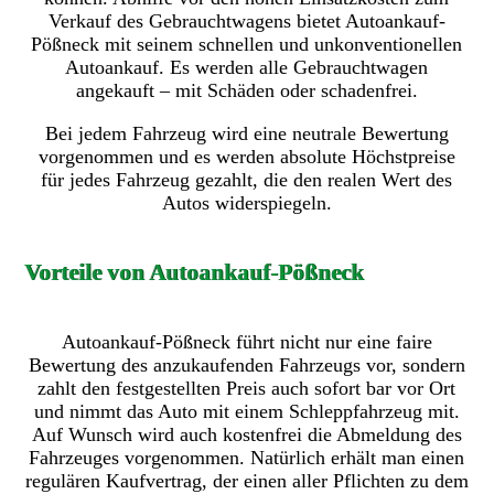
Verkauf des Gebrauchtwagens bietet Autoankauf-
Pößneck mit seinem schnellen und unkonventionellen
Autoankauf. Es werden alle Gebrauchtwagen
angekauft – mit Schäden oder schadenfrei.
Bei jedem Fahrzeug wird eine neutrale Bewertung
vorgenommen und es werden absolute Höchstpreise
für jedes Fahrzeug gezahlt, die den realen Wert des
Autos widerspiegeln.
Vorteile von Autoankauf-Pößneck
Autoankauf-Pößneck führt nicht nur eine faire
Bewertung des anzukaufenden Fahrzeugs vor, sondern
zahlt den festgestellten Preis auch sofort bar vor Ort
und nimmt das Auto mit einem Schleppfahrzeug mit.
Auf Wunsch wird auch kostenfrei die Abmeldung des
Fahrzeuges vorgenommen. Natürlich erhält man einen
regulären Kaufvertrag, der einen aller Pflichten zu dem