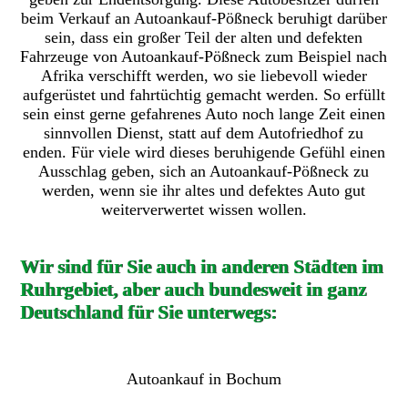
beim Verkauf an Autoankauf-Pößneck beruhigt darüber
sein, dass ein großer Teil der alten und defekten
Fahrzeuge von Autoankauf-Pößneck zum Beispiel nach
Afrika verschifft werden, wo sie liebevoll wieder
aufgerüstet und fahrtüchtig gemacht werden. So erfüllt
sein einst gerne gefahrenes Auto noch lange Zeit einen
sinnvollen Dienst, statt auf dem Autofriedhof zu
enden. Für viele wird dieses beruhigende Gefühl einen
Ausschlag geben, sich an Autoankauf-Pößneck zu
werden, wenn sie ihr altes und defektes Auto gut
weiterverwertet wissen wollen.
Wir sind für Sie auch in anderen Städten im
Ruhrgebiet, aber auch bundesweit in ganz
Deutschland für Sie unterwegs:
Autoankauf in Bochum