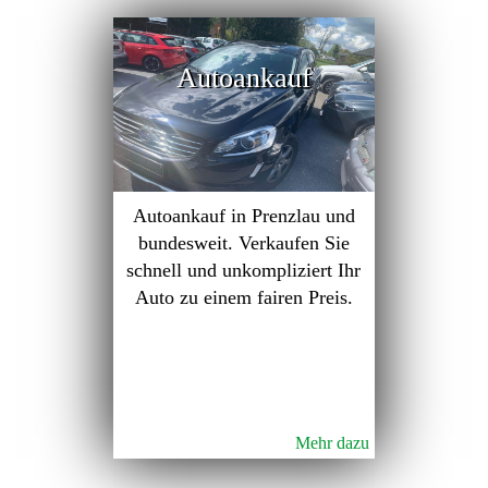
Autoankauf
Autoankauf in Prenzlau und
bundesweit. Verkaufen Sie
schnell und unkompliziert Ihr
Auto zu einem fairen Preis.
Mehr dazu