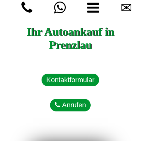
✉
Ihr Autoankauf in
Prenzlau
Kontaktformular
Anrufen