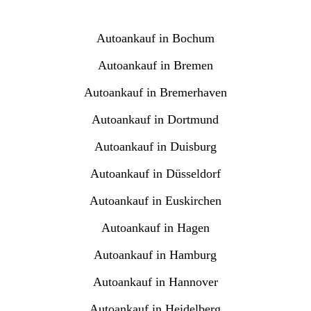
Autoankauf in Bochum
Autoankauf in Bremen
Autoankauf in Bremerhaven
Autoankauf in Dortmund
Autoankauf in Duisburg
Autoankauf in Düsseldorf
Autoankauf in Euskirchen
Autoankauf in Hagen
Autoankauf in Hamburg
Autoankauf in Hannover
Autoankauf in Heidelberg