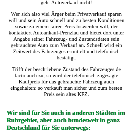
geht Autoverkauf nicht!
Wer sich also viel Ärger beim Privatverkauf sparen
will und sein Auto schnell und zu besten Konditionen
sowie zu einem fairen Preis loswerden will, der
kontaktiert Autoankauf-Prenzlau und bietet dort unter
Angabe seiner Fahrzeug- und Zustandsdaten sein
gebrauchtes Auto zum Verkauf an. Schnell wird ein
Zeitwert des Fahrzeuges ermittelt und telefonisch
bestätigt.
Trifft der beschriebene Zustand des Fahrzeuges de
facto auch zu, so wird der telefonisch zugesagte
Kaufpreis für das gebrauchte Fahrzeug auch
eingehalten: so verkauft man sicher und zum besten
Preis sein altes KFZ.
Wir sind für Sie auch in anderen Städten im
Ruhrgebiet, aber auch bundesweit in ganz
Deutschland für Sie unterwegs: