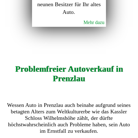
neunen Besitzer für Ihr altes
Auto.
Mehr dazu
Problemfreier Autoverkauf in
Prenzlau
Wessen Auto in Prenzlau auch beinahe aufgrund seines
betagten Alters zum Weltkulturerbe wie das Kassler
Schloss Wilhelmshöhe zählt, der dürfte
höchstwahrscheinlich auch Probleme haben, sein Auto
im Ernstfall zu verkaufen.