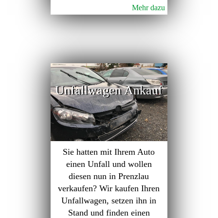
Mehr dazu
Unfallwagen Ankauf
Sie hatten mit Ihrem Auto
einen Unfall und wollen
diesen nun in Prenzlau
verkaufen? Wir kaufen Ihren
Unfallwagen, setzen ihn in
Stand und finden einen