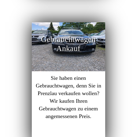
Gebrauchtwagen
Ankauf
Sie haben einen
Gebrauchtwagen, denn Sie in
Prenzlau verkaufen wollen?
Wir kaufen Ihren
Gebrauchtwagen zu einem
angemessenen Preis.