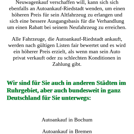
Neuwagenkauf verschaffen will, kann sich sich
ebenfalls an Autoankauf-Riedstadt wenden, um einen
höheren Preis für sein Altfahrzeug zu erlangen und
sich eine bessere Ausgangsbasis für die Verhandlung
um einen Rabatt bei seinem Neufahrzeug zu erreichen.
Alle Fahrzeuge, die Autoankauf-Riedstadt ankauft,
werden nach gültigen Listen fair bewertet und es wird
ein höherer Preis erzielt, als wenn man sein Auto
privat verkauft oder zu schlechten Konditionen in
Zahlung gibt.
Wir sind für Sie auch in anderen Städten im
Ruhrgebiet, aber auch bundesweit in ganz
Deutschland für Sie unterwegs:
Autoankauf in Bochum
Autoankauf in Bremen