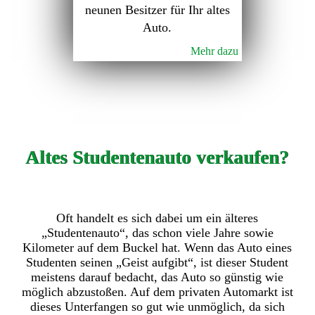
neunen Besitzer für Ihr altes
Auto.
Mehr dazu
Altes Studentenauto verkaufen?
Oft handelt es sich dabei um ein älteres
„Studentenauto“, das schon viele Jahre sowie
Kilometer auf dem Buckel hat. Wenn das Auto eines
Studenten seinen „Geist aufgibt“, ist dieser Student
meistens darauf bedacht, das Auto so günstig wie
möglich abzustoßen. Auf dem privaten Automarkt ist
dieses Unterfangen so gut wie unmöglich, da sich