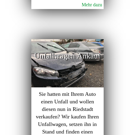
Mehr dazu
Unfallwagen Ankauf
Sie hatten mit Ihrem Auto
einen Unfall und wollen
diesen nun in Riedstadt
verkaufen? Wir kaufen Ihren
Unfallwagen, setzen ihn in
Stand und finden einen