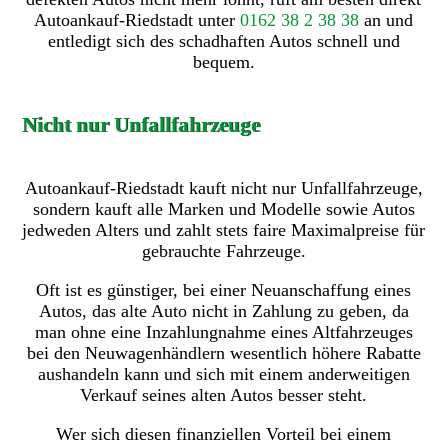
Autoankauf-Riedstadt unter
0162 38 2 38 38
an und
entledigt sich des schadhaften Autos schnell und
bequem.
Nicht nur Unfallfahrzeuge
Autoankauf-Riedstadt kauft nicht nur Unfallfahrzeuge,
sondern kauft alle Marken und Modelle sowie Autos
jedweden Alters und zahlt stets faire Maximalpreise für
gebrauchte Fahrzeuge.
Oft ist es günstiger, bei einer Neuanschaffung eines
Autos, das alte Auto nicht in Zahlung zu geben, da
man ohne eine Inzahlungnahme eines Altfahrzeuges
bei den Neuwagenhändlern wesentlich höhere Rabatte
aushandeln kann und sich mit einem anderweitigen
Verkauf seines alten Autos besser steht.
Wer sich diesen finanziellen Vorteil bei einem