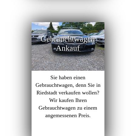
Gebrauchtwagen
Ankauf
Sie haben einen
Gebrauchtwagen, denn Sie in
Riedstadt verkaufen wollen?
Wir kaufen Ihren
Gebrauchtwagen zu einem
angemessenen Preis.