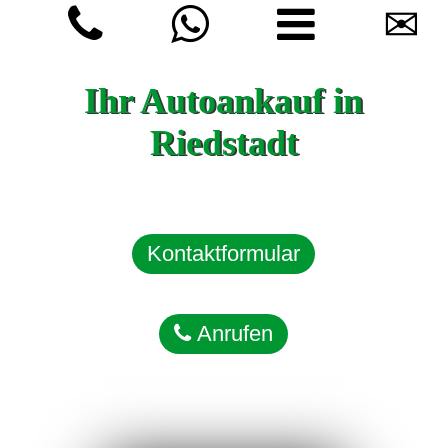
✉
Ihr Autoankauf in
Riedstadt
Kontaktformular
Anrufen