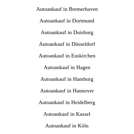
Autoankauf in Bremerhaven
Autoankauf in Dortmund
Autoankauf in Duisburg
Autoankauf in Düsseldorf
Autoankauf in Euskirchen
Autoankauf in Hagen
Autoankauf in Hamburg
Autoankauf in Hannover
Autoankauf in Heidelberg
Autoankauf in Kassel
Autoankauf in Köln