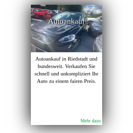
Autoankauf
Autoankauf in Riedstadt und
bundesweit. Verkaufen Sie
schnell und unkompliziert Ihr
Auto zu einem fairen Preis.
Mehr dazu