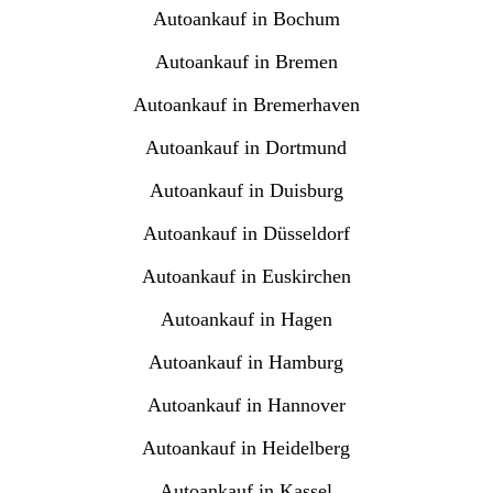
Autoankauf in Bochum
Autoankauf in Bremen
Autoankauf in Bremerhaven
Autoankauf in Dortmund
Autoankauf in Duisburg
Autoankauf in Düsseldorf
Autoankauf in Euskirchen
Autoankauf in Hagen
Autoankauf in Hamburg
Autoankauf in Hannover
Autoankauf in Heidelberg
Autoankauf in Kassel