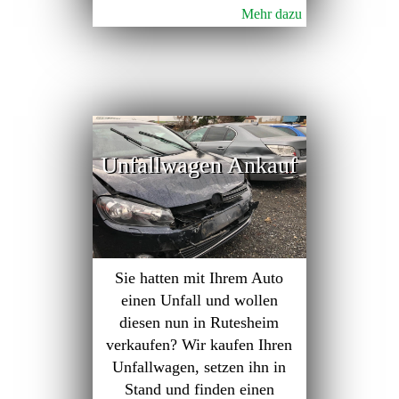
Mehr dazu
Unfallwagen Ankauf
Sie hatten mit Ihrem Auto
einen Unfall und wollen
diesen nun in Rutesheim
verkaufen? Wir kaufen Ihren
Unfallwagen, setzen ihn in
Stand und finden einen