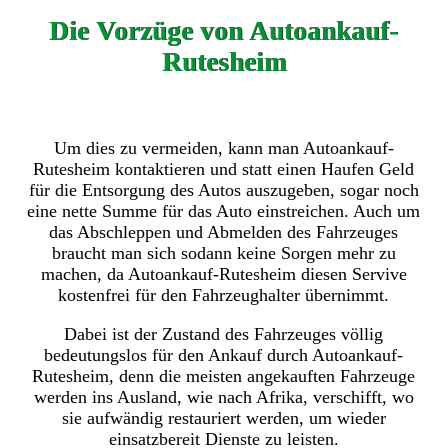
Die Vorzüge von Autoankauf-
Rutesheim
Um dies zu vermeiden, kann man Autoankauf-
Rutesheim kontaktieren und statt einen Haufen Geld
für die Entsorgung des Autos auszugeben, sogar noch
eine nette Summe für das Auto einstreichen. Auch um
das Abschleppen und Abmelden des Fahrzeuges
braucht man sich sodann keine Sorgen mehr zu
machen, da Autoankauf-Rutesheim diesen Servive
kostenfrei für den Fahrzeughalter übernimmt.
Dabei ist der Zustand des Fahrzeuges völlig
bedeutungslos für den Ankauf durch Autoankauf-
Rutesheim, denn die meisten angekauften Fahrzeuge
werden ins Ausland, wie nach Afrika, verschifft, wo
sie aufwändig restauriert werden, um wieder
einsatzbereit Dienste zu leisten.