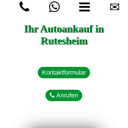
✉
Ihr Autoankauf in
Rutesheim
Kontaktformular
Anrufen