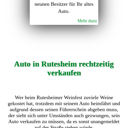
neunen Besitzer für Ihr altes
Auto.
Mehr dazu
Auto in Rutesheim rechtzeitig
verkaufen
Wer beim Rutesheimer Weinfest zuviele Weine
gekostet hat, trotzdem mit seinem Auto heimfährt und
aufgrund dessen seinen Führerschein abgeben muss,
der sieht sich unter Umständen auch gezwungen, sein
Auto verkaufen zu müssen, da es sonst unangemeldet
auf der Straße stehen würde.