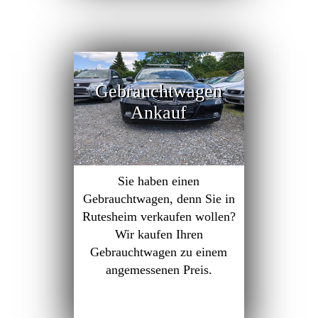
Gebrauchtwagen
Ankauf
Sie haben einen
Gebrauchtwagen, denn Sie in
Rutesheim verkaufen wollen?
Wir kaufen Ihren
Gebrauchtwagen zu einem
angemessenen Preis.