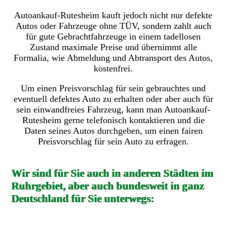
Autoankauf-Rutesheim kauft jedoch nicht nur defekte
Autos oder Fahrzeuge ohne TÜV, sondern zahlt auch
für gute Gebrachtfahrzeuge in einem tadellosen
Zustand maximale Preise und übernimmt alle
Formalia, wie Abmeldung und Abtransport des Autos,
kostenfrei.
Um einen Preisvorschlag für sein gebrauchtes und
eventuell defektes Auto zu erhalten oder aber auch für
sein einwandfreies Fahrzeug, kann man Autoankauf-
Rutesheim gerne telefonisch kontaktieren und die
Daten seines Autos durchgeben, um einen fairen
Preisvorschlag für sein Auto zu erfragen.
Wir sind für Sie auch in anderen Städten im
Ruhrgebiet, aber auch bundesweit in ganz
Deutschland für Sie unterwegs: