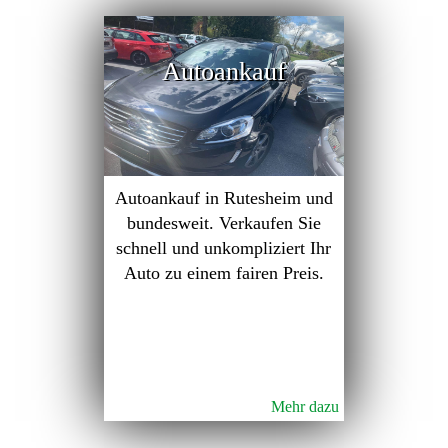
Autoankauf
Autoankauf in Rutesheim und
bundesweit. Verkaufen Sie
schnell und unkompliziert Ihr
Auto zu einem fairen Preis.
Mehr dazu