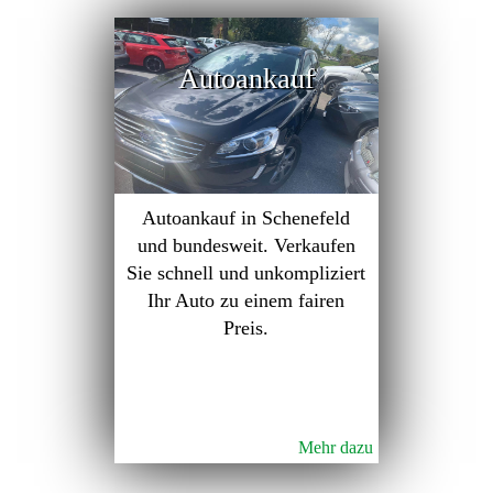
Autoankauf
Autoankauf in Schenefeld
und bundesweit. Verkaufen
Sie schnell und unkompliziert
Ihr Auto zu einem fairen
Preis.
Mehr dazu