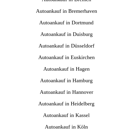
Autoankauf in Bremerhaven
Autoankauf in Dortmund
Autoankauf in Duisburg
Autoankauf in Düsseldorf
Autoankauf in Euskirchen
Autoankauf in Hagen
Autoankauf in Hamburg
Autoankauf in Hannover
Autoankauf in Heidelberg
Autoankauf in Kassel
Autoankauf in Köln