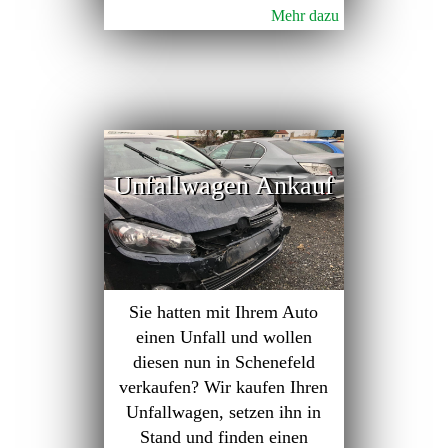
Mehr dazu
Unfallwagen Ankauf
Sie hatten mit Ihrem Auto
einen Unfall und wollen
diesen nun in Schenefeld
verkaufen? Wir kaufen Ihren
Unfallwagen, setzen ihn in
Stand und finden einen