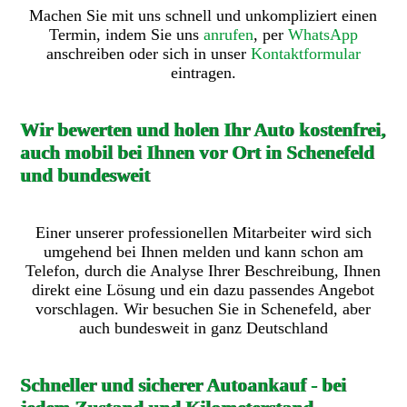
Machen Sie mit uns schnell und unkompliziert einen
Termin, indem Sie uns
anrufen
, per
WhatsApp
anschreiben oder sich in unser
Kontaktformular
eintragen.
Wir bewerten und holen Ihr Auto kostenfrei,
auch mobil bei Ihnen vor Ort in Schenefeld
und bundesweit
Einer unserer professionellen Mitarbeiter wird sich
umgehend bei Ihnen melden und kann schon am
Telefon, durch die Analyse Ihrer Beschreibung, Ihnen
direkt eine Lösung und ein dazu passendes Angebot
vorschlagen. Wir besuchen Sie in Schenefeld, aber
auch bundesweit in ganz Deutschland
Schneller und sicherer Autoankauf - bei