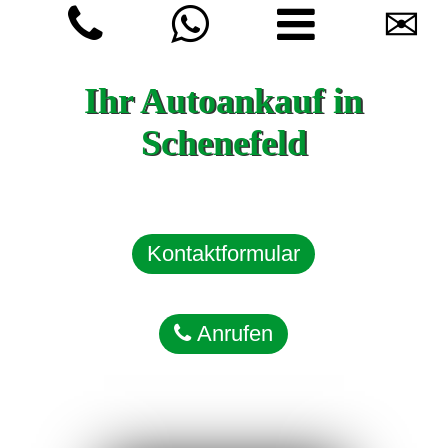
✉
Ihr Autoankauf in
Schenefeld
Kontaktformular
Anrufen