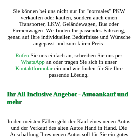
Sie können bei uns nicht nur Ihr "normales" PKW
verkaufen oder kaufen, sondern auch einen
Transporter, LKW, Geländewagen, Bus oder
Firmenwagen. Wir finden Ihr passendes Fahrzeug,
genau auf Ihre individuellen Bedürfnisse und Wünsche
angepasst und zum fairen Preis.
Rufen
Sie uns einfach an, schreiben Sie uns per
WhatsApp
an oder tragen Sie sich in unser
Kontaktformular
ein und wir finden für Sie Ihre
passende Lösung.
Ihr All Inclusive Angebot - Autoankauf und
mehr
In den meisten Fällen geht der Kauf eines neuen Autos
und der Verkauf des alten Autos Hand in Hand. Die
Anschaffung Ihres neuen Autos soll für Sie ein gutes