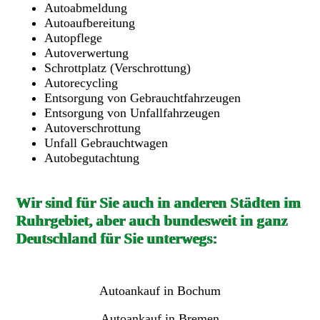
Autoabmeldung
Autoaufbereitung
Autopflege
Autoverwertung
Schrottplatz (Verschrottung)
Autorecycling
Entsorgung von Gebrauchtfahrzeugen
Entsorgung von Unfallfahrzeugen
Autoverschrottung
Unfall Gebrauchtwagen
Autobegutachtung
Wir sind für Sie auch in anderen Städten im
Ruhrgebiet, aber auch bundesweit in ganz
Deutschland für Sie unterwegs:
Autoankauf in Bochum
Autoankauf in Bremen