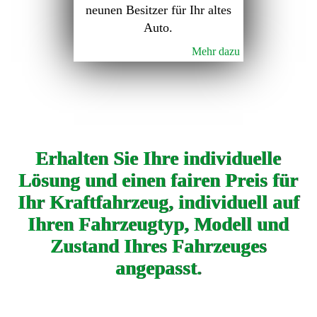
neunen Besitzer für Ihr altes
Auto.
Mehr dazu
Erhalten Sie Ihre individuelle
Lösung und einen fairen Preis für
Ihr Kraftfahrzeug, individuell auf
Ihren Fahrzeugtyp, Modell und
Zustand Ihres Fahrzeuges
angepasst.