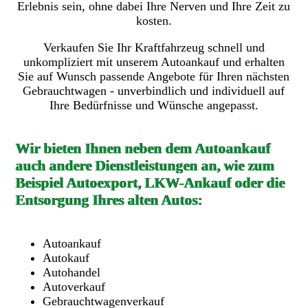
Erlebnis sein, ohne dabei Ihre Nerven und Ihre Zeit zu
kosten.
Verkaufen Sie Ihr Kraftfahrzeug schnell und
unkompliziert mit unserem Autoankauf und erhalten
Sie auf Wunsch passende Angebote für Ihren nächsten
Gebrauchtwagen - unverbindlich und individuell auf
Ihre Bedürfnisse und Wünsche angepasst.
Wir bieten Ihnen neben dem Autoankauf
auch andere Dienstleistungen an, wie zum
Beispiel Autoexport, LKW-Ankauf oder die
Entsorgung Ihres alten Autos:
Autoankauf
Autokauf
Autohandel
Autoverkauf
Gebrauchtwagenverkauf