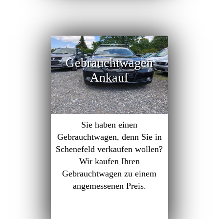
Gebrauchtwagen
Ankauf
Sie haben einen
Gebrauchtwagen, denn Sie in
Schenefeld verkaufen wollen?
Wir kaufen Ihren
Gebrauchtwagen zu einem
angemessenen Preis.