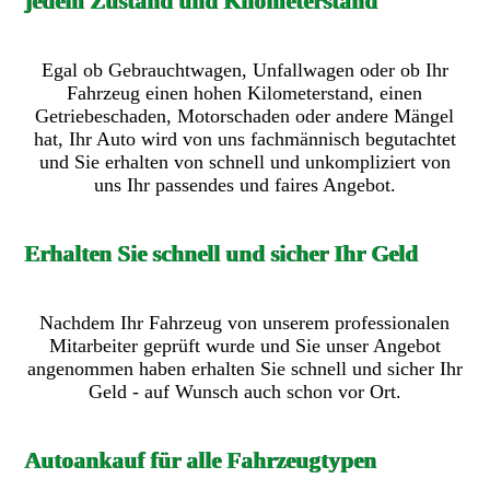
jedem Zustand und Kilometerstand
Egal ob Gebrauchtwagen, Unfallwagen oder ob Ihr
Fahrzeug einen hohen Kilometerstand, einen
Getriebeschaden, Motorschaden oder andere Mängel
hat, Ihr Auto wird von uns fachmännisch begutachtet
und Sie erhalten von schnell und unkompliziert von
uns Ihr passendes und faires Angebot.
Erhalten Sie schnell und sicher Ihr Geld
Nachdem Ihr Fahrzeug von unserem professionalen
Mitarbeiter geprüft wurde und Sie unser Angebot
angenommen haben erhalten Sie schnell und sicher Ihr
Geld - auf Wunsch auch schon vor Ort.
Autoankauf für alle Fahrzeugtypen