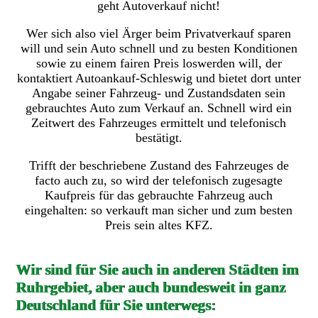
geht Autoverkauf nicht!
Wer sich also viel Ärger beim Privatverkauf sparen
will und sein Auto schnell und zu besten Konditionen
sowie zu einem fairen Preis loswerden will, der
kontaktiert Autoankauf-Schleswig und bietet dort unter
Angabe seiner Fahrzeug- und Zustandsdaten sein
gebrauchtes Auto zum Verkauf an. Schnell wird ein
Zeitwert des Fahrzeuges ermittelt und telefonisch
bestätigt.
Trifft der beschriebene Zustand des Fahrzeuges de
facto auch zu, so wird der telefonisch zugesagte
Kaufpreis für das gebrauchte Fahrzeug auch
eingehalten: so verkauft man sicher und zum besten
Preis sein altes KFZ.
Wir sind für Sie auch in anderen Städten im
Ruhrgebiet, aber auch bundesweit in ganz
Deutschland für Sie unterwegs: