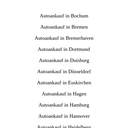
Autoankauf in Bochum
Autoankauf in Bremen
Autoankauf in Bremerhaven
Autoankauf in Dortmund
Autoankauf in Duisburg
Autoankauf in Düsseldorf
Autoankauf in Euskirchen
Autoankauf in Hagen
Autoankauf in Hamburg
Autoankauf in Hannover
Autoankauf in Heidelberg