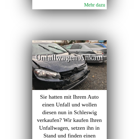
Mehr dazu
Unfallwagen Ankauf
Sie hatten mit Ihrem Auto
einen Unfall und wollen
diesen nun in Schleswig
verkaufen? Wir kaufen Ihren
Unfallwagen, setzen ihn in
Stand und finden einen