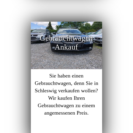
Gebrauchtwagen
Ankauf
Sie haben einen
Gebrauchtwagen, denn Sie in
Schleswig verkaufen wollen?
Wir kaufen Ihren
Gebrauchtwagen zu einem
angemessenen Preis.