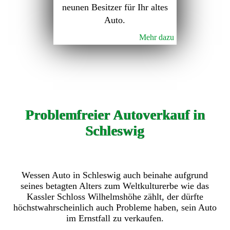
neunen Besitzer für Ihr altes
Auto.
Mehr dazu
Problemfreier Autoverkauf in
Schleswig
Wessen Auto in Schleswig auch beinahe aufgrund
seines betagten Alters zum Weltkulturerbe wie das
Kassler Schloss Wilhelmshöhe zählt, der dürfte
höchstwahrscheinlich auch Probleme haben, sein Auto
im Ernstfall zu verkaufen.