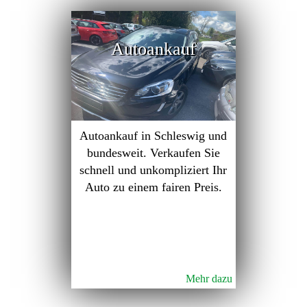
Autoankauf
Autoankauf in Schleswig und
bundesweit. Verkaufen Sie
schnell und unkompliziert Ihr
Auto zu einem fairen Preis.
Mehr dazu