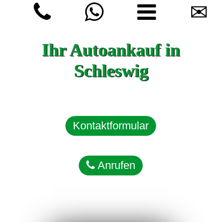
✉
Ihr Autoankauf in
Schleswig
Kontaktformular
Anrufen