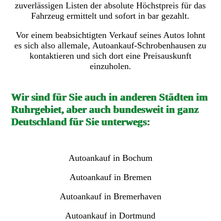
zuverlässigen Listen der absolute Höchstpreis für das
Fahrzeug ermittelt und sofort in bar gezahlt.
Vor einem beabsichtigten Verkauf seines Autos lohnt
es sich also allemale, Autoankauf-Schrobenhausen zu
kontaktieren und sich dort eine Preisauskunft
einzuholen.
Wir sind für Sie auch in anderen Städten im
Ruhrgebiet, aber auch bundesweit in ganz
Deutschland für Sie unterwegs:
Autoankauf in Bochum
Autoankauf in Bremen
Autoankauf in Bremerhaven
Autoankauf in Dortmund