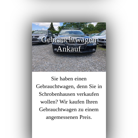
Gebrauchtwagen
Ankauf
Sie haben einen
Gebrauchtwagen, denn Sie in
Schrobenhausen verkaufen
wollen? Wir kaufen Ihren
Gebrauchtwagen zu einem
angemessenen Preis.