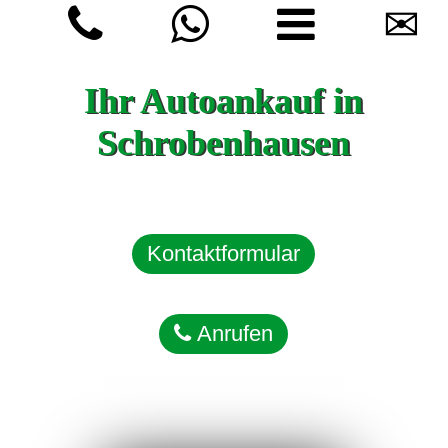
✉
Ihr Autoankauf in
Schrobenhausen
Kontaktformular
Anrufen