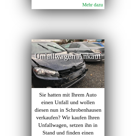
Mehr dazu
Unfallwagen Ankauf
Sie hatten mit Ihrem Auto
einen Unfall und wollen
diesen nun in Schrobenhausen
verkaufen? Wir kaufen Ihren
Unfallwagen, setzen ihn in
Stand und finden einen