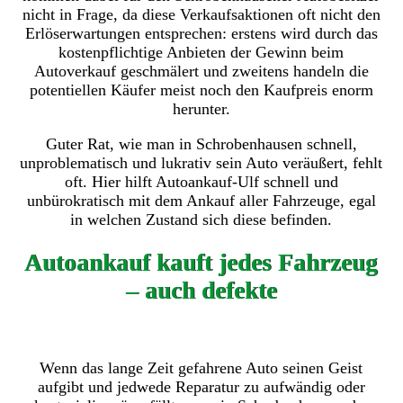
nicht in Frage, da diese Verkaufsaktionen oft nicht den
Erlöserwartungen entsprechen: erstens wird durch das
kostenpflichtige Anbieten der Gewinn beim
Autoverkauf geschmälert und zweitens handeln die
potentiellen Käufer meist noch den Kaufpreis enorm
herunter.
Guter Rat, wie man in Schrobenhausen schnell,
unproblematisch und lukrativ sein Auto veräußert, fehlt
oft. Hier hilft Autoankauf-Ulf schnell und
unbürokratisch mit dem Ankauf aller Fahrzeuge, egal
in welchen Zustand sich diese befinden.
Autoankauf kauft jedes Fahrzeug
– auch defekte
Wenn das lange Zeit gefahrene Auto seinen Geist
aufgibt und jedwede Reparatur zu aufwändig oder