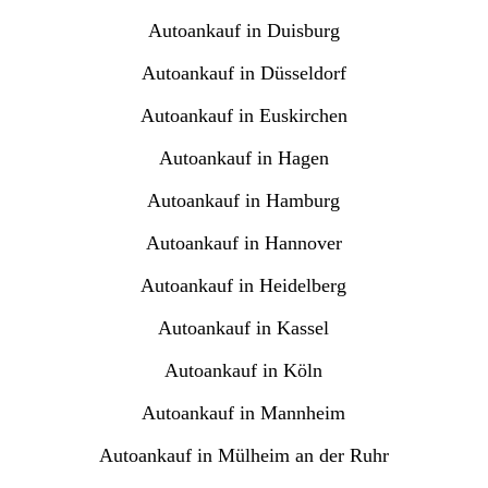
Autoankauf in Duisburg
Autoankauf in Düsseldorf
Autoankauf in Euskirchen
Autoankauf in Hagen
Autoankauf in Hamburg
Autoankauf in Hannover
Autoankauf in Heidelberg
Autoankauf in Kassel
Autoankauf in Köln
Autoankauf in Mannheim
Autoankauf in Mülheim an der Ruhr