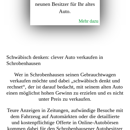
neunen Besitzer für Ihr altes
Auto.
Mehr dazu
Schwäbisch denken: clever Auto verkaufen in
Schrobenhausen
Wer in Schrobenhausen seinen Gebrauchtwagen
verkaufen möchte und dabei „schwäbisch denkt und
rechnet“, der ist darauf bedacht, mit seinem alten Auto
einen möglichst hohen Gewinn zu erzielen und es nicht
unter Preis zu verkaufen.
Teure Anzeigen in Zeitungen, aufwändige Besuche mit
dem Fahrzeug auf Automärkten oder die detaillierte
und kostenpflichtige Offerte in Online-Autobörsen
kommen dabei für den Schrobenhausener Autobesitzer