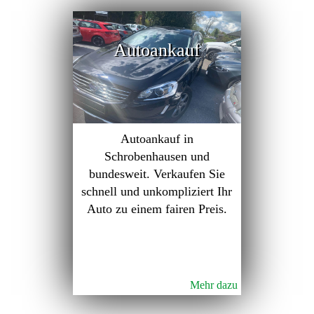
Autoankauf
Autoankauf in
Schrobenhausen und
bundesweit. Verkaufen Sie
schnell und unkompliziert Ihr
Auto zu einem fairen Preis.
Mehr dazu