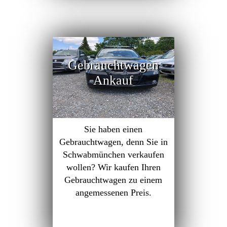
Gebrauchtwagen
Ankauf
Sie haben einen
Gebrauchtwagen, denn Sie in
Schwabmünchen verkaufen
wollen? Wir kaufen Ihren
Gebrauchtwagen zu einem
angemessenen Preis.