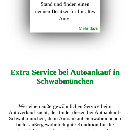
Stand und finden einen
neunen Besitzer für Ihr altes
Auto.
Mehr dazu
Extra Service bei Autoankauf in
Schwabmünchen
Wer einen außergewöhnlichen Service beim
Autoverkauf sucht, der findet diesen bei Autoankauf-
Schwabmünchen, denn Autoankauf-Schwabmünchen
bietet außergewöhnlich gute Kondition für die