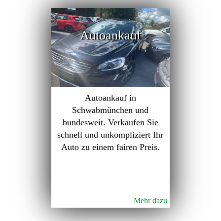
Autoankauf
Autoankauf in
Schwabmünchen und
bundesweit. Verkaufen Sie
schnell und unkompliziert Ihr
Auto zu einem fairen Preis.
Mehr dazu