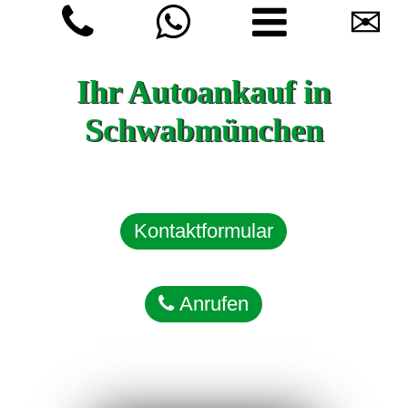
✉
Ihr Autoankauf in
Schwabmünchen
Kontaktformular
Anrufen