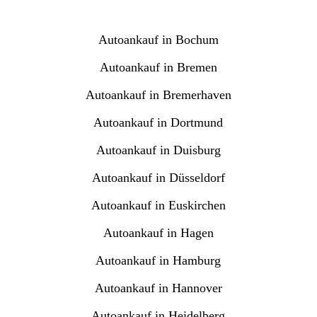
Autoankauf in Bochum
Autoankauf in Bremen
Autoankauf in Bremerhaven
Autoankauf in Dortmund
Autoankauf in Duisburg
Autoankauf in Düsseldorf
Autoankauf in Euskirchen
Autoankauf in Hagen
Autoankauf in Hamburg
Autoankauf in Hannover
Autoankauf in Heidelberg