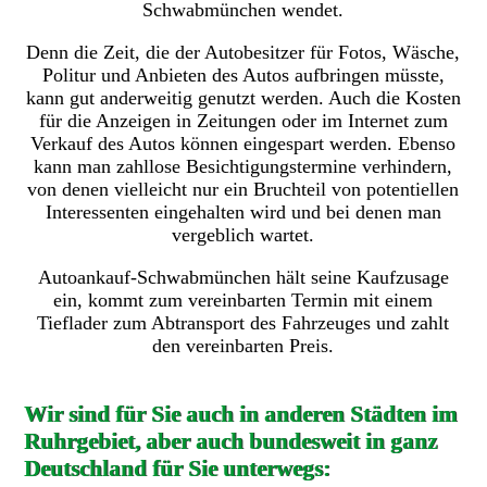
Schwabmünchen wendet.
Denn die Zeit, die der Autobesitzer für Fotos, Wäsche,
Politur und Anbieten des Autos aufbringen müsste,
kann gut anderweitig genutzt werden. Auch die Kosten
für die Anzeigen in Zeitungen oder im Internet zum
Verkauf des Autos können eingespart werden. Ebenso
kann man zahllose Besichtigungstermine verhindern,
von denen vielleicht nur ein Bruchteil von potentiellen
Interessenten eingehalten wird und bei denen man
vergeblich wartet.
Autoankauf-Schwabmünchen hält seine Kaufzusage
ein, kommt zum vereinbarten Termin mit einem
Tieflader zum Abtransport des Fahrzeuges und zahlt
den vereinbarten Preis.
Wir sind für Sie auch in anderen Städten im
Ruhrgebiet, aber auch bundesweit in ganz
Deutschland für Sie unterwegs: