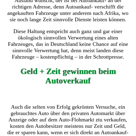
Ausland wünscht, der ist bei Autoankauf- an der
richtigen Adresse, denn Autoankauf- verschifft die
angekauften Fahrzeuge unter anderem nach Afrika, wo
sie noch lange Zeit sinnvolle Dienste leisten können.
Diese Haltung entspricht auch ganz und gar einer
ökologisch sinnvollen Verwertung eines alten
Fahrzeuges, das in Deutschland keine Chance auf eine
sinnvolle Verwertung hat, denn meist landen diese
Fahrzeuge – kostenpflichtig – in der Schrottpresse.
Geld + Zeit gewinnen beim
Autoverkauf
Auch die selten von Erfolg gekrönten Versuche, ein
gebrauchtes Auto über den privaten Automarkt über
Anzeige oder auf dem Auto-Flohmarkt ztu verkaufen,
kosten den Autobesitzer meistens nur Zeit und Geld,
die er sparen kann, wenn er sich direkt an Autoankauf-