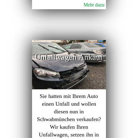
Mehr dazu
Unfallwagen Ankauf
Sie hatten mit Ihrem Auto
einen Unfall und wollen
diesen nun in
Schwabmünchen verkaufen?
Wir kaufen Ihren
Unfallwagen, setzen ihn in