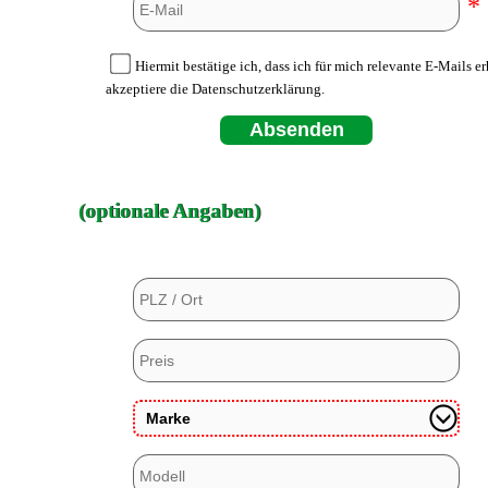
*
Hiermit bestätige ich, dass ich für mich relevante E-Mails e
akzeptiere die Datenschutzerklärung.
Absenden
(optionale Angaben)