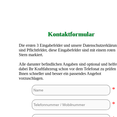
Kontaktformular
Die ersten 3 Eingabefelder und unsere Datenschutzerkläru
sind Pflichtfelder, diese Eingabefelder sind mit einem roten
Stern markiert.
Alle darunter befindlichen Angaben sind optional und helfe
dabei Ihr Kraftfahrzeug schon vor dem Telefonat zu prüfen
Ihnen schneller und besser ein passendes Angebot
vorzuschlagen.
*
*