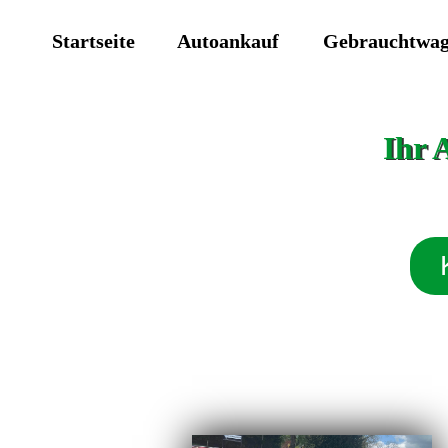
Startseite
Autoankauf
Gebrauchtwa
Ihr 