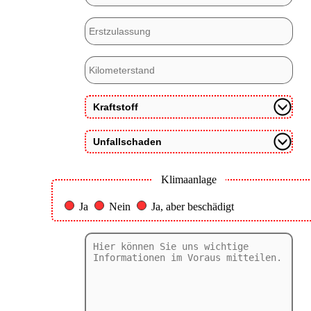
Klimaanlage
Ja
Nein
Ja, aber beschädigt