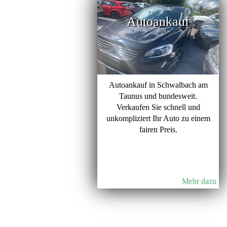
Autoankauf
Autoankauf in Schwalbach am
Taunus und bundesweit.
Verkaufen Sie schnell und
unkompliziert Ihr Auto zu einem
fairen Preis.
Mehr dazu