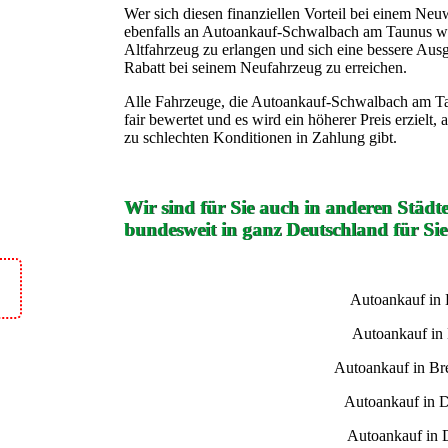
Wer sich diesen finanziellen Vorteil bei einem Neu
ebenfalls an Autoankauf-Schwalbach am Taunus we
Altfahrzeug zu erlangen und sich eine bessere Aus
Rabatt bei seinem Neufahrzeug zu erreichen.
Alle Fahrzeuge, die Autoankauf-Schwalbach am Ta
fair bewertet und es wird ein höherer Preis erzielt,
zu schlechten Konditionen in Zahlung gibt.
Wir sind für Sie auch in anderen Städt
bundesweit in ganz Deutschland für Sie
Autoankauf in
Autoankauf in
Autoankauf in B
Autoankauf in 
Autoankauf in 