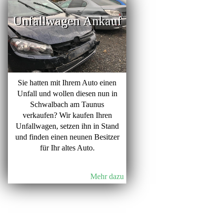
Unfallwagen Ankauf
Sie hatten mit Ihrem Auto einen
Unfall und wollen diesen nun in
Schwalbach am Taunus
verkaufen? Wir kaufen Ihren
Unfallwagen, setzen ihn in Stand
und finden einen neunen Besitzer
für Ihr altes Auto.
Mehr dazu