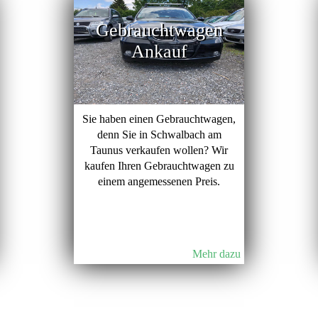
Gebrauchtwagen
Ankauf
Sie haben einen Gebrauchtwagen,
denn Sie in Schwalbach am
Taunus verkaufen wollen? Wir
kaufen Ihren Gebrauchtwagen zu
einem angemessenen Preis.
Mehr dazu