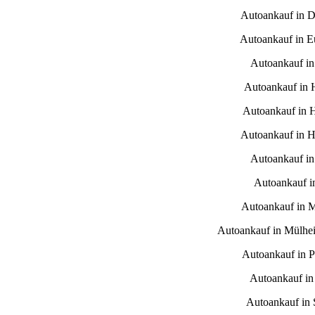
Autoankauf in D
Autoankauf in E
Autoankauf i
Autoankauf in
Autoankauf in 
Autoankauf in H
Autoankauf in
Autoankauf i
Autoankauf in 
Autoankauf in Mülhe
Autoankauf in 
Autoankauf in
Autoankauf in S