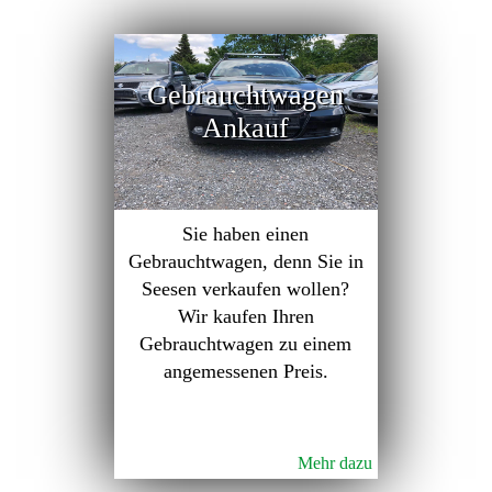
Gebrauchtwagen
Ankauf
Sie haben einen
Gebrauchtwagen, denn Sie in
Seesen verkaufen wollen?
Wir kaufen Ihren
Gebrauchtwagen zu einem
angemessenen Preis.
Mehr dazu