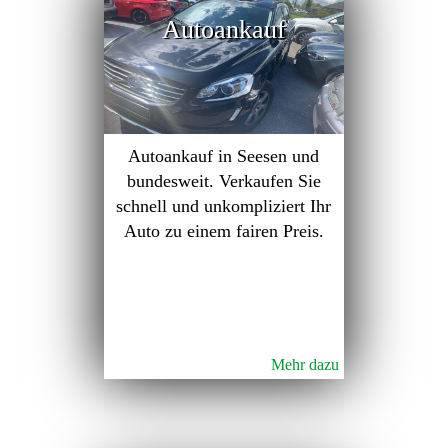
Autoankauf
Autoankauf in Seesen und
bundesweit. Verkaufen Sie
schnell und unkompliziert Ihr
Auto zu einem fairen Preis.
Mehr dazu