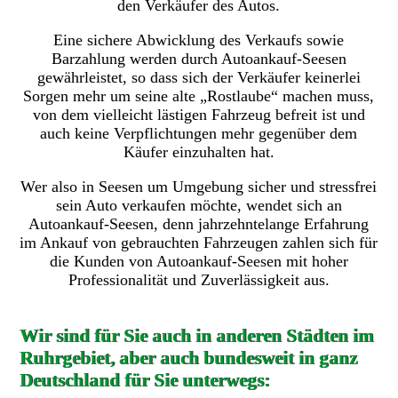
den Verkäufer des Autos.
Eine sichere Abwicklung des Verkaufs sowie
Barzahlung werden durch Autoankauf-Seesen
gewährleistet, so dass sich der Verkäufer keinerlei
Sorgen mehr um seine alte „Rostlaube“ machen muss,
von dem vielleicht lästigen Fahrzeug befreit ist und
auch keine Verpflichtungen mehr gegenüber dem
Käufer einzuhalten hat.
Wer also in Seesen um Umgebung sicher und stressfrei
sein Auto verkaufen möchte, wendet sich an
Autoankauf-Seesen, denn jahrzehntelange Erfahrung
im Ankauf von gebrauchten Fahrzeugen zahlen sich für
die Kunden von Autoankauf-Seesen mit hoher
Professionalität und Zuverlässigkeit aus.
Wir sind für Sie auch in anderen Städten im
Ruhrgebiet, aber auch bundesweit in ganz
Deutschland für Sie unterwegs: