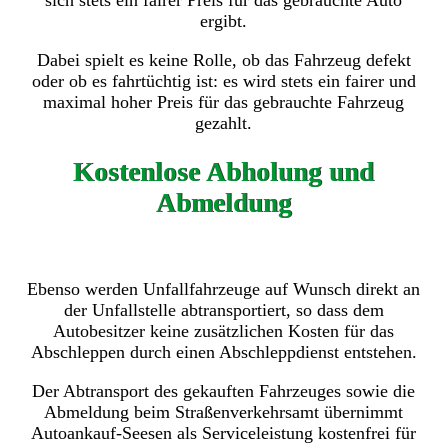
sich stets ein fairer Preis für das gebrauchte Auto
ergibt.
Dabei spielt es keine Rolle, ob das Fahrzeug defekt
oder ob es fahrtüchtig ist: es wird stets ein fairer und
maximal hoher Preis für das gebrauchte Fahrzeug
gezahlt.
Kostenlose Abholung und
Abmeldung
Ebenso werden Unfallfahrzeuge auf Wunsch direkt an
der Unfallstelle abtransportiert, so dass dem
Autobesitzer keine zusätzlichen Kosten für das
Abschleppen durch einen Abschleppdienst entstehen.
Der Abtransport des gekauften Fahrzeuges sowie die
Abmeldung beim Straßenverkehrsamt übernimmt
Autoankauf-Seesen als Serviceleistung kostenfrei für