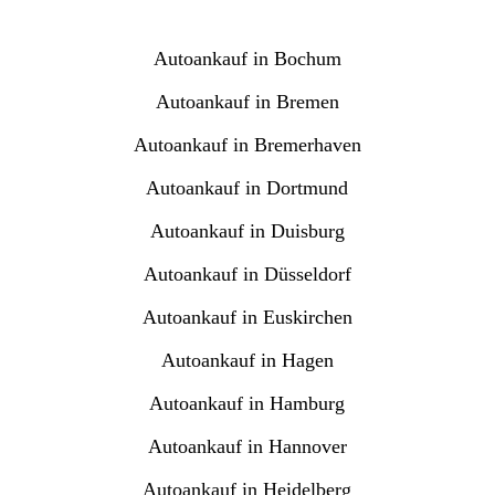
Autoankauf in Bochum
Autoankauf in Bremen
Autoankauf in Bremerhaven
Autoankauf in Dortmund
Autoankauf in Duisburg
Autoankauf in Düsseldorf
Autoankauf in Euskirchen
Autoankauf in Hagen
Autoankauf in Hamburg
Autoankauf in Hannover
Autoankauf in Heidelberg