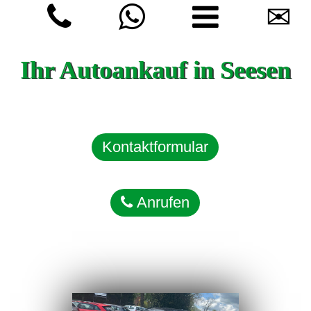
✉
Ihr Autoankauf in Seesen
Kontaktformular
Anrufen