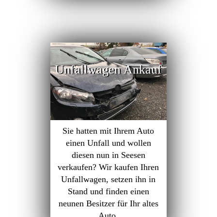
Unfallwagen Ankauf
Sie hatten mit Ihrem Auto
einen Unfall und wollen
diesen nun in Seesen
verkaufen? Wir kaufen Ihren
Unfallwagen, setzen ihn in
Stand und finden einen
neunen Besitzer für Ihr altes
Auto.