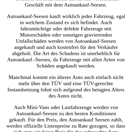
Geschäft mit dem Autoankauf-Seesen.
Autoankauf-Seesen kauft wirklich jedes Fahrzeug, egal
in welchem Zustand es sich befindet. Auch
fahruntüchtige oder defekte Fahrzeuge mit
Motorschäden oder sonstigen gravierenden
Unfallschäden werden von Autoankauf-Seesen
angekauft und auch kostenfrei für den Verkäufer
abgeholt. Die Art des Schadens ist unerheblich für
Autoankauf.-Seesen, da Fahrzeuge mit allen Arten von
Schäden angekauft werden.
Manchmal kommt ein älteres Auto auch einfach nicht
mehr über den TÜV und eine TÜV-gerechte
Instandsetzung lohnt sich aufgrund des betagten Alters
des Autos nicht.
Auch Mini-Vans oder Lastfahrzeuge werden von
Autoankauf-Seesen zu den besten Konditionen
gekauft. Für den Preis, den Autoankauf Seesen zahlt,
werden offizielle Listenpreise zu Rate gezogen, so dass