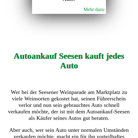
Mehr dazu
Autoankauf Seesen kauft jedes
Auto
Wer bei der Seesener Weinparade am Marktplatz zu
viele Weinsorten gekostet hat, seinen Führerschein
verlor und nun sein gebrauchtes Auto schnell
verkaufen möchte, der ist mit dem Autoankauf-Seesen
als Käufer seines Autos gut beraten.
Aber auch, wer sein Auto unter normalen Umständen
verkaufen möchte, macht ein für ihn vorteilhaftes